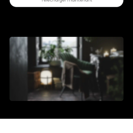
Télécharger maintenant