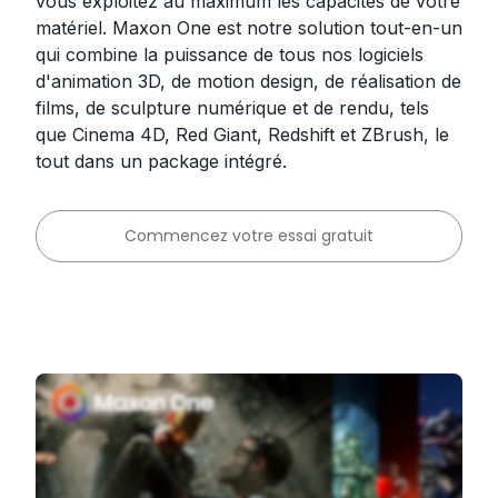
vous exploitez au maximum les capacités de votre
matériel. Maxon One est notre solution tout-en-un
qui combine la puissance de tous nos logiciels
d'animation 3D, de motion design, de réalisation de
films, de sculpture numérique et de rendu, tels
que Cinema 4D, Red Giant, Redshift et ZBrush, le
tout dans un package intégré.
Commencez votre essai gratuit