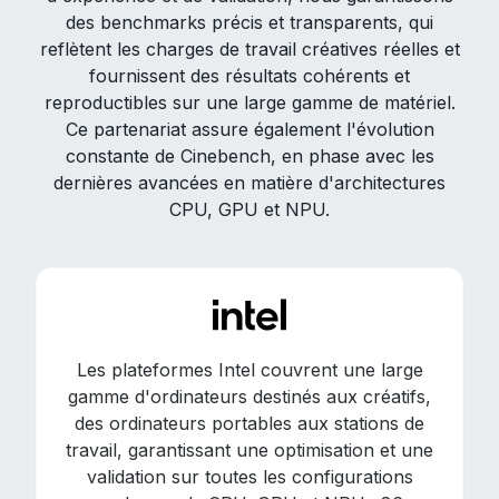
des benchmarks précis et transparents, qui
reflètent les charges de travail créatives réelles et
fournissent des résultats cohérents et
reproductibles sur une large gamme de matériel.
Ce partenariat assure également l'évolution
constante de Cinebench, en phase avec les
dernières avancées en matière d'architectures
CPU, GPU et NPU.
Les plateformes Intel couvrent une large
gamme d'ordinateurs destinés aux créatifs,
des ordinateurs portables aux stations de
travail, garantissant une optimisation et une
validation sur toutes les configurations