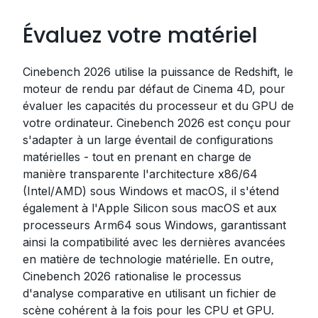
Évaluez votre matériel
Cinebench 2026 utilise la puissance de Redshift, le
moteur de rendu par défaut de Cinema 4D, pour
évaluer les capacités du processeur et du GPU de
votre ordinateur. Cinebench 2026 est conçu pour
s'adapter à un large éventail de configurations
matérielles - tout en prenant en charge de
manière transparente l'architecture x86/64
(Intel/AMD) sous Windows et macOS, il s'étend
également à l'Apple Silicon sous macOS et aux
processeurs Arm64 sous Windows, garantissant
ainsi la compatibilité avec les dernières avancées
en matière de technologie matérielle. En outre,
Cinebench 2026 rationalise le processus
d'analyse comparative en utilisant un fichier de
scène cohérent à la fois pour les CPU et GPU.