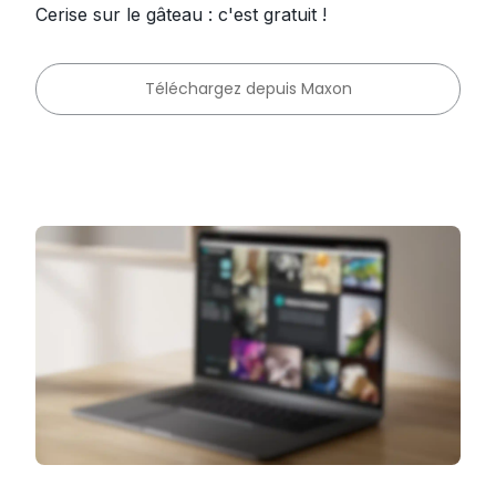
Cerise sur le gâteau : c'est gratuit !
Téléchargez depuis Maxon