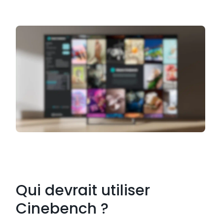
Qui devrait utiliser
Cinebench ?