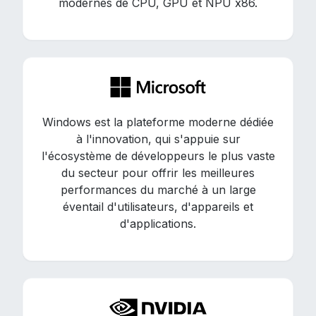
modernes de CPU, GPU et NPU x86.
Windows est la plateforme moderne dédiée
à l'innovation, qui s'appuie sur
l'écosystème de développeurs le plus vaste
du secteur pour offrir les meilleures
performances du marché à un large
éventail d'utilisateurs, d'appareils et
d'applications.