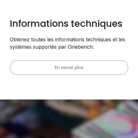
Informations techniques
Obtenez toutes les informations techniques et les
systèmes supportés par Cinebench.
En savoir plus