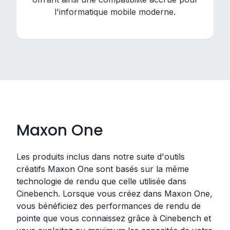
l'informatique mobile moderne.
Maxon One
Les produits inclus dans notre suite d'outils
créatifs Maxon One sont basés sur la même
technologie de rendu que celle utilisée dans
Cinebench. Lorsque vous créez dans Maxon One,
vous bénéficiez des performances de rendu de
pointe que vous connaissez grâce à Cinebench et