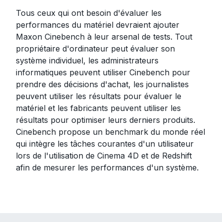
Tous ceux qui ont besoin d'évaluer les
performances du matériel devraient ajouter
Maxon Cinebench à leur arsenal de tests. Tout
propriétaire d'ordinateur peut évaluer son
système individuel, les administrateurs
informatiques peuvent utiliser Cinebench pour
prendre des décisions d'achat, les journalistes
peuvent utiliser les résultats pour évaluer le
matériel et les fabricants peuvent utiliser les
résultats pour optimiser leurs derniers produits.
Cinebench propose un benchmark du monde réel
qui intègre les tâches courantes d'un utilisateur
lors de l'utilisation de Cinema 4D et de Redshift
afin de mesurer les performances d'un système.