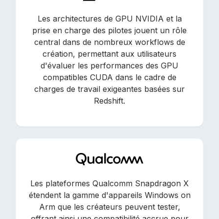
Les architectures de GPU NVIDIA et la
prise en charge des pilotes jouent un rôle
central dans de nombreux workflows de
création, permettant aux utilisateurs
d'évaluer les performances des GPU
compatibles CUDA dans le cadre de
charges de travail exigeantes basées sur
Redshift.
Les plateformes Qualcomm Snapdragon X
étendent la gamme d'appareils Windows on
Arm que les créateurs peuvent tester,
offrant ainsi une compatibilité accrue pour