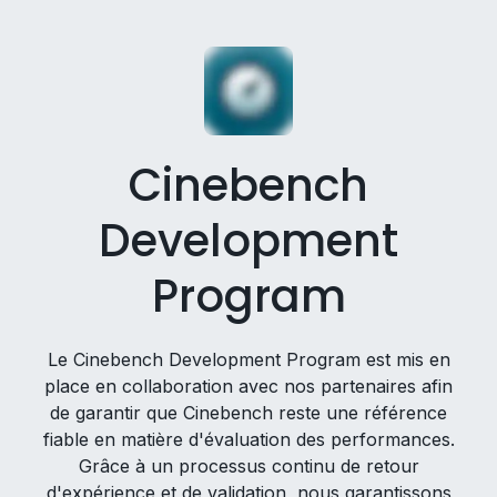
Cinebench
Development
Program
Le Cinebench Development Program est mis en
place en collaboration avec nos partenaires afin
de garantir que Cinebench reste une référence
fiable en matière d'évaluation des performances.
Grâce à un processus continu de retour
d'expérience et de validation, nous garantissons