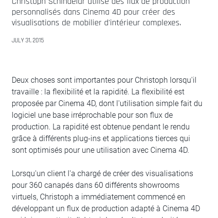
Christoph Schindelar utilise des flux de production
personnalisés dans Cinema 4D pour créer des
visualisations de mobilier d'intérieur complexes.
JULY 31, 2015
Deux choses sont importantes pour Christoph lorsqu'il
travaille : la flexibilité et la rapidité. La flexibilité est
proposée par Cinema 4D, dont l'utilisation simple fait du
logiciel une base irréprochable pour son flux de
production. La rapidité est obtenue pendant le rendu
grâce à différents plug-ins et applications tierces qui
sont optimisés pour une utilisation avec Cinema 4D.
Lorsqu'un client l'a chargé de créer des visualisations
pour 360 canapés dans 60 différents showrooms
virtuels, Christoph a immédiatement commencé en
développant un flux de production adapté à Cinema 4D