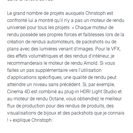
Le grand nombre de projets auxquels Christoph est
confronté lui a montré qu'il n'y a pas un moteur de rendu
universel pour tous les projets. « Chaque moteur de
rendu possède ses propres forces et faiblesses lors de la
création de rendus automoteurs, de packshots ou de
plans avec des lumières venant d'images. Pour le VFX,
des effets volumétriques et des rendus d'intérieur, je
recommanderais le moteur de rendu Arnold. Si vous
faites un pas supplémentaire vers l'utilisation
d'applications spécifiques, une qualité de rendu peut
atteindre un niveau sans précédent. Si, par exemple,
Cinema 4D est combiné au plug-in HDRI Light Studio et
au moteur de rendu Octane, vous obtiendrez le meilleur
flux de production pour des rendus de produits, des
visualisations de bijoux et des packshots que je connais
! » explique Christoph.