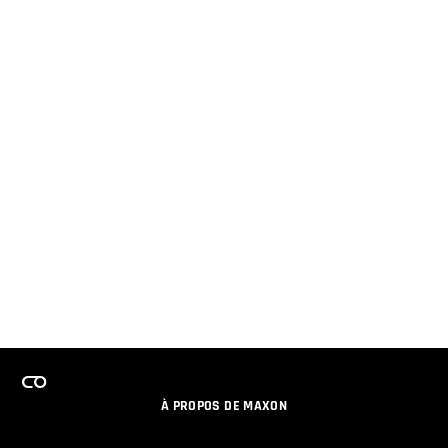
À PROPOS DE MAXON
EMPLOI