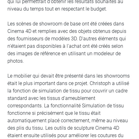
qui lui permettrait d'obtenir les résultats souhaités au
niveau du temps tout en respectant le budget.
Les scènes de showroom de base ont été créées dans
Cinema 4D et remplies avec des objets obtenus depuis
des fournisseurs de modèles 3D. D'autres éléments qui
n'étaient pas disponibles à l'achat ont été créés selon
des images de référence en utilisant un modeleur de
photos.
Le mobilier qui devait être présenté dans les showrooms
était le plus important dans ce projet. Christoph a utilisé
la fonction de simulation de tissu pour couvrir un cadre
standard avec les tissus d'ameublement
correspondants. La fonctionnalité Simulation de tissu
fonctionne si précisément que le tissu était
automatiquement placé correctement, même au niveau
des plis du tissu. Les outils de sculpture Cinema 4D
étaient ensuite utilisés pour améliorer les coutures du