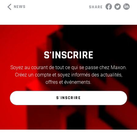
NEWS
SHARE
S'INSCRIRE
Soyez au courant de tout ce qui se passe chez Maxon.
Créez un compte et soyez informés des actualités,
offres et événements.
S'INSCRIRE