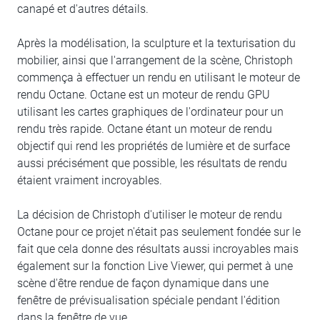
canapé et d'autres détails.
Après la modélisation, la sculpture et la texturisation du
mobilier, ainsi que l'arrangement de la scène, Christoph
commença à effectuer un rendu en utilisant le moteur de
rendu Octane. Octane est un moteur de rendu GPU
utilisant les cartes graphiques de l'ordinateur pour un
rendu très rapide. Octane étant un moteur de rendu
objectif qui rend les propriétés de lumière et de surface
aussi précisément que possible, les résultats de rendu
étaient vraiment incroyables.
La décision de Christoph d'utiliser le moteur de rendu
Octane pour ce projet n'était pas seulement fondée sur le
fait que cela donne des résultats aussi incroyables mais
également sur la fonction Live Viewer, qui permet à une
scène d'être rendue de façon dynamique dans une
fenêtre de prévisualisation spéciale pendant l'édition
dans la fenêtre de vue.