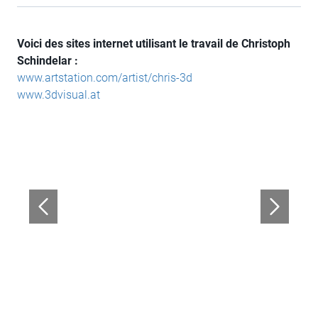
Voici des sites internet utilisant le travail de Christoph
Schindelar :
www.artstation.com/artist/chris-3d
www.3dvisual.at