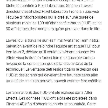
tâche fût confiée à Pixel Liberation. Stephen Lawes,
directeur créatif chez Pixel Liberation Front, a supervisé
l'équipe d'infographistes qui a créé sur une durée de
plusieurs mois les 100 affichages tête-haute (HUD) et les
30 affichages des moniteurs qu'on peut voir dans le film.
Lawes, qui a travaillé sur les films Avatar et Terminator:
Salvation avant de rejoindre l'équipe artistique PLF pour
Iron Man 2, déclare qu'il voulait vraiment pousser les
effets visuels du film "aussi loin que possible tant au
niveau de la conception que de la créativité et de la
technique". Le véritable défi résidait dans le design des
HUD et des écrans qui devaient être futuriste sans aller
au-delà de ce qu'on pouvait pouvoir estimer être crédible.
Les animations des HUD ont été réalisés dans After
Effects. Les données HUD ont alors été projetées dans
Cinema 4D afin d'obtenir la courbure souhaitée. Cette