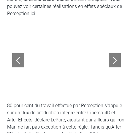
pouvez voir certaines réalisations en effets spéciaux de
Perception ici:
80 pour cent du travail effectué par Perception s'appuie
sur un flux de production intégré entre Cinema 4D et
After Effects, déclare LePore, ajoutant par ailleurs qu'Iron
Man ne fait pas exception à cette règle. Tandis qu'After