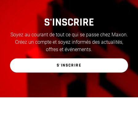
S'INSCRIRE
Soyez au courant de tout ce qui se passe chez Maxon.
Créez un compte et soyez informés des actualités,
offres et événements.
S'INSCRIRE