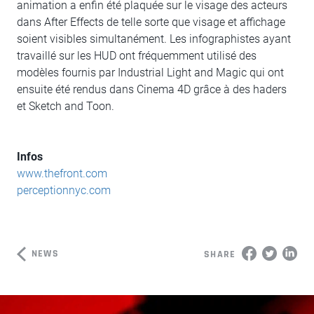
animation a enfin été plaquée sur le visage des acteurs
dans After Effects de telle sorte que visage et affichage
soient visibles simultanément. Les infographistes ayant
travaillé sur les HUD ont fréquemment utilisé des
modèles fournis par Industrial Light and Magic qui ont
ensuite été rendus dans Cinema 4D grâce à des haders
et Sketch and Toon.
Infos
www.thefront.com
perceptionnyc.com
NEWS
SHARE