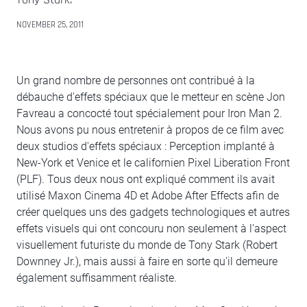
NOVEMBER 25, 2011
Un grand nombre de personnes ont contribué à la
débauche d'effets spéciaux que le metteur en scène Jon
Favreau a concocté tout spécialement pour Iron Man 2.
Nous avons pu nous entretenir à propos de ce film avec
deux studios d'effets spéciaux : Perception implanté à
New-York et Venice et le californien Pixel Liberation Front
(PLF). Tous deux nous ont expliqué comment ils avait
utilisé Maxon Cinema 4D et Adobe After Effects afin de
créer quelques uns des gadgets technologiques et autres
effets visuels qui ont concouru non seulement à l'aspect
visuellement futuriste du monde de Tony Stark (Robert
Downney Jr.), mais aussi à faire en sorte qu'il demeure
également suffisamment réaliste.