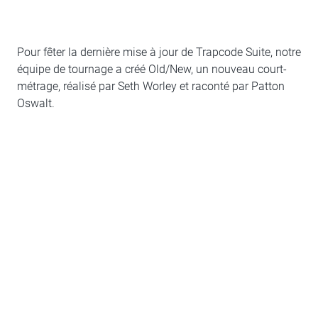
Pour fêter la dernière mise à jour de Trapcode Suite, notre
équipe de tournage a créé Old/New, un nouveau court-
métrage, réalisé par Seth Worley et raconté par Patton
Oswalt.