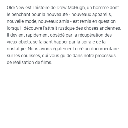
Old/New est l'histoire de Drew McHugh, un homme dont
le penchant pour la nouveauté - nouveaux appareils,
nouvelle mode, nouveaux amis - est remis en question
lorsqu'il découvre l'attrait rustique des choses anciennes.
Il devient rapidement obsédé par la récupération des
vieux objets, se faisant happer par la spirale de la
nostalgie. Nous avons également créé un documentaire
sur les coulisses, qui vous guide dans notre processus
de réalisation de films.