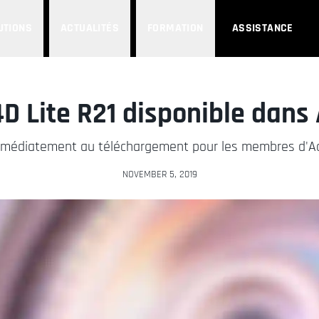
UTIONS
ACTUALITÉS
FORMATION
ASSISTANCE
D Lite R21 disponible dans
immédiatement au téléchargement pour les membres d'A
NOVEMBER 5, 2019