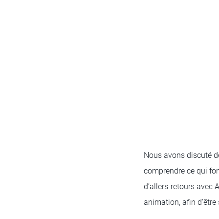
Nous avons discuté de
comprendre ce qui fo
d’allers-retours avec
animation, afin d'être