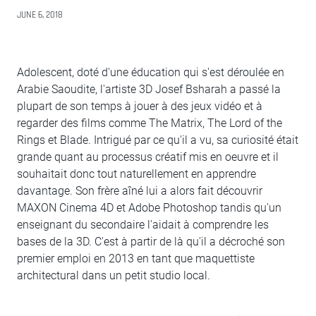
JUNE 6, 2018
Adolescent, doté d'une éducation qui s'est déroulée en
Arabie Saoudite, l'artiste 3D Josef Bsharah a passé la
plupart de son temps à jouer à des jeux vidéo et à
regarder des films comme The Matrix, The Lord of the
Rings et Blade. Intrigué par ce qu'il a vu, sa curiosité était
grande quant au processus créatif mis en oeuvre et il
souhaitait donc tout naturellement en apprendre
davantage. Son frère aîné lui a alors fait découvrir
MAXON Cinema 4D et Adobe Photoshop tandis qu'un
enseignant du secondaire l'aidait à comprendre les
bases de la 3D. C'est à partir de là qu'il a décroché son
premier emploi en 2013 en tant que maquettiste
architectural dans un petit studio local.