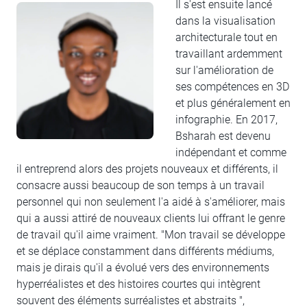
Il s'est ensuite lancé
dans la visualisation
architecturale tout en
travaillant ardemment
sur l'amélioration de
ses compétences en 3D
et plus généralement en
infographie. En 2017,
Bsharah est devenu
indépendant et comme
il entreprend alors des projets nouveaux et différents, il
consacre aussi beaucoup de son temps à un travail
personnel qui non seulement l'a aidé à s'améliorer, mais
qui a aussi attiré de nouveaux clients lui offrant le genre
de travail qu'il aime vraiment. "Mon travail se développe
et se déplace constamment dans différents médiums,
mais je dirais qu'il a évolué vers des environnements
hyperréalistes et des histoires courtes qui intègrent
souvent des éléments surréalistes et abstraits ",