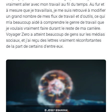
vraiment aller avec mon travail au fil du temps. Au fur et
à mesure que je travaillais, je me suis retrouvé à modifier
un grand nombre de mes flux de travail et d'outils, ce qui
m'a beaucoup aidé à comprendre le genre de travail que
je voulais vraiment faire durant le reste de ma carrière.
Voyager Zero a atteint beaucoup de gens sur les médias
sociaux, et j'ai reçu des lettres vraiment réconfortantes
de la part de certains d'entre eux.
© JOSEF BSHARAH