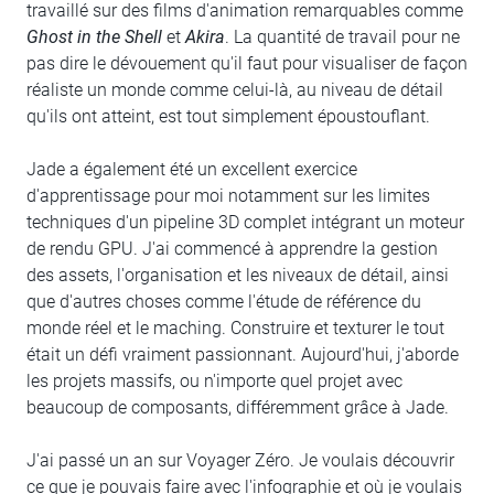
travaillé sur des films d'animation remarquables comme
Ghost in the Shell
et
Akira
. La quantité de travail pour ne
pas dire le dévouement qu'il faut pour visualiser de façon
réaliste un monde comme celui-là, au niveau de détail
qu'ils ont atteint, est tout simplement époustouflant.
Jade a également été un excellent exercice
d'apprentissage pour moi notamment sur les limites
techniques d'un pipeline 3D complet intégrant un moteur
de rendu GPU. J'ai commencé à apprendre la gestion
des assets, l'organisation et les niveaux de détail, ainsi
que d'autres choses comme l'étude de référence du
monde réel et le maching. Construire et texturer le tout
était un défi vraiment passionnant. Aujourd'hui, j'aborde
les projets massifs, ou n'importe quel projet avec
beaucoup de composants, différemment grâce à Jade.
J'ai passé un an sur Voyager Zéro. Je voulais découvrir
ce que je pouvais faire avec l'infographie et où je voulais