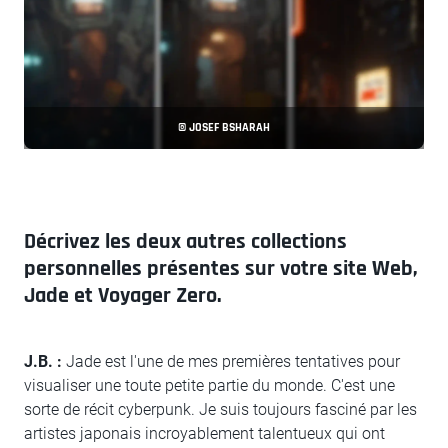
© JOSEF BSHARAH
Décrivez les deux autres collections
personnelles présentes sur votre site Web,
Jade et Voyager Zero.
J.B. :
Jade est l'une de mes premières tentatives pour
visualiser une toute petite partie du monde. C'est une
sorte de récit cyberpunk. Je suis toujours fasciné par les
artistes japonais incroyablement talentueux qui ont