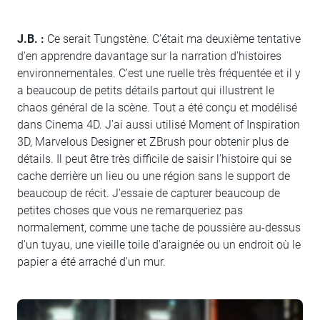
J.B. :
Ce serait Tungstène. C'était ma deuxième tentative
d'en apprendre davantage sur la narration d'histoires
environnementales. C'est une ruelle très fréquentée et il y
a beaucoup de petits détails partout qui illustrent le
chaos général de la scène. Tout a été conçu et modélisé
dans Cinema 4D. J'ai aussi utilisé Moment of Inspiration
3D, Marvelous Designer et ZBrush pour obtenir plus de
détails. Il peut être très difficile de saisir l'histoire qui se
cache derrière un lieu ou une région sans le support de
beaucoup de récit. J'essaie de capturer beaucoup de
petites choses que vous ne remarqueriez pas
normalement, comme une tache de poussière au-dessus
d'un tuyau, une vieille toile d'araignée ou un endroit où le
papier a été arraché d'un mur.