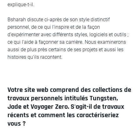
explique-t-il.
Bsharah discute ci-après de son style distinctif
personnel, de ce qui l'inspire et de la façon
d'expérimenter avec différents styles, logiciels et outils ;
ce qui l'aide à façonner sa carrière. Nous examinerons
aussi de plus près certains de ses projets et aussi les
histoires qu'ils racontent.
Votre site web comprend des collections de
travaux personnels intitulés Tungsten,
Jade et Voyager Zero. S'agit-il de travaux
récents et comment les caractériseriez
vous ?