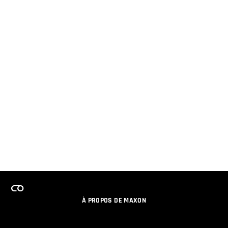
À PROPOS DE MAXON
EMPLOI