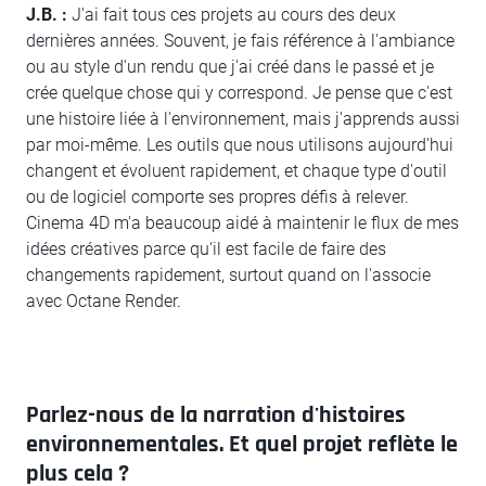
J.B. :
J'ai fait tous ces projets au cours des deux
dernières années. Souvent, je fais référence à l'ambiance
ou au style d'un rendu que j'ai créé dans le passé et je
crée quelque chose qui y correspond. Je pense que c'est
une histoire liée à l'environnement, mais j'apprends aussi
par moi-même. Les outils que nous utilisons aujourd'hui
changent et évoluent rapidement, et chaque type d'outil
ou de logiciel comporte ses propres défis à relever.
Cinema 4D m'a beaucoup aidé à maintenir le flux de mes
idées créatives parce qu'il est facile de faire des
changements rapidement, surtout quand on l'associe
avec Octane Render.
Parlez-nous de la narration d'histoires
environnementales. Et quel projet reflète le
plus cela ?