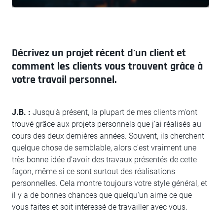
Décrivez un projet récent d'un client et
comment les clients vous trouvent grâce à
votre travail personnel.
J.B. :
Jusqu'à présent, la plupart de mes clients m'ont
trouvé grâce aux projets personnels que j'ai réalisés au
cours des deux dernières années. Souvent, ils cherchent
quelque chose de semblable, alors c'est vraiment une
très bonne idée d'avoir des travaux présentés de cette
façon, même si ce sont surtout des réalisations
personnelles. Cela montre toujours votre style général, et
il y a de bonnes chances que quelqu'un aime ce que
vous faites et soit intéressé de travailler avec vous.