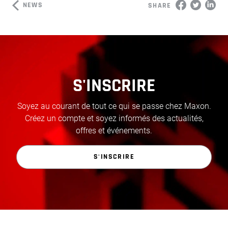
NEWS
SHARE
S'INSCRIRE
Soyez au courant de tout ce qui se passe chez Maxon.
Créez un compte et soyez informés des actualités,
offres et événements.
S'INSCRIRE