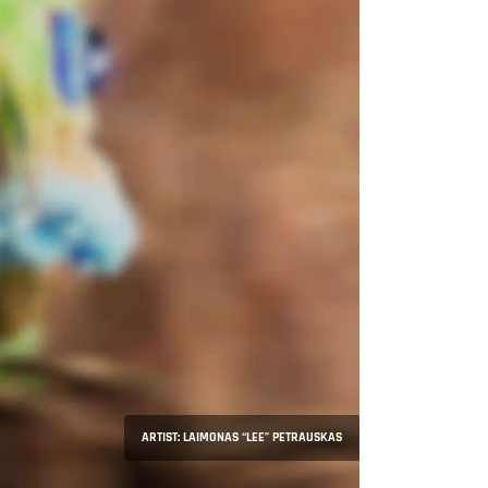
ARTIST: LAIMONAS “LEE” PETRAUSKAS