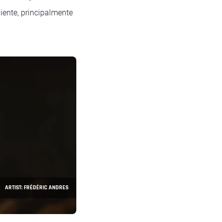
ente, principalmente
ARTIST: FRÉDÉRIC ANDRES