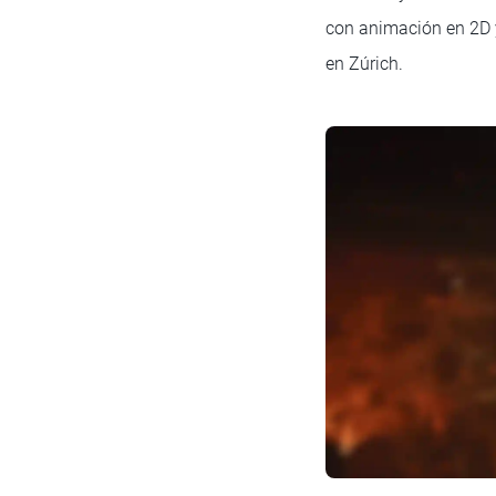
con animación en 2D 
en Zúrich.