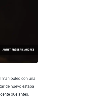
ARTIST: FRÉDÉRIC ANDRES
 el manipuleo con una
nzar de nuevo estaba
gente que antes,