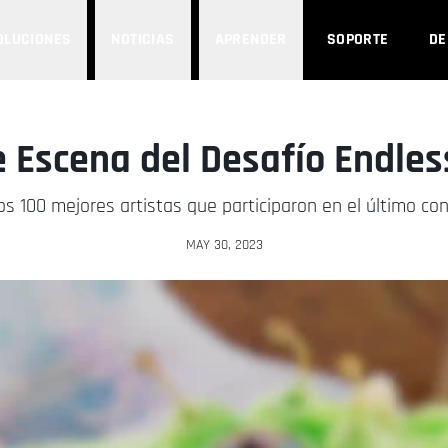
OLUCIONES
NOTICIAS
APRENDER
SOPORTE
D
e Escena del Desafío Endles
s 100 mejores artistas que participaron en el último co
MAY 30, 2023