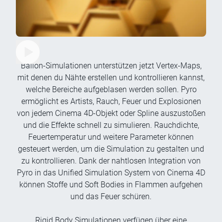
Ballon-Simulationen unterstützen jetzt Vertex-Maps,
mit denen du Nähte erstellen und kontrollieren kannst,
welche Bereiche aufgeblasen werden sollen. Pyro
ermöglicht es Artists, Rauch, Feuer und Explosionen
von jedem Cinema 4D-Objekt oder Spline auszustoßen
und die Effekte schnell zu simulieren. Rauchdichte,
Feuertemperatur und weitere Parameter können
gesteuert werden, um die Simulation zu gestalten und
zu kontrollieren. Dank der nahtlosen Integration von
Pyro in das Unified Simulation System von Cinema 4D
können Stoffe und Soft Bodies in Flammen aufgehen
und das Feuer schüren.
Rigid Body Simulationen verfügen über eine