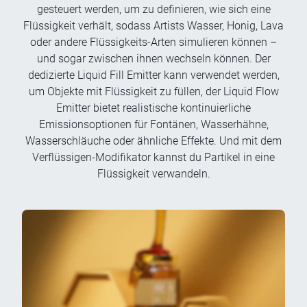
gesteuert werden, um zu definieren, wie sich eine
Flüssigkeit verhält, sodass Artists Wasser, Honig, Lava
oder andere Flüssigkeits-Arten simulieren können –
und sogar zwischen ihnen wechseln können. Der
dedizierte Liquid Fill Emitter kann verwendet werden,
um Objekte mit Flüssigkeit zu füllen, der Liquid Flow
Emitter bietet realistische kontinuierliche
Emissionsoptionen für Fontänen, Wasserhähne,
Wasserschläuche oder ähnliche Effekte. Und mit dem
Verflüssigen-Modifikator kannst du Partikel in eine
Flüssigkeit verwandeln.