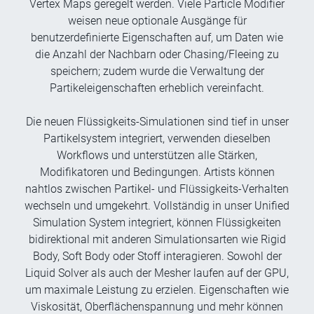
Vertex Maps geregelt werden. Viele Particle Modifier
weisen neue optionale Ausgänge für
benutzerdefinierte Eigenschaften auf, um Daten wie
die Anzahl der Nachbarn oder Chasing/Fleeing zu
speichern; zudem wurde die Verwaltung der
Partikeleigenschaften erheblich vereinfacht.
Die neuen Flüssigkeits-Simulationen sind tief in unser
Partikelsystem integriert, verwenden dieselben
Workflows und unterstützen alle Stärken,
Modifikatoren und Bedingungen. Artists können
nahtlos zwischen Partikel- und Flüssigkeits-Verhalten
wechseln und umgekehrt. Vollständig in unser Unified
Simulation System integriert, können Flüssigkeiten
bidirektional mit anderen Simulationsarten wie Rigid
Body, Soft Body oder Stoff interagieren. Sowohl der
Liquid Solver als auch der Mesher laufen auf der GPU,
um maximale Leistung zu erzielen. Eigenschaften wie
Viskosität, Oberflächenspannung und mehr können