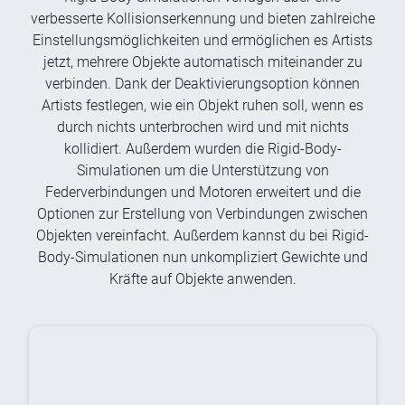
verbesserte Kollisionserkennung und bieten zahlreiche
Einstellungsmöglichkeiten und ermöglichen es Artists
jetzt, mehrere Objekte automatisch miteinander zu
verbinden. Dank der Deaktivierungsoption können
Artists festlegen, wie ein Objekt ruhen soll, wenn es
durch nichts unterbrochen wird und mit nichts
kollidiert. Außerdem wurden die Rigid-Body-
Simulationen um die Unterstützung von
Federverbindungen und Motoren erweitert und die
Optionen zur Erstellung von Verbindungen zwischen
Objekten vereinfacht. Außerdem kannst du bei Rigid-
Body-Simulationen nun unkompliziert Gewichte und
Kräfte auf Objekte anwenden.