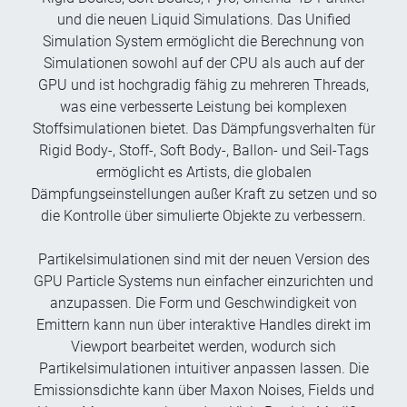
und die neuen Liquid Simulations. Das Unified
Simulation System ermöglicht die Berechnung von
Simulationen sowohl auf der CPU als auch auf der
GPU und ist hochgradig fähig zu mehreren Threads,
was eine verbesserte Leistung bei komplexen
Stoffsimulationen bietet. Das Dämpfungsverhalten für
Rigid Body-, Stoff-, Soft Body-, Ballon- und Seil-Tags
ermöglicht es Artists, die globalen
Dämpfungseinstellungen außer Kraft zu setzen und so
die Kontrolle über simulierte Objekte zu verbessern.
Partikelsimulationen sind mit der neuen Version des
GPU Particle Systems nun einfacher einzurichten und
anzupassen. Die Form und Geschwindigkeit von
Emittern kann nun über interaktive Handles direkt im
Viewport bearbeitet werden, wodurch sich
Partikelsimulationen intuitiver anpassen lassen. Die
Emissionsdichte kann über Maxon Noises, Fields und