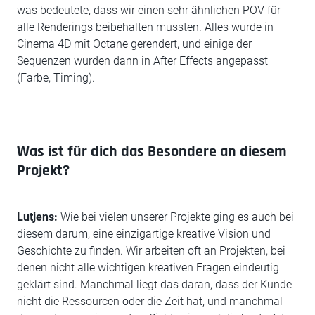
was bedeutete, dass wir einen sehr ähnlichen POV für
alle Renderings beibehalten mussten. Alles wurde in
Cinema 4D mit Octane gerendert, und einige der
Sequenzen wurden dann in After Effects angepasst
(Farbe, Timing).
Was ist für dich das Besondere an diesem
Projekt?
Lutjens:
Wie bei vielen unserer Projekte ging es auch bei
diesem darum, eine einzigartige kreative Vision und
Geschichte zu finden. Wir arbeiten oft an Projekten, bei
denen nicht alle wichtigen kreativen Fragen eindeutig
geklärt sind. Manchmal liegt das daran, dass der Kunde
nicht die Ressourcen oder die Zeit hat, und manchmal