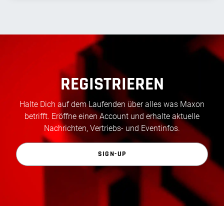
REGISTRIEREN
Halte Dich auf dem Laufenden über alles was Maxon
betrifft. Eröffne einen Account und erhalte aktuelle
Nachrichten, Vertriebs- und Eventinfos.
SIGN-UP