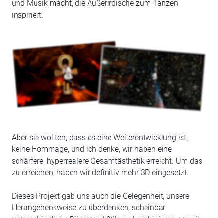
und Musik macht, die Außerirdische zum Tanzen
inspiriert.
Aber sie wollten, dass es eine Weiterentwicklung ist,
keine Hommage, und ich denke, wir haben eine
schärfere, hyperrealere Gesamtästhetik erreicht. Um das
zu erreichen, haben wir definitiv mehr 3D eingesetzt.
Dieses Projekt gab uns auch die Gelegenheit, unsere
Herangehensweise zu überdenken, scheinbar