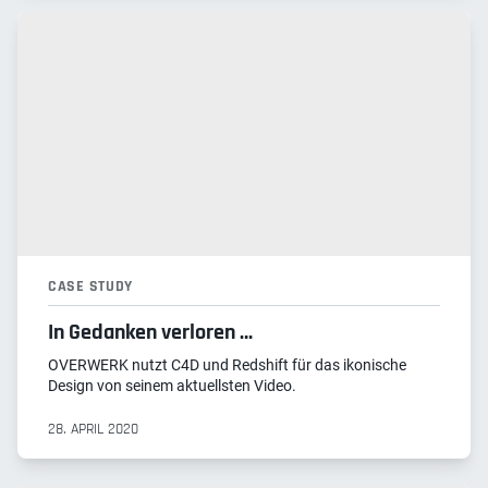
CASE STUDY
In Gedanken verloren …
OVERWERK nutzt C4D und Redshift für das ikonische
Design von seinem aktuellsten Video.
28. APRIL 2020