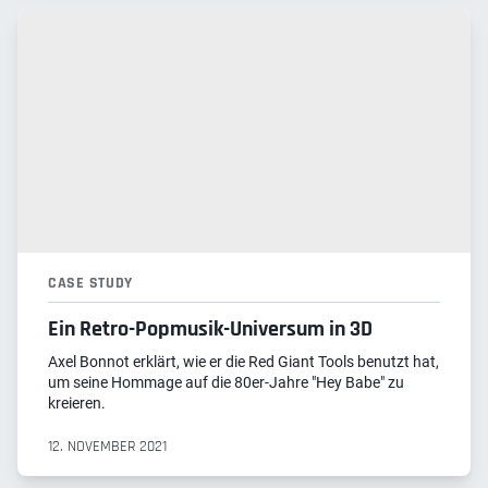
CASE STUDY
Ein Retro-Popmusik-Universum in 3D
Axel Bonnot erklärt, wie er die Red Giant Tools benutzt hat,
um seine Hommage auf die 80er-Jahre "Hey Babe" zu
kreieren.
12. NOVEMBER 2021