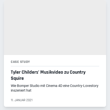
CASE STUDY
Tyler Childers’ Musikvideo zu Country
Squire
Wie Bomper Studio mit Cinema 4D eine Country-Lovestory
inszeniert hat
11. JANUAR 2021