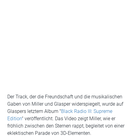
Der Track, der die Freundschaft und die musikalischen
Gaben von Miller und Glasper widerspiegelt, wurde auf
Glaspers letztem Album "
Black Radio III: Supreme
Edition
" veröffentlicht. Das Video zeigt Miller, wie er
fröhlich zwischen den Sternen rappt, begleitet von einer
eklektischen Parade von 3D-Elementen.