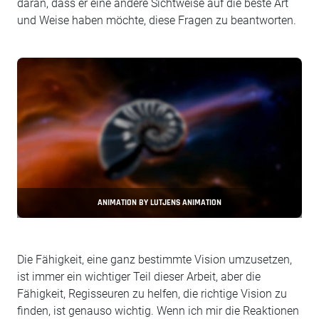
daran, dass er eine andere Sichtweise auf die beste Art
und Weise haben möchte, diese Fragen zu beantworten.
ANIMATION BY LUTJENS ANIMATION
Die Fähigkeit, eine ganz bestimmte Vision umzusetzen,
ist immer ein wichtiger Teil dieser Arbeit, aber die
Fähigkeit, Regisseuren zu helfen, die richtige Vision zu
finden, ist genauso wichtig. Wenn ich mir die Reaktionen