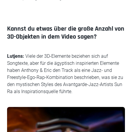
Kannst du etwas über die große Anzahl von
3D-Objekten in dem Video sagen?
Lutjens:
Viele der 3D-Elemente beziehen sich auf
Songtexte, aber für die ägyptisch inspirierten Elemente
haben Anthony & Eric den Track als eine Jazz- und
Freestyle-Ego-Rap-Kombination beschrieben, was sie zu
den mystischen Styles des Avantgarde-Jazz-Artists Sun
Ra als Inspirationsquelle führte.