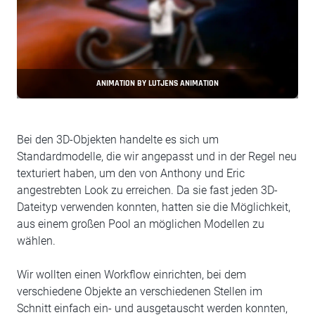
ANIMATION BY LUTJENS ANIMATION
Bei den 3D-Objekten handelte es sich um
Standardmodelle, die wir angepasst und in der Regel neu
texturiert haben, um den von Anthony und Eric
angestrebten Look zu erreichen. Da sie fast jeden 3D-
Dateityp verwenden konnten, hatten sie die Möglichkeit,
aus einem großen Pool an möglichen Modellen zu
wählen.
Wir wollten einen Workflow einrichten, bei dem
verschiedene Objekte an verschiedenen Stellen im
Schnitt einfach ein- und ausgetauscht werden konnten,