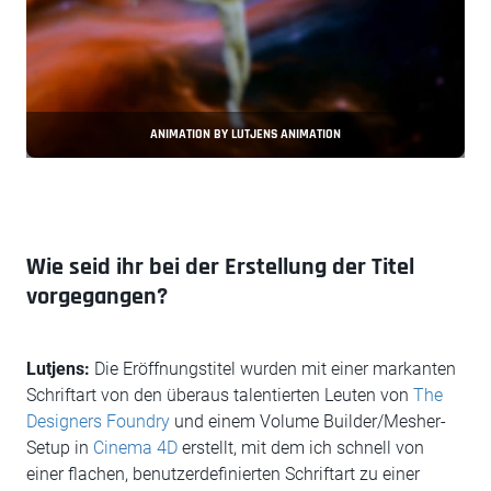
ANIMATION BY LUTJENS ANIMATION
Wie seid ihr bei der Erstellung der Titel
vorgegangen?
Lutjens:
Die Eröffnungstitel wurden mit einer markanten
Schriftart von den überaus talentierten Leuten von
The
Designers Foundry
und einem Volume Builder/Mesher-
Setup in
Cinema 4D
erstellt, mit dem ich schnell von
einer flachen, benutzerdefinierten Schriftart zu einer