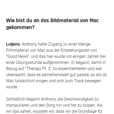
Wie bist du an das Bildmaterial von Mac
gekommen?
Lutjens:
Anthony hatte Zugang zu einer Menge
Filmmaterial von Mac aus der Entstehungszeit von
"Good News", und das hier wurde vor einigen Jahren bei
einer Übungsstunde aufgenommen. Er begann, damit in
Bezug auf "Therapy Pt. 2" zu experimentieren und war
überrascht, dass es bemerkenswert gut passte, so als ob
Mac tatsächlich singen und sich zum Track bewegen
würde.
Schließlich begann Anthony, die Geschwindigkeit zu
manipulieren und den Song hin und her zu loopen. Als
wir das sahen, wussten wir, dass wir die Grundlage für