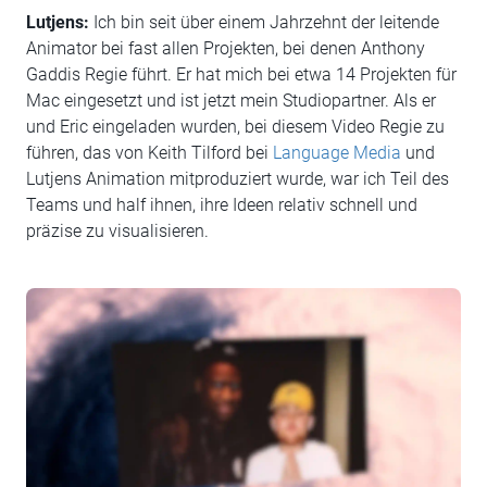
Lutjens:
Ich bin seit über einem Jahrzehnt der leitende
Animator bei fast allen Projekten, bei denen Anthony
Gaddis Regie führt. Er hat mich bei etwa 14 Projekten für
Mac eingesetzt und ist jetzt mein Studiopartner. Als er
und Eric eingeladen wurden, bei diesem Video Regie zu
führen, das von Keith Tilford bei
Language Media
und
Lutjens Animation mitproduziert wurde, war ich Teil des
Teams und half ihnen, ihre Ideen relativ schnell und
präzise zu visualisieren.