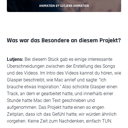
ANIMATION BY LUTJENS ANIMATION
Was war das Besondere an diesem Projekt?
Lutjens:
Bei diesem Stück gab es einige interessante
Überschneidungen zwischen der Erstellung des Songs
und des Videos. Im Intro des Videos kannst du hören, wie
Glasper beschreibt, wie Mac anrief und sagte: "Ich
brauche etwas Inspiration." Also schickte Glasper einen
Track, an dem er gearbeitet hatte, und innerhalb einer
Stunde hatte Mac den Text geschrieben und
aufgenommen. Das Projekt hatte einen so engen
Zeitplan, dass ich das Gefühl hatte, wir würden ähnlich
vorgehen. Keine Zeit zum Nachdenken, einfach TUN.