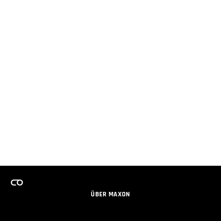
ÜBER MAXON
KARRIERE