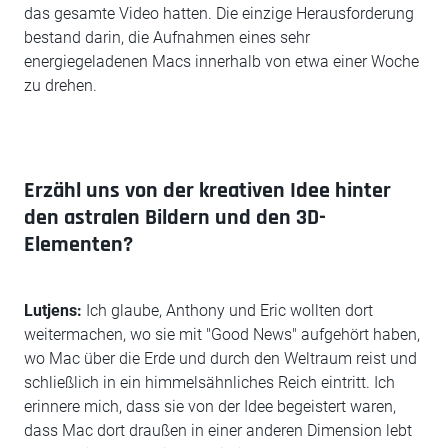
das gesamte Video hatten. Die einzige Herausforderung
bestand darin, die Aufnahmen eines sehr
energiegeladenen Macs innerhalb von etwa einer Woche
zu drehen.
Erzähl uns von der kreativen Idee hinter
den astralen Bildern und den 3D-
Elementen?
Lutjens:
Ich glaube, Anthony und Eric wollten dort
weitermachen, wo sie mit "Good News" aufgehört haben,
wo Mac über die Erde und durch den Weltraum reist und
schließlich in ein himmelsähnliches Reich eintritt. Ich
erinnere mich, dass sie von der Idee begeistert waren,
dass Mac dort draußen in einer anderen Dimension lebt