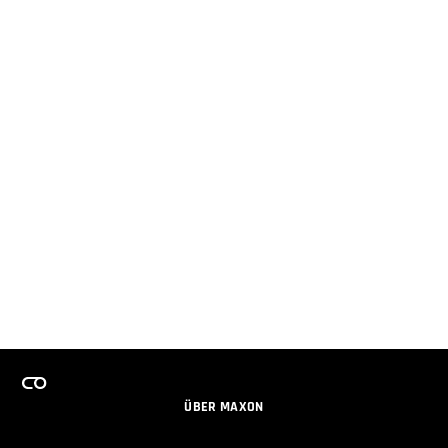
ÜBER MAXON