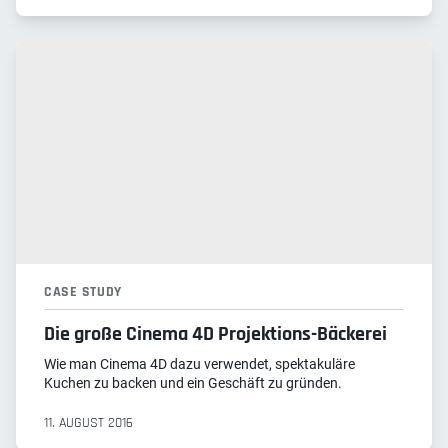
CASE STUDY
Die große Cinema 4D Projektions-Bäckerei
Wie man Cinema 4D dazu verwendet, spektakuläre
Kuchen zu backen und ein Geschäft zu gründen.
11. AUGUST 2016