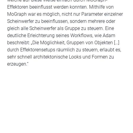
Effektoren beeinflusst werden konnten. Mithilfe von
MoGraph war es möglich, nicht nur Parameter einzelner
Scheinwerfer zu beeinflussen, sondern mehrere oder
gleich alle Scheinwerfer als Gruppe zu steuern. Eine
deutliche Erleichterung seines Workflows, wie Adam
beschreibt: „Die Möglichkeit, Gruppen von Objekten […]
durch Effektorensetups räumlich zu steuern, erlaubt es,
sehr schnell architektonische Looks und Formen zu
erzeugen.“