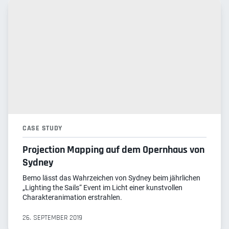
CASE STUDY
Projection Mapping auf dem Opernhaus von
Sydney
Bemo lässt das Wahrzeichen von Sydney beim jährlichen
„Lighting the Sails“ Event im Licht einer kunstvollen
Charakteranimation erstrahlen.
26. SEPTEMBER 2019