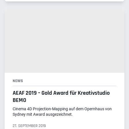
NEWS
AEAF 2019 – Gold Award für Kreativstudio
BEMO
Cinema 4D Projection-Mapping auf dem Opernhaus von
Sydney mit Award ausgezeichnet.
27. SEPTEMBER 2019