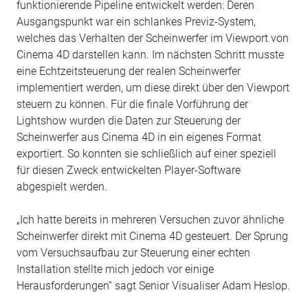
funktionierende Pipeline entwickelt werden: Deren
Ausgangspunkt war ein schlankes Previz-System,
welches das Verhalten der Scheinwerfer im Viewport von
Cinema 4D darstellen kann. Im nächsten Schritt musste
eine Echtzeitsteuerung der realen Scheinwerfer
implementiert werden, um diese direkt über den Viewport
steuern zu können. Für die finale Vorführung der
Lightshow wurden die Daten zur Steuerung der
Scheinwerfer aus Cinema 4D in ein eigenes Format
exportiert. So konnten sie schließlich auf einer speziell
für diesen Zweck entwickelten Player-Software
abgespielt werden.
„Ich hatte bereits in mehreren Versuchen zuvor ähnliche
Scheinwerfer direkt mit Cinema 4D gesteuert. Der Sprung
vom Versuchsaufbau zur Steuerung einer echten
Installation stellte mich jedoch vor einige
Herausforderungen“ sagt Senior Visualiser Adam Heslop.