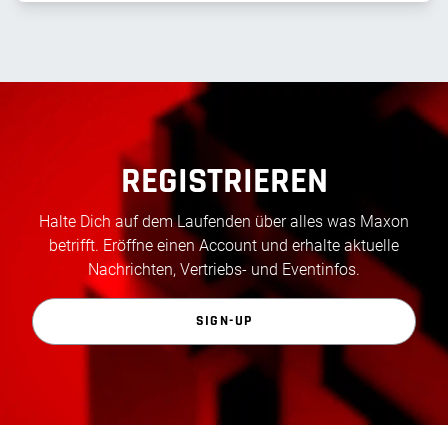
REGISTRIEREN
Halte Dich auf dem Laufenden über alles was Maxon
betrifft. Eröffne einen Account und erhalte aktuelle
Nachrichten, Vertriebs- und Eventinfos.
SIGN-UP