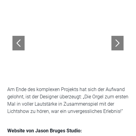
Am Ende des komplexen Projekts hat sich der Aufwand
gelohnt, ist der Designer überzeugt: „Die Orgel zum ersten
Mal in voller Lautstärke in Zusammenspiel mit der
Lichtshow zu hören, war ein unvergessliches Erlebnis!“
Website von Jason Bruges Studio: