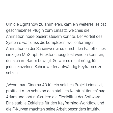
Um die Lightshow zu animieren, kam ein weiteres, selbst
geschriebenes Plugin zum Einsatz, welches die
Animation node-basiert steuern konnte. Der Vorteil des
Systems war, dass die komplexen, wellenförmigen
Animationen der Scheinwerfer so durch den Falloff eines
einzigen MoGraph-Effektors ausgelöst werden konnten,
der sich im Raum bewegt. So war es nicht nötig, für
jeden einzelnen Scheinwerfer aufwändig Keyframes zu
setzen.
„Wenn man Cinema 4D für ein solches Projekt einsetzt,
profitiert man sehr von den stabilen Kernfunktionen“ sagt
Adam und lobt außerdem die Flexibilität der Software.
Eine stabile Zeitleiste für den Keyframing-Workflow und
die F-Kurven machten seine Arbeit besonders intuitiv.