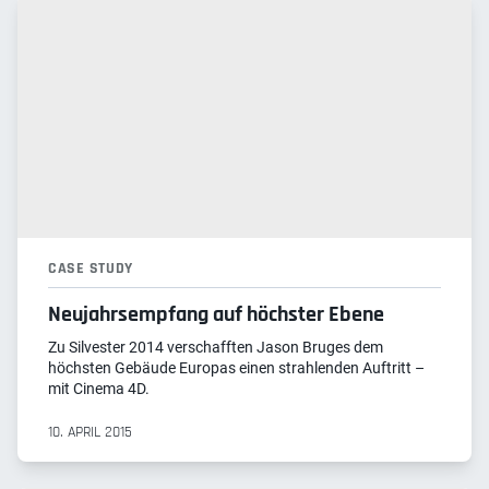
CASE STUDY
Neujahrsempfang auf höchster Ebene
Zu Silvester 2014 verschafften Jason Bruges dem
höchsten Gebäude Europas einen strahlenden Auftritt –
mit Cinema 4D.
10. APRIL 2015