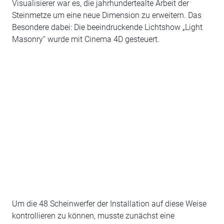
Visualisierer war es, die jahrhundertealte Arbeit der
Steinmetze um eine neue Dimension zu erweitern. Das
Besondere dabei: Die beeindruckende Lichtshow „Light
Masonry“ wurde mit Cinema 4D gesteuert.
Um die 48 Scheinwerfer der Installation auf diese Weise
kontrollieren zu können, musste zunächst eine