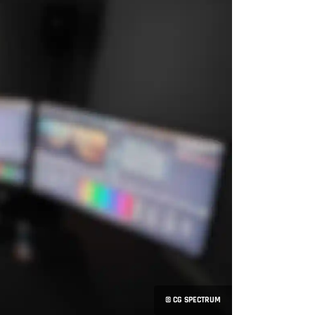
© CG SPECTRUM