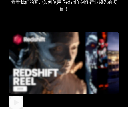
看看我们的客户如何使用 Redshift 创作行业领先的项
目！