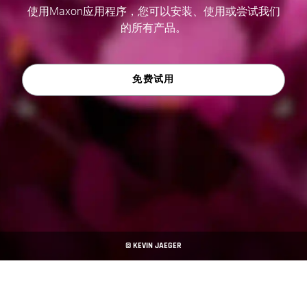
使用Maxon应用程序，您可以安装、使用或尝试我们
的所有产品。
免费试用
© KEVIN JAEGER