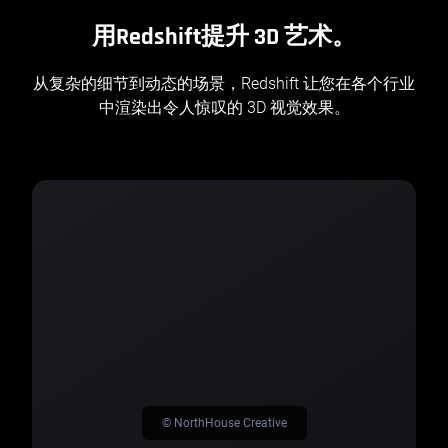
用Redshift提升 3D 艺术。
从复杂的细节到动态的场景，Redshift 让您在各个行业
中渲染出令人惊叹的 3D 视觉效果。
© NorthHouse Creative