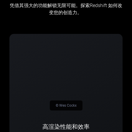
凭借其强大的功能解锁无限可能。探索Redshift 如何改
变您的创造力。
© Wes Cockx
高渲染性能和效率