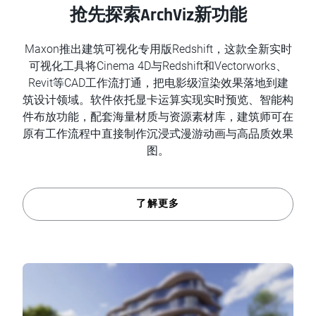
抢先探索ArchViz新功能
Maxon推出建筑可视化专用版Redshift，这款全新实时
可视化工具将Cinema 4D与Redshift和Vectorworks、
Revit等CAD工作流打通，把电影级渲染效果落地到建
筑设计领域。软件依托显卡运算实现实时预览、智能构
件布放功能，配套海量材质与资源素材库，建筑师可在
原有工作流程中直接制作沉浸式漫游动画与高品质效果
图。
了解更多