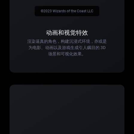
©2023 Wizards of the Coast LLC
动画和视觉特效
渲染逼真的角色，构建沉浸式环境，亦或是
为电影、动画以及游戏生成引人瞩目的 3D
场景和可视化效果。