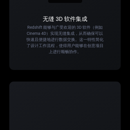
无缝 3D 软件集成
Redshift 能够与广受欢迎的 3D 软件（例如
Cinema 4D）实现无缝集成，从而确保可以
快速且便捷地进行数据交换。这一特性简化
了设计工作流程，使得用户能够在创意项目
上进行顺畅协作。