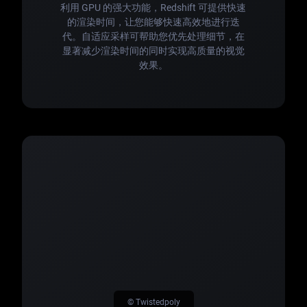
利用 GPU 的强大功能，Redshift 可提供快速
的渲染时间，让您能够快速高效地进行迭
代。自适应采样可帮助您优先处理细节，在
显著减少渲染时间的同时实现高质量的视觉
效果。
© Twistedpoly