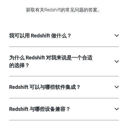
获取有关Redshift的常见问题的答案。
我可以用 Redshift 做什么？
为什么 Redshift 对我来说是一个合适
的选择？
Redshift 可以与哪些软件集成？
Redshift 与哪些设备兼容？