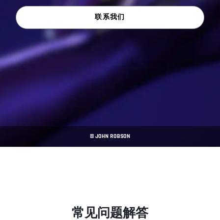
联系我们
© JOHN ROBSON
常见问题解答