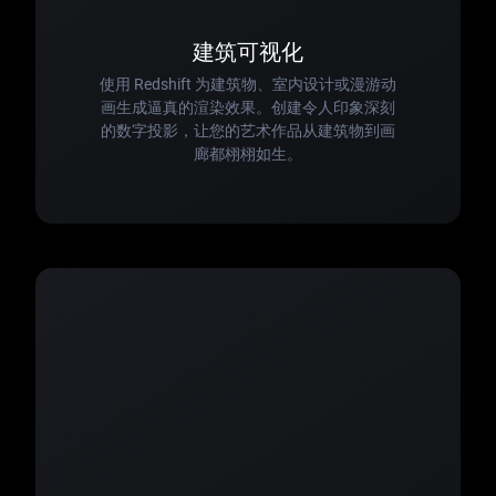
建筑可视化
使用 Redshift 为建筑物、室内设计或漫游动
画生成逼真的渲染效果。创建令人印象深刻
的数字投影，让您的艺术作品从建筑物到画
廊都栩栩如生。