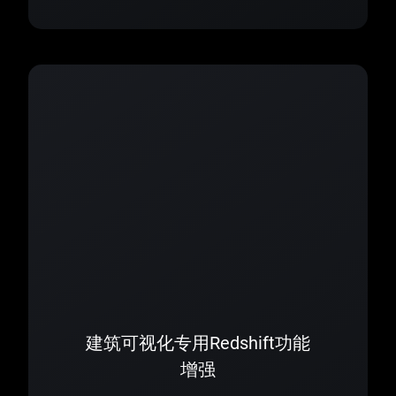
建筑可视化专用Redshift功能
增强