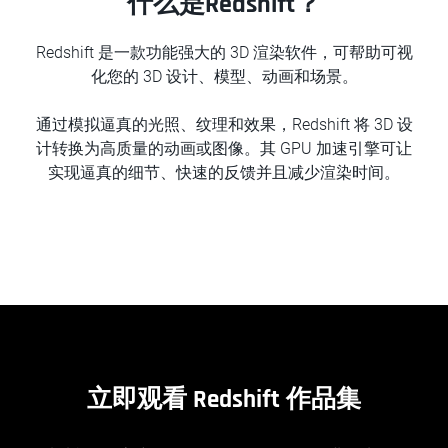
什么是Redshift？
Redshift 是一款功能强大的 3D 渲染软件，可帮助可视
化您的 3D 设计、模型、动画和场景。
通过模拟逼真的光照、纹理和效果，Redshift 将 3D 设
计转换为高质量的动画或图像。其 GPU 加速引擎可让
实现逼真的细节、快速的反馈并且减少渲染时间。
立即观看 Redshift 作品集