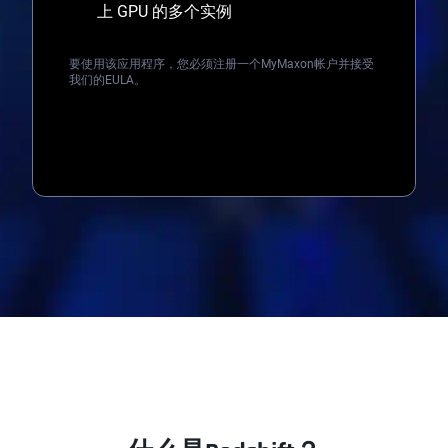
上 GPU 的多个实例
要使用该应用程序，您必须注册一个MyMaxon帐户并接受
我们的EULA。
Loading...