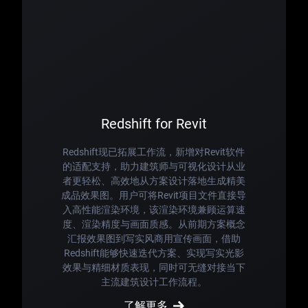
Redshift for Revit
Redshift现已拓展工作流，新增对Revit软件
的适配支持，助力建筑师与可视化设计从业
者更轻松、高效地从方案设计落地生成精美
成品效果图。用户可将Revit项目文件直接导
入高性能渲染环境，该渲染环境兼顾运算速
度、渲染精度与画面质感。从前期方案概念
汇报效果图到写实风商用宣传画面，借助
Redshift能够快速迭代方案、实现写实光影
效果与精细材质表现，同时可无缝对接当下
主流建筑设计工作流程。
了解更多