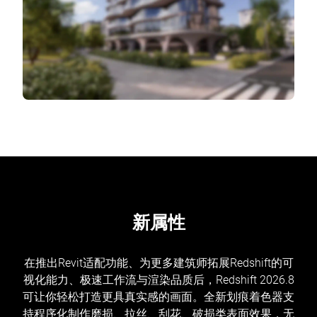
新属性
在推出Revit适配功能、为更多建筑师拓展Redshift的可
视化能力、极速工作流与渲染品质后，Redshift 2026.8
可让你轻松打造更具真实感的画面。全新划痕着色器支
持程序化制作磨损、拉丝、刮花、破损类表面效果，无