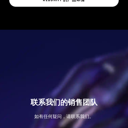
REDSHIFT 的产品详情
联系我们的销售团队
如有任何疑问，请联系我们。