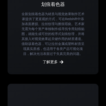
划痕着色器
全新划痕着色器为材质与视觉效果制作艺术
家提供了更直观的方式，可在Redshift中添
加表面磨损、拉丝纹理与擦痕瑕疵。艺术家
无需为每个资产单独制作或寻找专用划痕贴
图，就能生成可控的程序式划痕纹理，并将
其接入对视觉效果起关键作用的材质通道。
借助该着色器，可让拉丝金属或塑料材质呈
现真实质感，也适用于各类产品可视化项
目，解决光洁表面过于失真完美的问题。
了解更多