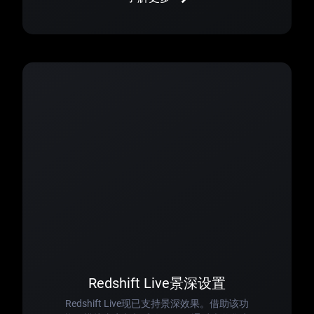
Redshift Live景深设置
Redshift Live现已支持景深效果。借助该功