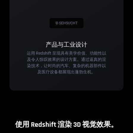
© SEHSUCHT
产品与工业设计
运用 Redshift 呈现具有美学价值、功能性以
及令人惊叹效果的设计方案。通过逼真的渲
染技术，让时尚的汽车、复杂的机器部件以
及医疗设备都展现出蓬勃生机。
使用 Redshift 渲染 3D 视觉效果。