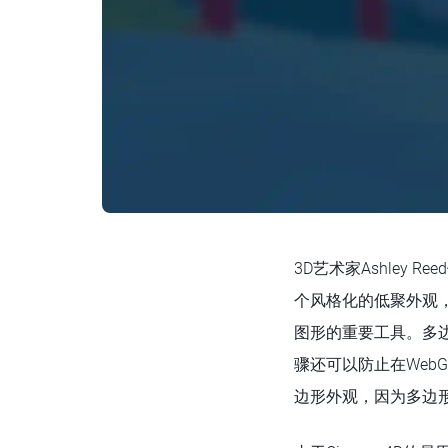
3D艺术家Ashley
个风格化的低聚外观，
图形的重要工具。多边
骤还可以防止在WebG
边形外观，因为多边