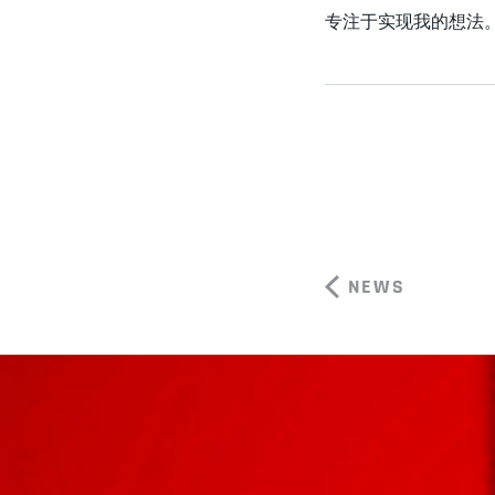
专注于实现我的想法。
NEWS