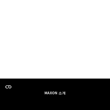
MAXON 소개
이력