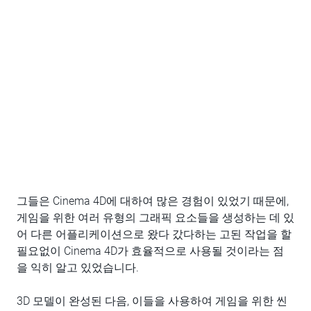
그들은 Cinema 4D에 대하여 많은 경험이 있었기 때문에,
게임을 위한 여러 유형의 그래픽 요소들을 생성하는 데 있
어 다른 어플리케이션으로 왔다 갔다하는 고된 작업을 할
필요없이 Cinema 4D가 효율적으로 사용될 것이라는 점
을 익히 알고 있었습니다.
3D 모델이 완성된 다음, 이들을 사용하여 게임을 위한 씬