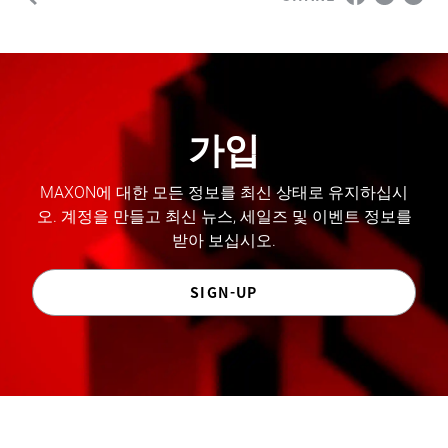
가입
MAXON에 대한 모든 정보를 최신 상태로 유지하십시
오. 계정을 만들고 최신 뉴스, 세일즈 및 이벤트 정보를
받아 보십시오.
SIGN-UP