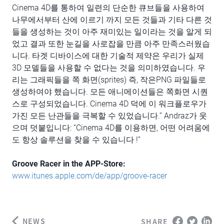
Cinema 4D를 통하여 일련의 단순한 큐브들을 사용하여
나무에서부터 산에 이르기 까지 모든 것들과 기타 다른 것
들을 생성하는 것이 아주 재미있는 일이라는 것을 알게 되
었고 결과 또한 눈길을 사로잡을 만큼 아주 만족스러웠습
니다. 타겟 디바이스에 대한 기술적 제약은 우리가 실제
3D 모델들을 사용할 수 없다는 것을 의미하였습니다. 우
리는 그래픽들을 쪽 화면(sprites) 즉, 작은PNG 파일들로
생성하여야 했습니다. 모든 애니메이션들은 쪽화면 시퀀
스로 구성되었습니다. Cinema 4D 덕에 이 워크플로우가
가진 모든 난관들을 극복할 수 있었습니다.” Andraz가 웃
으며 덧붙입니다: “Cinema 4D를 이용하면, 어떤 어려움에
도 항상 솔루션을 찾을 수 있습니다 !”
Groove Racer in the APP-Store:
www.itunes.apple.com/de/app/groove-racer
NEWS
SHARE