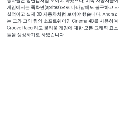
동차들은 장난감처럼 보여야 하였으나, 비록 자동차들이
게임에서는 쪽화면(sprites)으로 나타남에도 불구하고 사
실적이고 실제 3D 자동차처럼 보여야 했습니다. Andraz
는 그와 그의 팀의 소프트웨어인 Cinema 4D를 사용하여
Groove Racer라고 불리울 게임에 대한 모든 그래픽 요소
들을 생성하기로 하였습니다.