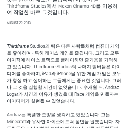
Thirdframe Studios에서 Maxon Cinema 4D를 이용하
여 작업한 바로 그것입니다.
AUGUST 22, 2013
Thirdframe
Studios의 팀은 다른 사람들처럼 컴퓨터 게임
을 좋아하며 - 특히 레이스 게임을 즐깁니다. 그리고 모두
아이적에 레이스 트랙으로 플레이하던 즐거움을 기억하
고 있습니다. Thirdframe Studios의 나머지 멤버들은 아이
디어를 좋아하며, iPad와 iPhone을 위한 게임 개발은 모두
가 항상 하고 싶어하는 그들에게는 중요한 것입니다. 그러
나 그 것을 실행할 시간이 없엇습니다. 수개월 뒤, Andraz
Logar가 시간의 여유가 생겼을 때 Race 게임을 만들자는
아이디어가 실현될 수 있엇습니다.
Andraz는 특별한 모양을 생각하고 있었습니다: 그는
Minecraft와 유사한 아이소메트릭 장면을 원했습니다. 자