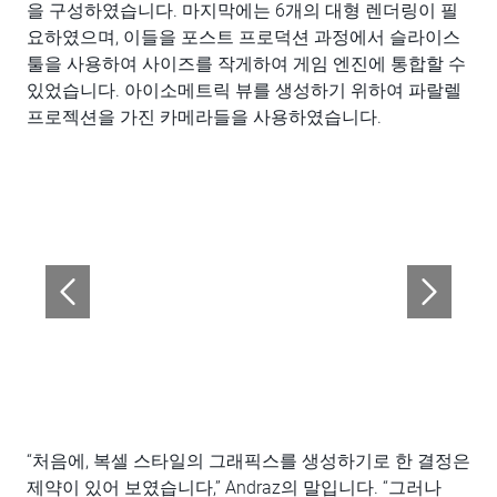
을 구성하였습니다. 마지막에는 6개의 대형 렌더링이 필
요하였으며, 이들을 포스트 프로덕션 과정에서 슬라이스
툴을 사용하여 사이즈를 작게하여 게임 엔진에 통합할 수
있었습니다. 아이소메트릭 뷰를 생성하기 위하여 파랄렐
프로젝션을 가진 카메라들을 사용하였습니다.
“처음에, 복셀 스타일의 그래픽스를 생성하기로 한 결정은
제약이 있어 보였습니다,” Andraz의 말입니다. “그러나