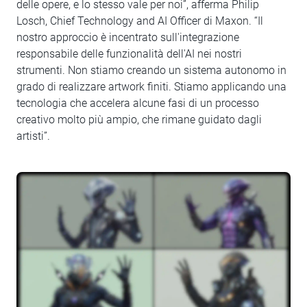
delle opere, e lo stesso vale per noi”, afferma Philip
Losch, Chief Technology and AI Officer di Maxon. “Il
nostro approccio è incentrato sull'integrazione
responsabile delle funzionalità dell'AI nei nostri
strumenti. Non stiamo creando un sistema autonomo in
grado di realizzare artwork finiti. Stiamo applicando una
tecnologia che accelera alcune fasi di un processo
creativo molto più ampio, che rimane guidato dagli
artisti”.