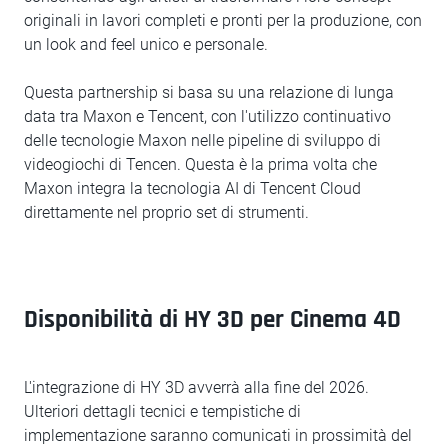
originali in lavori completi e pronti per la produzione, con
un look and feel unico e personale.
Questa partnership si basa su una relazione di lunga
data tra Maxon e Tencent, con l'utilizzo continuativo
delle tecnologie Maxon nelle pipeline di sviluppo di
videogiochi di Tencen. Questa è la prima volta che
Maxon integra la tecnologia AI di Tencent Cloud
direttamente nel proprio set di strumenti.
Disponibilità di HY 3D per Cinema 4D
L'integrazione di HY 3D avverrà alla fine del 2026.
Ulteriori dettagli tecnici e tempistiche di
implementazione saranno comunicati in prossimità del