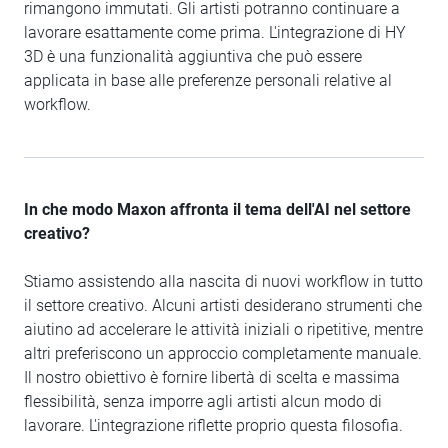
rimangono immutati. Gli artisti potranno continuare a
lavorare esattamente come prima. L'integrazione di HY
3D è una funzionalità aggiuntiva che può essere
applicata in base alle preferenze personali relative al
workflow.
In che modo Maxon affronta il tema dell'AI nel settore
creativo?
Stiamo assistendo alla nascita di nuovi workflow in tutto
il settore creativo. Alcuni artisti desiderano strumenti che
aiutino ad accelerare le attività iniziali o ripetitive, mentre
altri preferiscono un approccio completamente manuale.
Il nostro obiettivo è fornire libertà di scelta e massima
flessibilità, senza imporre agli artisti alcun modo di
lavorare. L'integrazione riflette proprio questa filosofia.