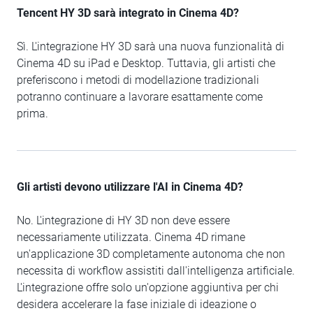
Tencent HY 3D sarà integrato in Cinema 4D?
Sì. L'integrazione HY 3D sarà una nuova funzionalità di
Cinema 4D su iPad e Desktop. Tuttavia, gli artisti che
preferiscono i metodi di modellazione tradizionali
potranno continuare a lavorare esattamente come
prima.
Gli artisti devono utilizzare l'AI in Cinema 4D?
No. L'integrazione di HY 3D non deve essere
necessariamente utilizzata. Cinema 4D rimane
un'applicazione 3D completamente autonoma che non
necessita di workflow assistiti dall'intelligenza artificiale.
L'integrazione offre solo un'opzione aggiuntiva per chi
desidera accelerare la fase iniziale di ideazione o