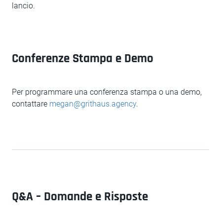
lancio.
Conferenze Stampa e Demo
Per programmare una conferenza stampa o una demo,
contattare
megan@grithaus.agency
.
Q&A – Domande e Risposte