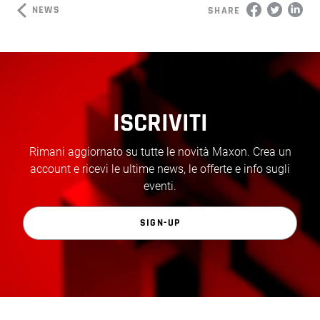
NEWS
SHARE
ISCRIVITI
Rimani aggiornato su tutte le novità Maxon. Crea un
account e ricevi le ultime news, le offerte e info sugli
eventi.
SIGN-UP