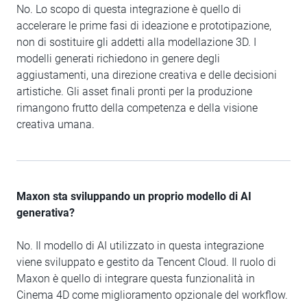
No. Lo scopo di questa integrazione è quello di
accelerare le prime fasi di ideazione e prototipazione,
non di sostituire gli addetti alla modellazione 3D. I
modelli generati richiedono in genere degli
aggiustamenti, una direzione creativa e delle decisioni
artistiche. Gli asset finali pronti per la produzione
rimangono frutto della competenza e della visione
creativa umana.
Maxon sta sviluppando un proprio modello di AI
generativa?
No. Il modello di AI utilizzato in questa integrazione
viene sviluppato e gestito da Tencent Cloud. Il ruolo di
Maxon è quello di integrare questa funzionalità in
Cinema 4D come miglioramento opzionale del workflow.