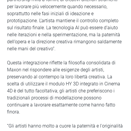
per lavorare più velocemente quando necessario,
soprattutto nelle fasi iniziali di ideazione e
prototipazione. L’artista mantiene il controllo completo
sul risultato finale. La tecnologia AI può essere d’aiuto
nelle iterazioni e nella sperimentazione, ma la paternità
dell’opera e la direzione creativa rimangono saldamente
nelle mani del creativo”.
Questa integrazione riflette la filosofia consolidata di
Maxon nel rispondere alle esigenze degli artisti,
preservando al contempo la loro libertà creativa. La
scelta di utilizzare il modulo HY 3D integrato in Cinema
4D è del tutto facoltativa; gli artisti che preferiscono i
tradizionali processi di modellazione possono
continuare a lavorare esattamente come hanno fatto
finora.
“Gli artisti hanno molto a cuore la paternità e l'originalità