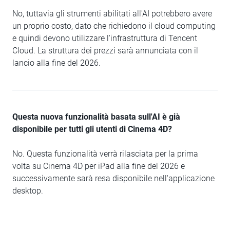
No, tuttavia gli strumenti abilitati all'AI potrebbero avere
un proprio costo, dato che richiedono il cloud computing
e quindi devono utilizzare l'infrastruttura di Tencent
Cloud. La struttura dei prezzi sarà annunciata con il
lancio alla fine del 2026.
Questa nuova funzionalità basata sull'AI è già
disponibile per tutti gli utenti di Cinema 4D?
No. Questa funzionalità verrà rilasciata per la prima
volta su Cinema 4D per iPad alla fine del 2026 e
successivamente sarà resa disponibile nell'applicazione
desktop.