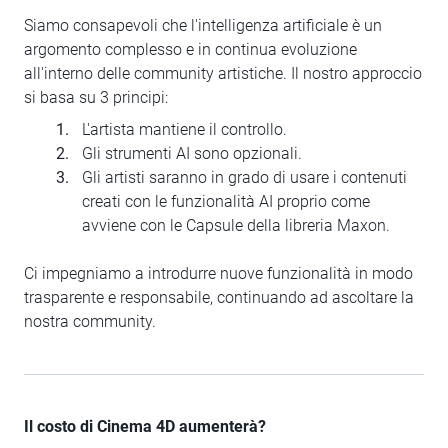
Siamo consapevoli che l'intelligenza artificiale è un
argomento complesso e in continua evoluzione
all'interno delle community artistiche. Il nostro approccio
si basa su 3 principi:
L'artista mantiene il controllo.
Gli strumenti AI sono opzionali.
Gli artisti saranno in grado di usare i contenuti
creati con le funzionalità AI proprio come
avviene con le Capsule della libreria Maxon.
Ci impegniamo a introdurre nuove funzionalità in modo
trasparente e responsabile, continuando ad ascoltare la
nostra community.
Il costo di Cinema 4D aumenterà?