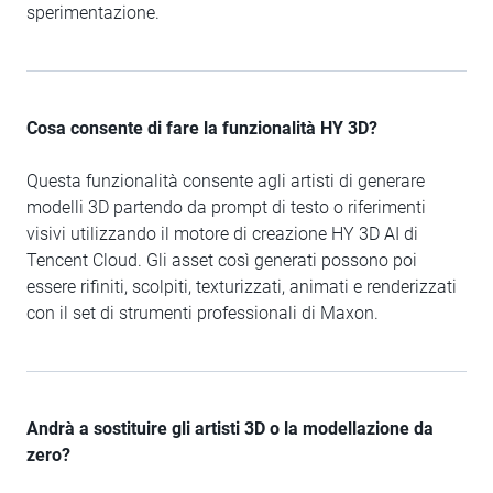
sperimentazione.
Cosa consente di fare la funzionalità HY 3D?
Questa funzionalità consente agli artisti di generare
modelli 3D partendo da prompt di testo o riferimenti
visivi utilizzando il motore di creazione HY 3D AI di
Tencent Cloud. Gli asset così generati possono poi
essere rifiniti, scolpiti, texturizzati, animati e renderizzati
con il set di strumenti professionali di Maxon.
Andrà a sostituire gli artisti 3D o la modellazione da
zero?