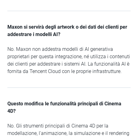
Maxon si servirà degli artwork o dei dati dei clienti per
addestrare i modelli AI?
No. Maxon non addestra modelli di AI generativa
proprietari per questa integrazione, né utilizza i contenuti
dei clienti per addestrare i sistemi AI. La funzionalità AI è
fornita da Tencent Cloud con le proprie infrastrutture.
Questo modifica le funzionalità principali di Cinema
4D?
No. Gli strumenti principali di Cinema 4D per la
modellazione, l'animazione, la simulazione e il rendering