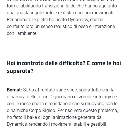
forme, abilitando transizioni fluide che hanno aggiunto
una qualità inquietante e realistica ai suoi movimenti.
Per animare le pietre ho usato Dynamics, che ha
conferito loro un senso realistico di peso e interazione
con l'ambiente.
Hai incontrato delle difficoltà? E come le hai
superate?
Bernat:
Sì, ho affrontato varie sfide, soprattutto con la
dinamica delle rocce. Ogni mano di zombie interagisce
con le rocce che la circondano e che si muovono con le
dinamiche Corpo Rigido. Per risolvere questo problema,
ho fatto il bake di ogni animazione generata da
Dynamics, rendendo i movimenti stabili e gestibili.