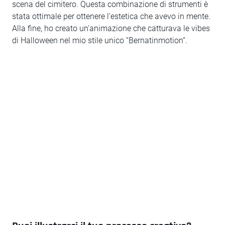
scena del cimitero. Questa combinazione di strumenti è
stata ottimale per ottenere l'estetica che avevo in mente.
Alla fine, ho creato un'animazione che catturava le vibes
di Halloween nel mio stile unico “Bernatinmotion”.