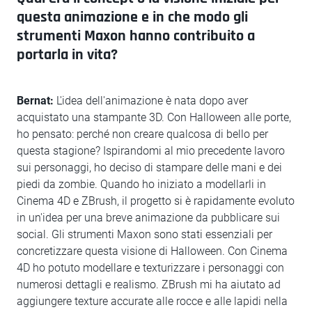
questa animazione e in che modo gli
strumenti Maxon hanno contribuito a
portarla in vita?
Bernat:
L'idea dell'animazione è nata dopo aver
acquistato una stampante 3D. Con Halloween alle porte,
ho pensato: perché non creare qualcosa di bello per
questa stagione? Ispirandomi al mio precedente lavoro
sui personaggi, ho deciso di stampare delle mani e dei
piedi da zombie. Quando ho iniziato a modellarli in
Cinema 4D e ZBrush, il progetto si è rapidamente evoluto
in un'idea per una breve animazione da pubblicare sui
social. Gli strumenti Maxon sono stati essenziali per
concretizzare questa visione di Halloween. Con Cinema
4D ho potuto modellare e texturizzare i personaggi con
numerosi dettagli e realismo. ZBrush mi ha aiutato ad
aggiungere texture accurate alle rocce e alle lapidi nella