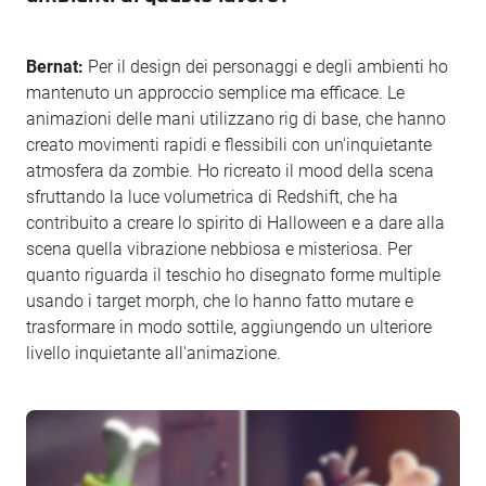
Bernat:
Per il design dei personaggi e degli ambienti ho
mantenuto un approccio semplice ma efficace. Le
animazioni delle mani utilizzano rig di base, che hanno
creato movimenti rapidi e flessibili con un'inquietante
atmosfera da zombie. Ho ricreato il mood della scena
sfruttando la luce volumetrica di Redshift, che ha
contribuito a creare lo spirito di Halloween e a dare alla
scena quella vibrazione nebbiosa e misteriosa. Per
quanto riguarda il teschio ho disegnato forme multiple
usando i target morph, che lo hanno fatto mutare e
trasformare in modo sottile, aggiungendo un ulteriore
livello inquietante all'animazione.