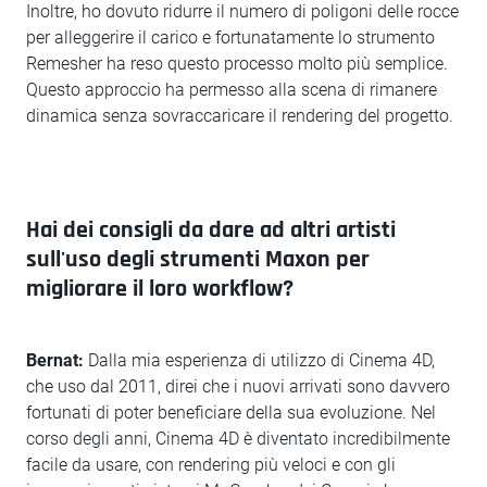
Inoltre, ho dovuto ridurre il numero di poligoni delle rocce
per alleggerire il carico e fortunatamente lo strumento
Remesher ha reso questo processo molto più semplice.
Questo approccio ha permesso alla scena di rimanere
dinamica senza sovraccaricare il rendering del progetto.
Hai dei consigli da dare ad altri artisti
sull'uso degli strumenti Maxon per
migliorare il loro workflow?
Bernat:
Dalla mia esperienza di utilizzo di Cinema 4D,
che uso dal 2011, direi che i nuovi arrivati sono davvero
fortunati di poter beneficiare della sua evoluzione. Nel
corso degli anni, Cinema 4D è diventato incredibilmente
facile da usare, con rendering più veloci e con gli