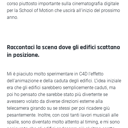
corso piuttosto importante sulla cinematografia digitale
per la School of Motion che uscirà all'inizio del prossimo
anno.
Raccontaci la scena dove gli edifici scattano
in posizione.
Mi è piaciuto molto sperimentare in C4D l'effetto
dell'animazione e della caduta degli edifici. L''idea iniziale
era che gli edifici sarebbero semplicemente caduti, ma
poi ho pensato che sarebbe stato più divertente se
avessero volato da diverse direzioni esterne alla
telecamera girando su se stessi per poi ricadere giù
pesantemente. Inoltre, con così tanti lavori musicali alle
spalle, sono diventato molto attento al timing, e mi sono