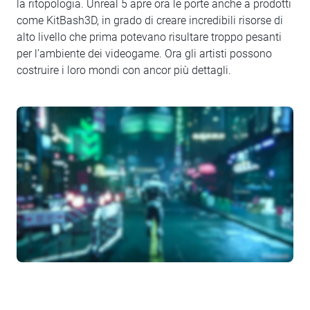
la ritopologia. Unreal 5 apre ora le porte anche a prodotti
come KitBash3D, in grado di creare incredibili risorse di
alto livello che prima potevano risultare troppo pesanti
per l’ambiente dei videogame. Ora gli artisti possono
costruire i loro mondi con ancor più dettagli.