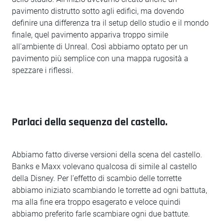
pavimento distrutto sotto agli edifici, ma dovendo
definire una differenza tra il setup dello studio e il mondo
finale, quel pavimento appariva troppo simile
all'ambiente di Unreal. Così abbiamo optato per un
pavimento più semplice con una mappa rugosità a
spezzare i riflessi.
Parlaci della sequenza del castello.
Abbiamo fatto diverse versioni della scena del castello.
Banks e Maxx volevano qualcosa di simile al castello
della Disney. Per l’effetto di scambio delle torrette
abbiamo iniziato scambiando le torrette ad ogni battuta,
ma alla fine era troppo esagerato e veloce quindi
abbiamo preferito farle scambiare ogni due battute.