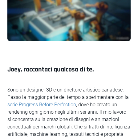
Joey, raccontaci qualcosa di te.
Sono un designer 3D e un direttore artistico canadese.
Passo la maggior parte del tempo a sperimentare con la
serie Progress Before Perfection
, dove ho creato un
rendering ogni giorno negli ultimi sei anni. Il mio lavoro
si concentra sulla creazione di disegni e animazioni
concettuali per marchi globali. Che si tratti di intelligenza
artificiale, machine learning, tessuti tecnici e proprietà