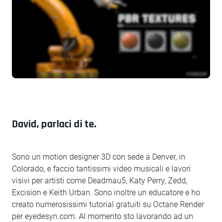
David, parlaci di te.
Sono un motion designer 3D con sede a Denver, in
Colorado, e faccio tantissimi video musicali e lavori
visivi per artisti come Deadmau5, Katy Perry, Zedd,
Excision e Keith Urban. Sono inoltre un educatore e ho
creato numerosissimi tutorial gratuiti su Octane Render
per eyedesyn.com. Al momento sto lavorando ad un