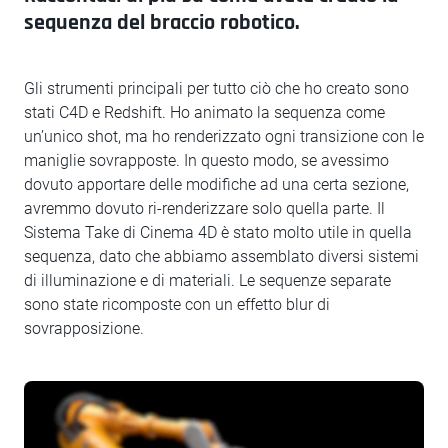
sequenza del braccio robotico.
Gli strumenti principali per tutto ciò che ho creato sono
stati C4D e Redshift. Ho animato la sequenza come
un’unico shot, ma ho renderizzato ogni transizione con le
maniglie sovrapposte. In questo modo, se avessimo
dovuto apportare delle modifiche ad una certa sezione,
avremmo dovuto ri-renderizzare solo quella parte. Il
Sistema Take di Cinema 4D è stato molto utile in quella
sequenza, dato che abbiamo assemblato diversi sistemi
di illuminazione e di materiali. Le sequenze separate
sono state ricomposte con un effetto blur di
sovrapposizione.