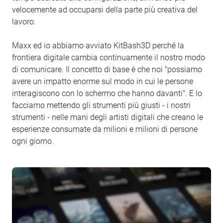
velocemente ad occuparsi della parte più creativa del
lavoro.
Maxx ed io abbiamo avviato KitBash3D perché la
frontiera digitale cambia continuamente il nostro modo
di comunicare. Il concetto di base è che noi "possiamo
avere un impatto enorme sul modo in cui le persone
interagiscono con lo schermo che hanno davanti". E lo
facciamo mettendo gli strumenti più giusti - i nostri
strumenti - nelle mani degli artisti digitali che creano le
esperienze consumate da milioni e milioni di persone
ogni giorno.