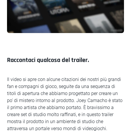
Raccontaci qualcosa del trailer.
Il video si apre con alcune citazioni dei nostri più grandi
fan e compagni di gioco, seguite da una sequenza di
titoli di apertura che abbiamo progettato per creare un
po' di mistero intorno al prodotto. Joey Camacho è stato
il primo artista che abbiamo portato. È bravissimo a
creare set di studio molto raffinati, e in questo trailer
mostra il prodotto in un ambiente di studio che
attraversa un portale verso mondi di videogiochi.