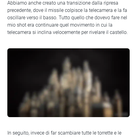
Abbiamo anche creato una transizione dalla ripresa
precedente, dove il missile colpisce la telecamera e la fa
oscillare verso il basso. Tutto quello che dovevo fare nel
mio shot era continuare quel movimento in cui la
telecamera si inclina velocemente per rivelare il castello.
In seguito, invece di far scambiare tutte le torrette e le