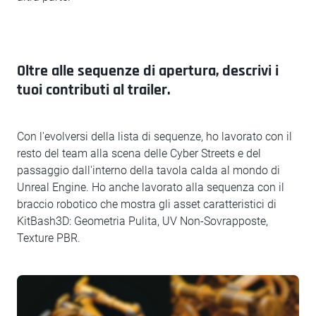
Oltre alle sequenze di apertura, descrivi i
tuoi contributi al trailer.
Con l'evolversi della lista di sequenze, ho lavorato con il
resto del team alla scena delle Cyber Streets e del
passaggio dall'interno della tavola calda al mondo di
Unreal Engine. Ho anche lavorato alla sequenza con il
braccio robotico che mostra gli asset caratteristici di
KitBash3D: Geometria Pulita, UV Non-Sovrapposte,
Texture PBR.