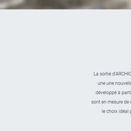
La sortie d'ARCHIC
une une nouvelle
développé à parti
sont en mesure de 
le choix idéal