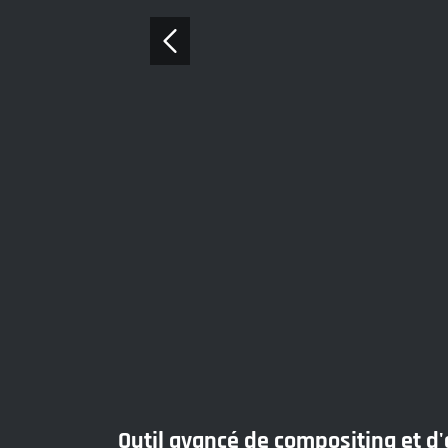
Outil avancé de compositing et d