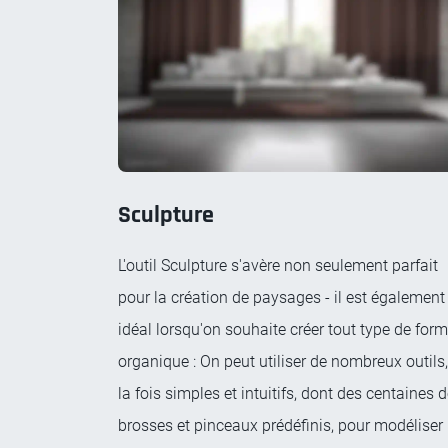
Sculpture
L'outil Sculpture s'avère non seulement parfait
pour la création de paysages - il est également
idéal lorsqu'on souhaite créer tout type de for
organique : On peut utiliser de nombreux outils,
la fois simples et intuitifs, dont des centaines 
brosses et pinceaux prédéfinis, pour modéliser