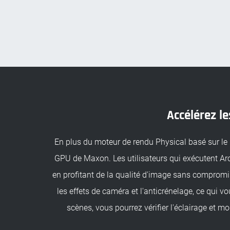
Accélérez l
En plus du moteur de rendu Physical basé sur le
GPU de Maxon. Les utilisateurs qui exécutent Ar
en profitant de la qualité d'image sans compromis 
les effets de caméra et l'anticrénelage, ce qui v
scènes, vous pourrez vérifier l'éclairage et m