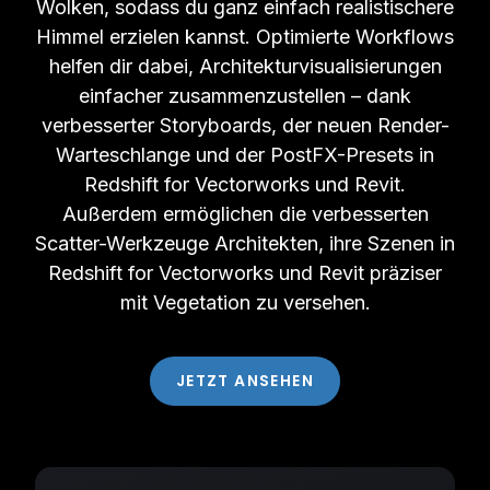
Wolken, sodass du ganz einfach realistischere
Himmel erzielen kannst. Optimierte Workflows
helfen dir dabei, Architekturvisualisierungen
einfacher zusammenzustellen – dank
verbesserter Storyboards, der neuen Render-
Warteschlange und der PostFX-Presets in
Redshift for Vectorworks und Revit.
Außerdem ermöglichen die verbesserten
Scatter-Werkzeuge Architekten, ihre Szenen in
Redshift for Vectorworks und Revit präziser
mit Vegetation zu versehen.
JETZT ANSEHEN