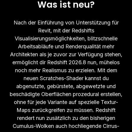
Was ist neu?
Nach der Einführung von Unterstützung für
Revit, mit der Redshifts
Visualisierungsmöglichkeiten, blitzschnelle
Arbeitsabläufe und Renderqualität mehr
Architekten als je zuvor zur Verfügung stehen,
ermöglicht dir Redshift 2026.8 nun, mühelos
noch mehr Realismus zu erzielen. Mit dem
neuen Scratches-Shader kannst du
abgenutzte, gebürstete, abgewetzte und
beschädigte Oberflächen prozedural erstellen,
ohne für jede Variante auf spezielle Textur-
Maps zurückgreifen zu müssen. Redshift
rendert nun zusätzlich zu den bisherigen
Cumulus-Wolken auch hochliegende Cirrus-