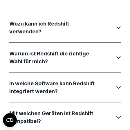
Wozu kann ich Redshift
verwenden?
Warum ist Redshift die richtige
Wahl für mich?
In welche Software kann Redshift
integriert werden?
Mit welchen Geräten ist Redshift
kompatibel?