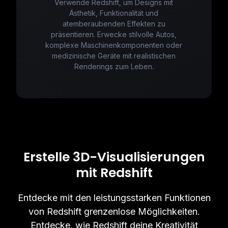
Verwende Redshift, um Designs mit
Ästhetik, Funktionalität und
atemberaubenden Effekten zu
präsentieren. Erwecke stilvolle Autos,
komplexe Maschinenkomponenten oder
medizinische Geräte mit realistischen
Renderings zum Leben.
Erstelle 3D-Visualisierungen
mit Redshift
Entdecke mit den leistungsstarken Funktionen
von Redshift grenzenlose Möglichkeiten.
Entdecke, wie Redshift deine Kreativität