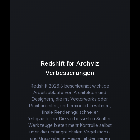
Redshift for Archviz
Verbesserungen
Redshift 2026.8 beschleunigt wichtige
Arbeitsabläufe von Architekten und
Designern, die mit Vectorworks oder
Revit arbeiten, und ermöglicht es ihnen,
finale Renderings schneller
fertigzustellen: Die verbesserten Scatter-
Werkzeuge bieten mehr Kontrolle selbst
über die umfangreichsten Vegetations-
und Grassysteme. Passe mit der neuen