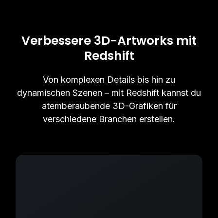
Verbessere 3D-Artworks mit
Redshift
Von komplexen Details bis hin zu
dynamischen Szenen – mit Redshift kannst du
atemberaubende 3D-Grafiken für
verschiedene Branchen erstellen.