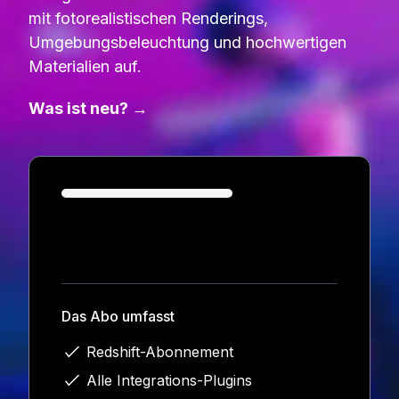
mit fotorealistischen Renderings,
Umgebungsbeleuchtung und hochwertigen
Materialien auf.
Was ist neu? →
Loading...
Das Abo umfasst
Redshift-Abonnement
Alle Integrations-Plugins