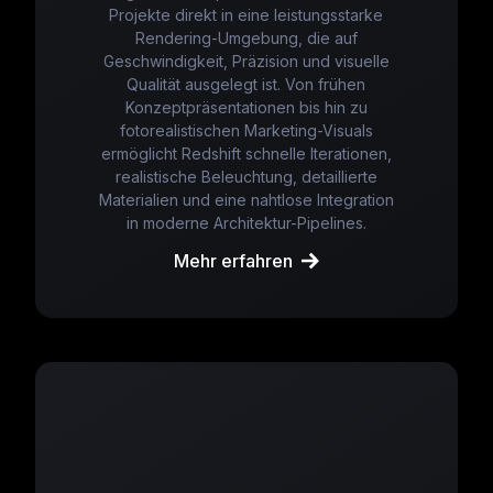
Projekte direkt in eine leistungsstarke
Rendering-Umgebung, die auf
Geschwindigkeit, Präzision und visuelle
Qualität ausgelegt ist. Von frühen
Konzeptpräsentationen bis hin zu
fotorealistischen Marketing-Visuals
ermöglicht Redshift schnelle Iterationen,
realistische Beleuchtung, detaillierte
Materialien und eine nahtlose Integration
in moderne Architektur-Pipelines.
Mehr erfahren