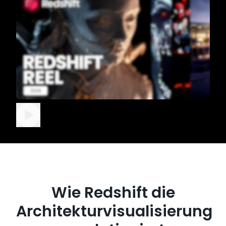
Wie Redshift die
Architekturvisualisierung