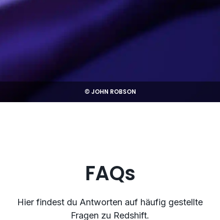
© JOHN ROBSON
FAQs
Hier findest du Antworten auf häufig gestellte
Fragen zu Redshift.