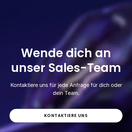
Wende dich an
unser Sales-Team
Kontaktiere uns für jede Anfrage für dich oder
dein Team.
KONTAKTIERE UNS