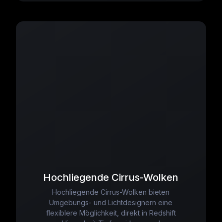
Hochliegende Cirrus-Wolken
Hochliegende Cirrus-Wolken bieten
Umgebungs- und Lichtdesignern eine
flexiblere Möglichkeit, direkt in Redshift