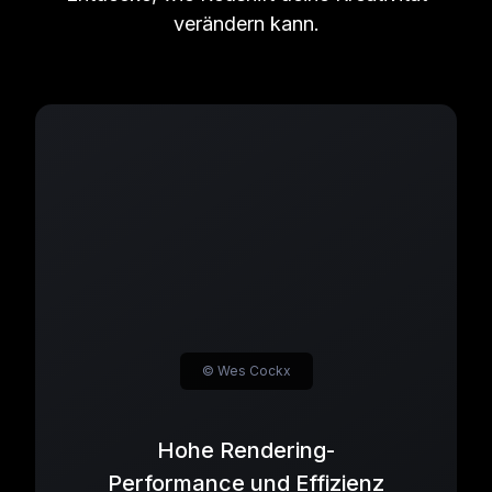
verändern kann.
© Wes Cockx
Hohe Rendering-
Performance und Effizienz