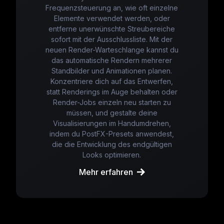
Frequenzsteuerung an, wie oft einzelne
Elemente verwendet werden, oder
entferne unerwünschte Streubereiche
sofort mit der Ausschlussliste. Mit der
neuen Render-Warteschlange kannst du
das automatische Rendern mehrerer
Standbilder und Animationen planen.
Konzentriere dich auf das Entwerfen,
statt Renderings im Auge behalten oder
Render-Jobs einzeln neu starten zu
müssen, und gestalte deine
Visualisierungen im Handumdrehen,
indem du PostFX-Presets anwendest,
die die Entwicklung des endgültigen
Looks optimieren.
Mehr erfahren