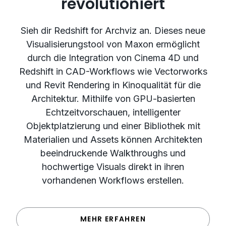
revolutioniert
Sieh dir Redshift for Archviz an. Dieses neue
Visualisierungstool von Maxon ermöglicht
durch die Integration von Cinema 4D und
Redshift in CAD-Workflows wie Vectorworks
und Revit Rendering in Kinoqualität für die
Architektur. Mithilfe von GPU-basierten
Echtzeitvorschauen, intelligenter
Objektplatzierung und einer Bibliothek mit
Materialien und Assets können Architekten
beeindruckende Walkthroughs und
hochwertige Visuals direkt in ihren
vorhandenen Workflows erstellen.
MEHR ERFAHREN