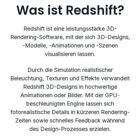
Was ist Redshift?
Redshift ist eine leistungsstarke 3D-
Rendering-Software, mit der sich 3D-Designs,
-Modelle, -Animationen und -Szenen
visualisieren lassen.
Durch die Simulation realistischer
Beleuchtung, Texturen und Effekte verwandelt
Redshift 3D-Designs in hochwertige
Animationen oder Bilder. Mit der GPU-
beschleunigten Engine lassen sich
fotorealistische Details in kürzeren Rendering-
Zeiten sowie schnelles Feedback während
des Design-Prozesses erzielen.