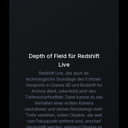
Depth of Field für Redshift
Live
Redshift Live, das auch als
technologische Grundlage des Echtzeit-
Viewports in Cinema 4D und Redshift for
Archviz dient, unterstützt jetzt den
Tiefenschärfeeffekt. Damit kannst du das
Verhalten einer echten Kamera
nachahmen und deinen Renderings mehr
Tiefe verleihen, indem Objekte, die weit
vom Fokuspunkt entfernt sind, unscharf
dargestellt werden, während Objekte im