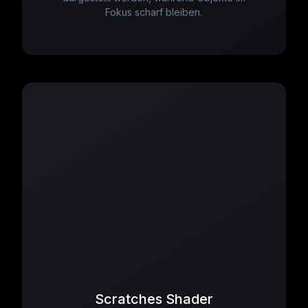
Fokus scharf bleiben.
Scratches Shader