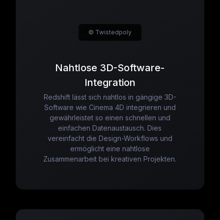
© Twistedpoly
Nahtlose 3D-Software-
Integration
Redshift lässt sich nahtlos in gängige 3D-
Software wie Cinema 4D integrieren und
gewährleistet so einen schnellen und
einfachen Datenaustausch. Dies
vereinfacht die Design-Workflows und
ermöglicht eine nahtlose
Zusammenarbeit bei kreativen Projekten.