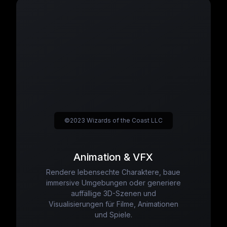
©2023 Wizards of the Coast LLC
Animation & VFX
Rendere lebensechte Charaktere, baue
immersive Umgebungen oder generiere
auffällige 3D-Szenen und
Visualisierungen für Filme, Animationen
und Spiele.