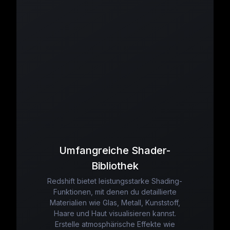
Umfangreiche Shader-
Bibliothek
Redshift bietet leistungsstarke Shading-
Funktionen, mit denen du detaillierte
Materialien wie Glas, Metall, Kunststoff,
Haare und Haut visualisieren kannst.
Erstelle atmosphärische Effekte wie