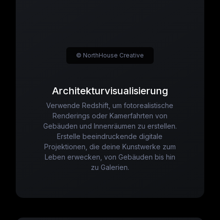
© NorthHouse Creative
Architekturvisualisierung
Verwende Redshift, um fotorealistische
Renderings oder Kamerfahrten von
Gebäuden und Innenräumen zu erstellen.
Erstelle beeindruckende digitale
Projektionen, die deine Kunstwerke zum
Leben erwecken, von Gebäuden bis hin
zu Galerien.