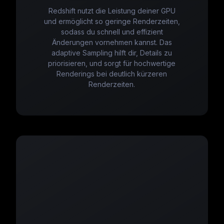
Redshift nutzt die Leistung deiner GPU
und ermöglicht so geringe Renderzeiten,
sodass du schnell und effizient
Änderungen vornehmen kannst. Das
adaptive Sampling hilft dir, Details zu
priorisieren, und sorgt für hochwertige
Renderings bei deutlich kürzeren
Renderzeiten.