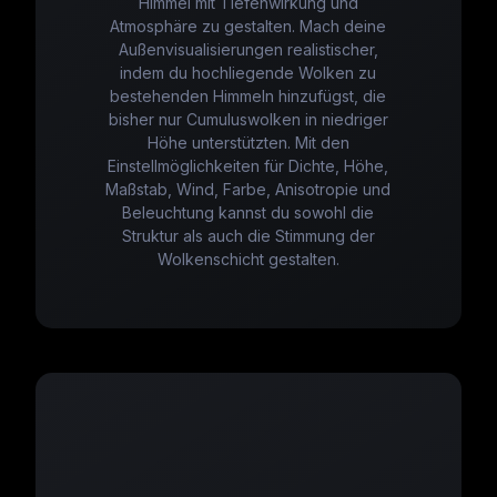
Himmel mit Tiefenwirkung und
Atmosphäre zu gestalten. Mach deine
Außenvisualisierungen realistischer,
indem du hochliegende Wolken zu
bestehenden Himmeln hinzufügst, die
bisher nur Cumuluswolken in niedriger
Höhe unterstützten. Mit den
Einstellmöglichkeiten für Dichte, Höhe,
Maßstab, Wind, Farbe, Anisotropie und
Beleuchtung kannst du sowohl die
Struktur als auch die Stimmung der
Wolkenschicht gestalten.