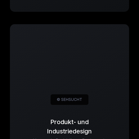
© SEHSUCHT
Produkt- und
Industriedesign