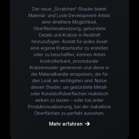
Der neue „Scratches“-Shader bietet
Material- und Look-Development-Artists
eine direktere Möglichkeit,
Oberflächenabnutzung, gebürstete
Details und Kratzer in Redshift
hinzuzufügen. Anstatt für jedes Asset
eine eigene Kratzertextur zu erstellen
oder zu beschaffen, können Artists
kontrollierbare, prozedurale
Kratzermuster generieren und diese in
die Materialkanäle einspeisen, die für
den Look am wichtigsten sind. Nutze
diesen Shader, um gebürstete Metall-
oder Kunststoffoberflächen realistisch
wirken zu lassen – oder bei jeder
Produktvisualisierung, bei der makellose
Oberflächen zu perfekt aussehen.
Mehr erfahren