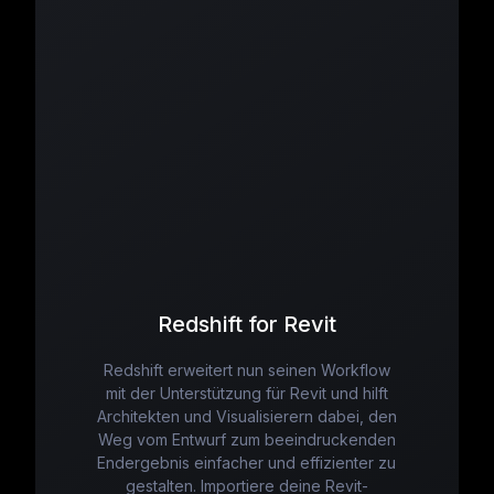
Redshift for Revit
Redshift erweitert nun seinen Workflow
mit der Unterstützung für Revit und hilft
Architekten und Visualisierern dabei, den
Weg vom Entwurf zum beeindruckenden
Endergebnis einfacher und effizienter zu
gestalten. Importiere deine Revit-