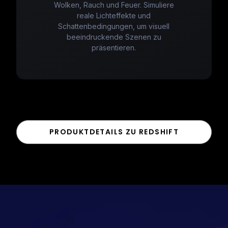
Wolken, Rauch und Feuer. Simuliere
reale Lichteffekte und
Schattenbedingungen, um visuell
beeindruckende Szenen zu
präsentieren.
PRODUKTDETAILS ZU REDSHIFT