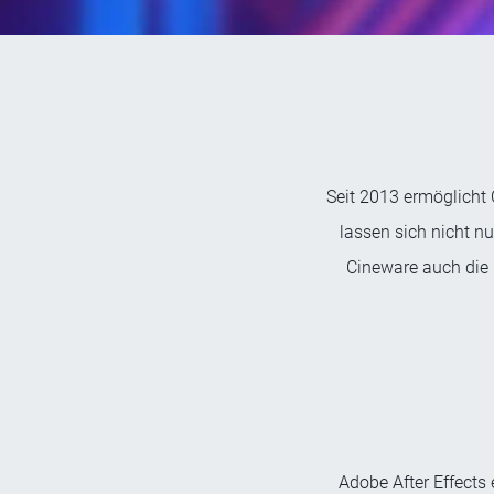
Seit 2013 ermöglicht 
lassen sich nicht nu
Cineware auch die 
Adobe After Effects 