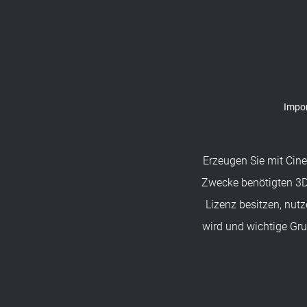
Impor
Erzeugen Sie mit Cine
Zwecke benötigten 3D-
Lizenz besitzen, nutz
wird und wichtige Gru