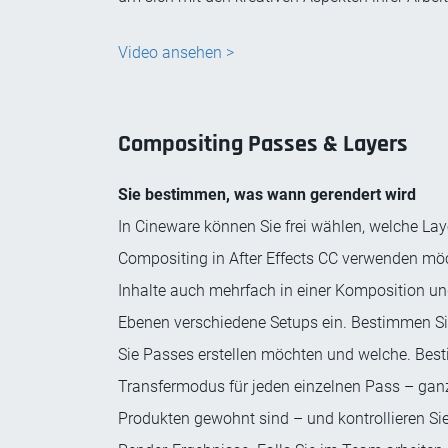
Video ansehen >
Compositing Passes & Layers
Sie bestimmen, was wann gerendert wird
In Cineware können Sie frei wählen, welche Lay
Compositing in After Effects CC verwenden mö
Inhalte auch mehrfach in einer Komposition und
Ebenen verschiedene Setups ein. Bestimmen Sie 
Sie Passes erstellen möchten und welche. Bes
Transfermodus für jeden einzelnen Pass – ganz
Produkten gewohnt sind – und kontrollieren Si