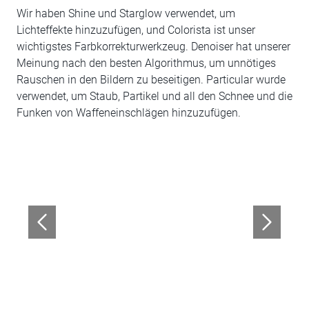
Wir haben Shine und Starglow verwendet, um
Lichteffekte hinzuzufügen, und Colorista ist unser
wichtigstes Farbkorrekturwerkzeug. Denoiser hat unserer
Meinung nach den besten Algorithmus, um unnötiges
Rauschen in den Bildern zu beseitigen. Particular wurde
verwendet, um Staub, Partikel und all den Schnee und die
Funken von Waffeneinschlägen hinzuzufügen.