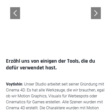
Erzähl uns von einigen der Tools, die du
dafür verwendet hast.
Voytishin
: Unser Studio arbeitet seit seiner Gründung mit
Cinema 4D. Es hat alle Werkzeuge, die wir brauchen, egal
ob wir Motion Graphics, Visuals für Werbespots oder
Cinematics für Games erstellen. Alle Szenen wurden mit
Cinema 4D erstellt. Die Charaktere wurden mit Motion