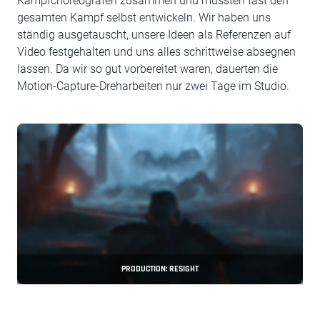
Kampfchoreografen zusammen und mussten fast den
gesamten Kampf selbst entwickeln. Wir haben uns
ständig ausgetauscht, unsere Ideen als Referenzen auf
Video festgehalten und uns alles schrittweise absegnen
lassen. Da wir so gut vorbereitet waren, dauerten die
Motion-Capture-Dreharbeiten nur zwei Tage im Studio.
PRODUCTION: RESIGHT