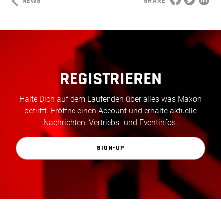
NEWS
SHARE
REGISTRIEREN
Halte Dich auf dem Laufenden über alles was Maxon
betrifft. Eröffne einen Account und erhalte aktuelle
Nachrichten, Vertriebs- und Eventinfos.
SIGN-UP