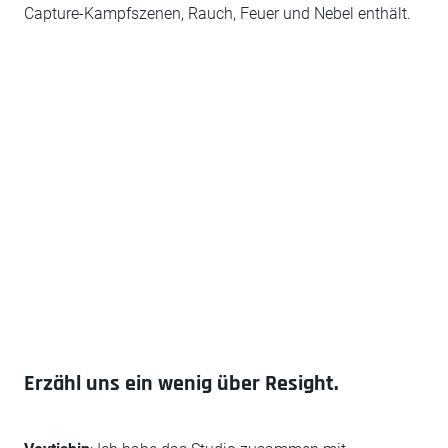
Capture-Kampfszenen, Rauch, Feuer und Nebel enthält.
Erzähl uns ein wenig über Resight.