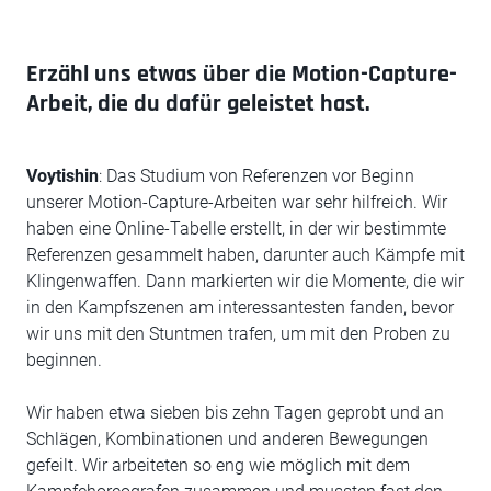
Erzähl uns etwas über die Motion-Capture-
Arbeit, die du dafür geleistet hast.
Voytishin
: Das Studium von Referenzen vor Beginn
unserer Motion-Capture-Arbeiten war sehr hilfreich. Wir
haben eine Online-Tabelle erstellt, in der wir bestimmte
Referenzen gesammelt haben, darunter auch Kämpfe mit
Klingenwaffen. Dann markierten wir die Momente, die wir
in den Kampfszenen am interessantesten fanden, bevor
wir uns mit den Stuntmen trafen, um mit den Proben zu
beginnen.
Wir haben etwa sieben bis zehn Tagen geprobt und an
Schlägen, Kombinationen und anderen Bewegungen
gefeilt. Wir arbeiteten so eng wie möglich mit dem