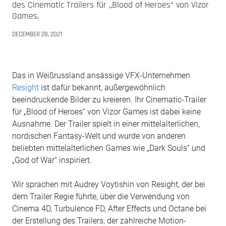
des Cinematic Trailers für „Blood of Heroes“ von Vizor
Games.
DECEMBER 28, 2021
Das in Weißrussland ansässige VFX-Unternehmen
Resight
ist dafür bekannt, außergewöhnlich
beeindruckende Bilder zu kreieren. Ihr Cinematic-Trailer
für „Blood of Heroes“ von Vizor Games ist dabei keine
Ausnahme. Der Trailer spielt in einer mittelalterlichen,
nordischen Fantasy-Welt und wurde von anderen
beliebten mittelalterlichen Games wie „Dark Souls“ und
„God of War“ inspiriert.
Wir sprachen mit Audrey Voytishin von Resight, der bei
dem Trailer Regie führte, über die Verwendung von
Cinema 4D, Turbulence FD, After Effects und Octane bei
der Erstellung des Trailers, der zahlreiche Motion-