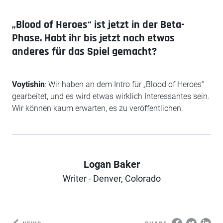
„Blood of Heroes“ ist jetzt in der Beta-
Phase. Habt ihr bis jetzt noch etwas
anderes für das Spiel gemacht?
Voytishin
: Wir haben an dem Intro für „Blood of Heroes“
gearbeitet, und es wird etwas wirklich Interessantes sein.
Wir können kaum erwarten, es zu veröffentlichen.
Logan Baker
Author
Writer - Denver, Colorado