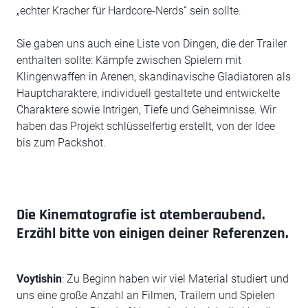
„echter Kracher für Hardcore-Nerds“ sein sollte.
Sie gaben uns auch eine Liste von Dingen, die der Trailer
enthalten sollte: Kämpfe zwischen Spielern mit
Klingenwaffen in Arenen, skandinavische Gladiatoren als
Hauptcharaktere, individuell gestaltete und entwickelte
Charaktere sowie Intrigen, Tiefe und Geheimnisse. Wir
haben das Projekt schlüsselfertig erstellt, von der Idee
bis zum Packshot.
Die Kinematografie ist atemberaubend.
Erzähl bitte von einigen deiner Referenzen.
Voytishin
: Zu Beginn haben wir viel Material studiert und
uns eine große Anzahl an Filmen, Trailern und Spielen