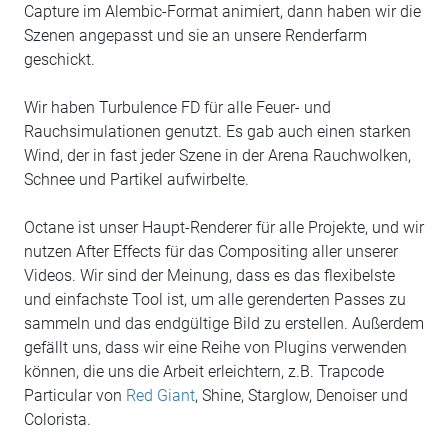
Capture im Alembic-Format animiert, dann haben wir die
Szenen angepasst und sie an unsere Renderfarm
geschickt.
Wir haben Turbulence FD für alle Feuer- und
Rauchsimulationen genutzt. Es gab auch einen starken
Wind, der in fast jeder Szene in der Arena Rauchwolken,
Schnee und Partikel aufwirbelte.
Octane ist unser Haupt-Renderer für alle Projekte, und wir
nutzen After Effects für das Compositing aller unserer
Videos. Wir sind der Meinung, dass es das flexibelste
und einfachste Tool ist, um alle gerenderten Passes zu
sammeln und das endgültige Bild zu erstellen. Außerdem
gefällt uns, dass wir eine Reihe von Plugins verwenden
können, die uns die Arbeit erleichtern, z.B. Trapcode
Particular von
Red Giant
, Shine, Starglow, Denoiser und
Colorista.