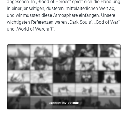
angesehen. In „Blood of Heroes“ spielt sich die Handlung
in einer jenseitigen, düsteren, mittelalterlichen Welt ab,
und wir mussten diese Atmosphäre einfangen. Unsere
wichtigsten Referenzen waren „Dark Souls“, „God of War“
und „World of Warcraft“.
PRODUCTION: RESIGHT