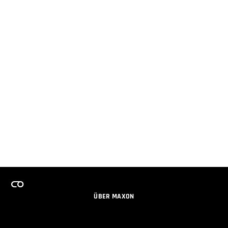
ÜBER MAXON
KARRIERE