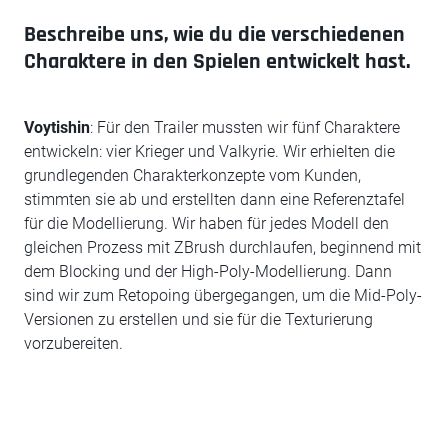
Beschreibe uns, wie du die verschiedenen
Charaktere in den Spielen entwickelt hast.
Voytishin
: Für den Trailer mussten wir fünf Charaktere
entwickeln: vier Krieger und Valkyrie. Wir erhielten die
grundlegenden Charakterkonzepte vom Kunden,
stimmten sie ab und erstellten dann eine Referenztafel
für die Modellierung. Wir haben für jedes Modell den
gleichen Prozess mit ZBrush durchlaufen, beginnend mit
dem Blocking und der High-Poly-Modellierung. Dann
sind wir zum Retopoing übergegangen, um die Mid-Poly-
Versionen zu erstellen und sie für die Texturierung
vorzubereiten.