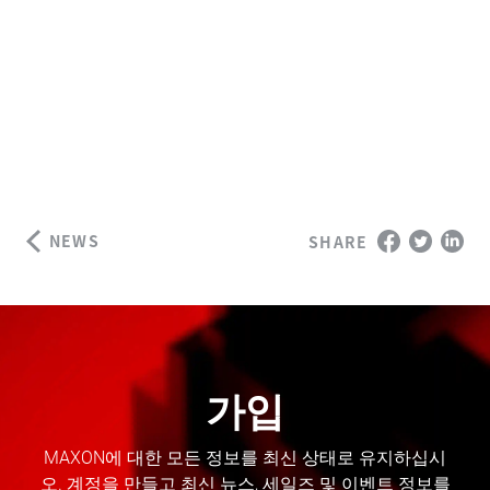
NEWS
SHARE
가입
MAXON에 대한 모든 정보를 최신 상태로 유지하십시
오. 계정을 만들고 최신 뉴스, 세일즈 및 이벤트 정보를