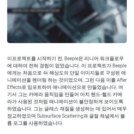
이프로젝트를 시작하기 전, Beeple은 리니어 워크플로우
에 대하여 전혀 경험이 없었습니다. 이 프로젝트가 Beeple
에게는 처음으로 4k 해상도의 단일 이미지들로 구성된 애
니메이션을 렌더링 하는 것이었으며, 그런 다음 이를 After
Effects로 임포트하여 애니메이션으로 만들었습니다. 여
기서 그는 카메라 움직임을 만들어 마치 핸드-헬드 카메
라가 사용된 것처럼 애니메이션이 불안정하게 보이도록
하였습니다. 그는 글래스 재질을 생성하는 데 있어서 매우
정교하였으며 Subsurface Scattering과 굴절 채널에서 볼
륨 포그를 사용하였습니다.