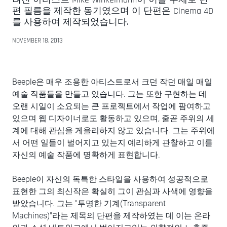
편 필름을 제작한 동기였으며 이 단편은 Cinema 4D
를 사용하여 제작되었습니다.
NOVEMBER 18, 2013
Beeple은 매우 조용한 아티스트로서 크던 작던 매일 매일
예술 작품들을 만들고 있습니다. 그는 또한 구현하는 데
오랜 시일이 소요되는 큰 프로젝트에서 작업에 팜여하고
있으며 웹 디자이너로도 활동하고 있으며, 줄곧 주위의 세
계에 대해 관심을 게을리하지 않고 있습니다. 그는 주위에
서 어떤 일들이 벌어지고 있는지 예리하게 관찰하고 이를
자신의 예술 작품에 명확하게 표현합니다.
Beeple이 자신의 독특한 스타일을 사용하여 성공적으로
표현한 그의 최신작은 확실히 그이 관심과 사색에 영향을
받았습니다. 그는 "투명한 기계(Transparent
Machines)"라는 제목의 단편을 제작하였는 데 이는 온라