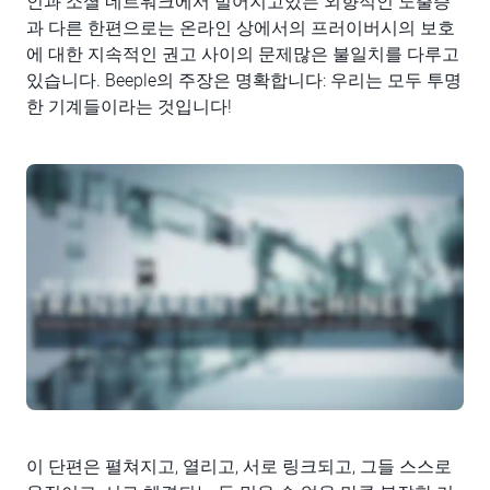
인과 소셜 네트워크에서 벌어지고있는 외향적인 노출증
과 다른 한편으로는 온라인 상에서의 프러이버시의 보호
에 대한 지속적인 권고 사이의 문제많은 불일치를 다루고
있습니다. Beeple의 주장은 명확합니다: 우리는 모두 투명
한 기계들이라는 것입니다!
이 단편은 펼쳐지고, 열리고, 서로 링크되고, 그들 스스로