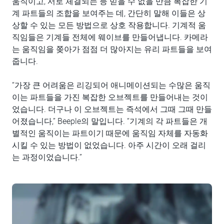
움직이고, 서로 체결되는 등 믿을 수 없을 만큼 복잡한 기
계 파트들의 조합을 보여주는 데, 간단히 말해 이들은 상
상할 수 있는 모든 방법으로 상호 작용합니다. 기계적 움
직임들은 기계들 전체에 웨이브를 만들어냅니다. 카메라
는 움직임을 쫒아가 점점 더 많아지는 유리 파트들을 보여
줍니다.
“가장 큰 어려움은 리깅되어 애니메이션되는 수많은 움직
이는 파트들을 가진 복잡한 오브젝트를 만들어내는 것이
었습니다. 더구나 이 오브젝트는 즉석에서 그때 그때 만들
어졌습니다,” Beeple의 말입니다. “기계의 각 파트들은 개
별적인 움직이는 파트이기 때문에 움직임 자체를 자동화
시킬 수 있는 방법이 없었습니다. 아주 시간이 오래 걸리
는 과정이었습니다.”