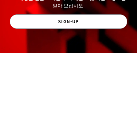
받아 보십시오.
SIGN-UP