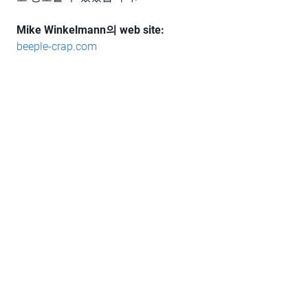
Mike Winkelmann의 web site:
beeple-crap.com