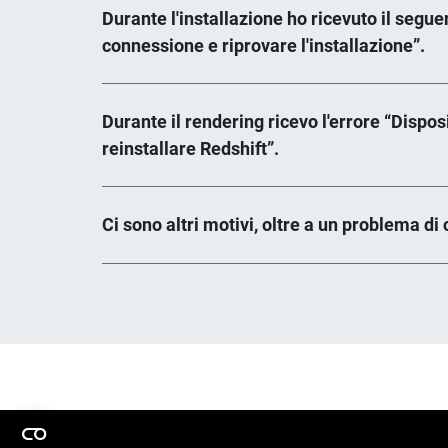
Durante l'installazione ho ricevuto il segue
connessione e riprovare l'installazione”.
Durante il rendering ricevo l'errore “Dispos
reinstallare Redshift”.
Ci sono altri motivi, oltre a un problema di