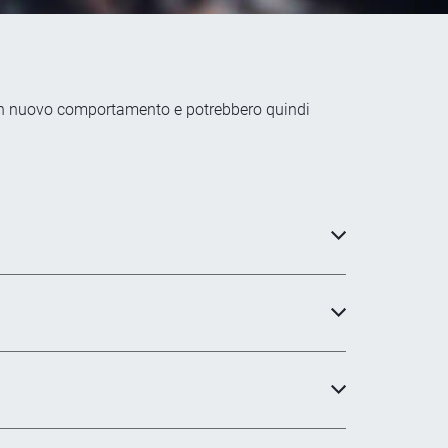
nno un nuovo comportamento e potrebbero quindi