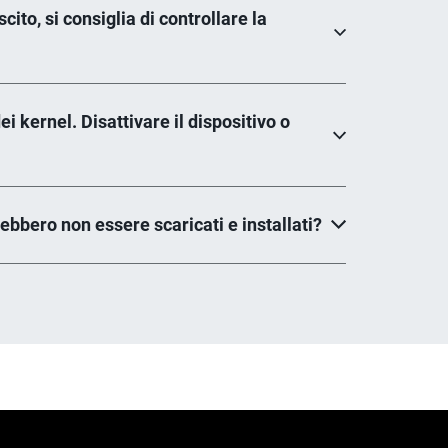
ito, si consiglia di controllare la
i kernel. Disattivare il dispositivo o
rebbero non essere scaricati e installati?