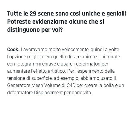
Tutte le 29 scene sono così uniche e geniali!
Potreste evidenziarne alcune che si
distinguono per voi?
Cook:
Lavoravamo molto velocemente, quindi a volte
l'opzione migliore era quella di fare animazioni mirate
con fotogrammi chiave e usare i deformatori per
aumentare l’effetto artistico. Per l'esperimento della
tensione di superficie, ad esempio, abbiamo usato il
Generatore Mesh Volume di C4D per creare la bolla e un
deformatore Displacement per darle vita.