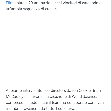
Films
oltre a 29 animazioni per i vincitori di categoria e
un'ampia sequenza di credits.
Abbiamo intervistato i co-directors Jason Cook e Brian
McCauley di Flavor sulla creazione di Weird Science,
compreso il modo in cui il team ha collaborato con i vari
membri provenienti da tutto il collettivo.