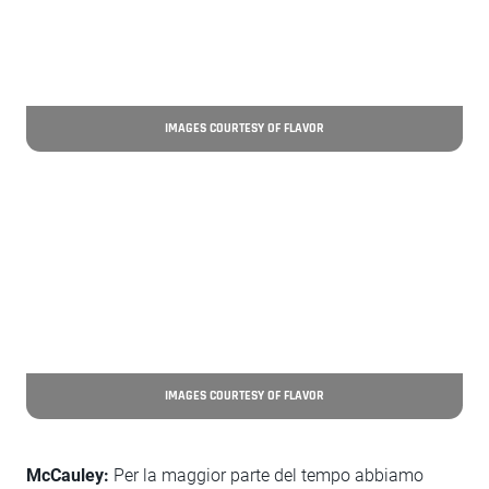
IMAGES COURTESY OF FLAVOR
IMAGES COURTESY OF FLAVOR
McCauley:
Per la maggior parte del tempo abbiamo