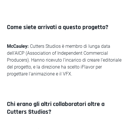
Come siete arrivati a questo progetto?
McCauley:
Cutters Studios è membro di lunga data
dell'AICP (Association of Independent Commercial
Producers). Hanno ricevuto l’incarico di creare l’editoriale
del progetto, e la direzione ha scelto iFlavor per
progettare l'animazione e il VFX.
Chi erano gli altri collaboratori oltre a
Cutters Studios?