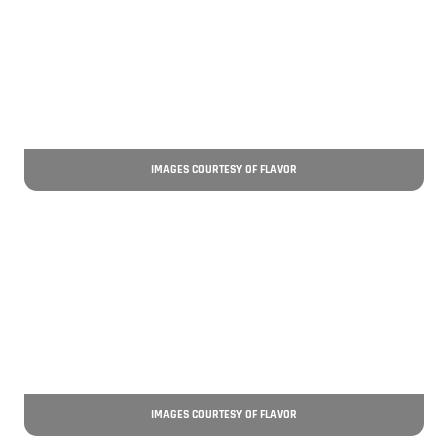
IMAGES COURTESY OF FLAVOR
IMAGES COURTESY OF FLAVOR