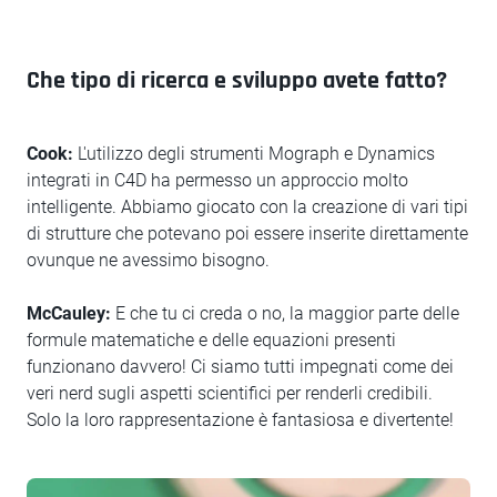
Che tipo di ricerca e sviluppo avete fatto?
Cook:
L'utilizzo degli strumenti Mograph e Dynamics
integrati in C4D ha permesso un approccio molto
intelligente. Abbiamo giocato con la creazione di vari tipi
di strutture che potevano poi essere inserite direttamente
ovunque ne avessimo bisogno.
McCauley:
E che tu ci creda o no, la maggior parte delle
formule matematiche e delle equazioni presenti
funzionano davvero! Ci siamo tutti impegnati come dei
veri nerd sugli aspetti scientifici per renderli credibili.
Solo la loro rappresentazione è fantasiosa e divertente!