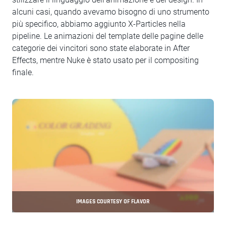
alcuni casi, quando avevamo bisogno di uno strumento
più specifico, abbiamo aggiunto X-Particles nella
pipeline. Le animazioni del template delle pagine delle
categorie dei vincitori sono state elaborate in After
Effects, mentre Nuke è stato usato per il compositing
finale.
IMAGES COURTESY OF FLAVOR