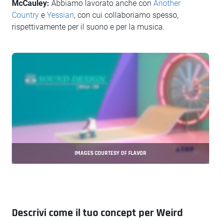
McCauley:
Abbiamo lavorato anche con
Another
Country
e
Yessian
, con cui collaboriamo spesso,
rispettivamente per il suono e per la musica.
IMAGES COURTESY OF FLAVOR
Descrivi come il tuo concept per Weird