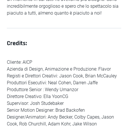
incredibilmente orgoglioso e spero che lo spettacolo sia
piaciuto a tutti, almeno quanto è piaciuto a noi!
Credits:
Cliente: AICP
Azienda di Design, Animazione e Produzione: Flavor
Registi e Direttori Creativi: Jason Cook, Brian McCauley
Produttori Esecutivi: Neal Cohen, Darren Jaffe
Produttore Senior : Wendy Umanzor
Direttore Creativo: Ella YoonCG
Supervisor: Josh Studebaker
Senior Motion Designer: Brad Backofen
Designer/Animatori: Andy Becker, Colby Capes, Jason
Cook, Rob Churchill, Adam Kohr, Jake Wilson