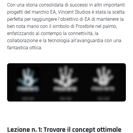
Con una storia consolidata di successi in altri importanti
progetti del marchio EA, Vincent Studios è stata la scelta
perfetta per raggiungere l'obiettivo di EA di mantenere la
ben nota mano con il simbolo di Frostbite nel palmo,
enfatizzando al contempo la connettività, la
collaborazione e la tecnologia all'avanguardia con una
fantastica ottica.
Lezione n. 1: Trovare il concept ottimale