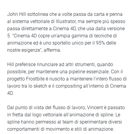
John Hill sottolinea che a volte passa da carta e penna
al sistema vettoriale di Illustrator, ma sempre più spesso
passa direttamente a Cinema 4D, che usa dalla versione
5. “Cinema 4D copre un'ampia gamma di tecniche di
animazione ed è uno sportello unico per il 95% delle
nostre esigenze”, afferma.
Hill preferisce rinunciare ad altri strumenti, quando
possibile, per mantenere una pipeline essenziale. Con il
progetto Frostbite è riuscito a mantenere l'intero flusso di
lavoro tra lo sketch e il compositing all'interno di Cinema
4D.
Dal punto di vista del flusso di lavoro, Vincent è passato
in fretta dal logo vettoriale all'animazione di spline. Le
spline hanno permesso al team di sperimentare diversi
comportamenti di movimento e stili di animazione.