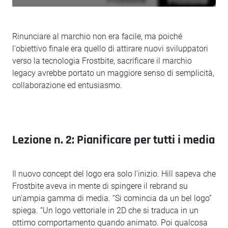
Rinunciare al marchio non era facile, ma poiché
l'obiettivo finale era quello di attirare nuovi sviluppatori
verso la tecnologia Frostbite, sacrificare il marchio
legacy avrebbe portato un maggiore senso di semplicità,
collaborazione ed entusiasmo.
Lezione n. 2: Pianificare per tutti i media
Il nuovo concept del logo era solo l'inizio. Hill sapeva che
Frostbite aveva in mente di spingere il rebrand su
un'ampia gamma di media. “Si comincia da un bel logo”
spiega. “Un logo vettoriale in 2D che si traduca in un
ottimo comportamento quando animato. Poi qualcosa