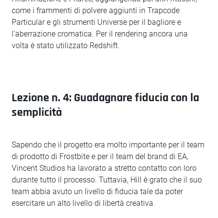
come i frammenti di polvere aggiunti in Trapcode
Particular e gli strumenti Universe per il bagliore e
l'aberrazione cromatica. Per il rendering ancora una
volta è stato utilizzato Redshift.
Lezione n. 4: Guadagnare fiducia con la
semplicità
Sapendo che il progetto era molto importante per il team
di prodotto di Frostbite e per il team del brand di EA,
Vincent Studios ha lavorato a stretto contatto con loro
durante tutto il processo. Tuttavia, Hill è grato che il suo
team abbia avuto un livello di fiducia tale da poter
esercitare un alto livello di libertà creativa.