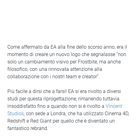
Come affermato da EA alla fine dello scorso anno, era il
momento di creare un nuovo logo che segnalasse “non
solo un cambiamento visivo per Frostbite, ma anche
filosofico, con una rinnovata attenzione alla
collaborazione con i nostri team e creator”.
Più facile a dirsi che a farsi! EA si era rivolto a diversi
studi per questa riprogettazione, rimanendo tuttavia
insoddisfatto fino a quando non si è rivolto a
Vincent
Studios
, con sede a Londra, che ha utilizzato Cinema 4D,
Redshift e Red Giant per quello che è diventato un
fantastico rebrand.