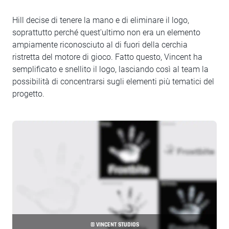
Hill decise di tenere la mano e di eliminare il logo,
soprattutto perché quest'ultimo non era un elemento
ampiamente riconosciuto al di fuori della cerchia
ristretta del motore di gioco. Fatto questo, Vincent ha
semplificato e snellito il logo, lasciando così al team la
possibilità di concentrarsi sugli elementi più tematici del
progetto.
© VINCENT STUDIOS