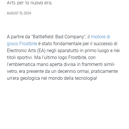
Arts per la nuova era.
AUGUST 15, 2024
A partire da “Battlefield: Bad Company”, il
motore di
gioco Frostbite
è stato fondamentale per il successo di
Electronic Arts (EA) negli sparatutto in primo luogo e nei
titoli sportivi. Ma l’ultimo logo Frostbite, con
l'emblematica mano aperta divisa in frammenti simil-
vetro, era presente da un decennio ormai, praticamente
un'era geologica nel mondo della tecnologia!