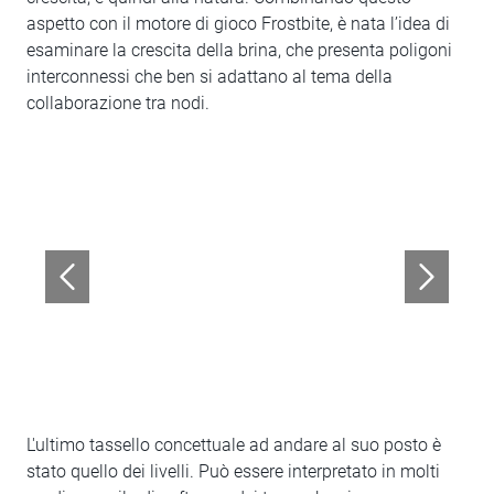
aspetto con il motore di gioco Frostbite, è nata l’idea di
esaminare la crescita della brina, che presenta poligoni
interconnessi che ben si adattano al tema della
collaborazione tra nodi.
L'ultimo tassello concettuale ad andare al suo posto è
stato quello dei livelli. Può essere interpretato in molti