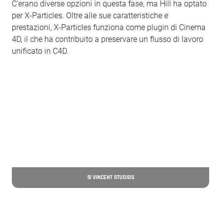
C'erano diverse opzioni in questa fase, ma Hill ha optato
per X-Particles. Oltre alle sue caratteristiche e
prestazioni, X-Particles funziona come plugin di Cinema
4D, il che ha contribuito a preservare un flusso di lavoro
unificato in C4D.
© VINCENT STUDIOS