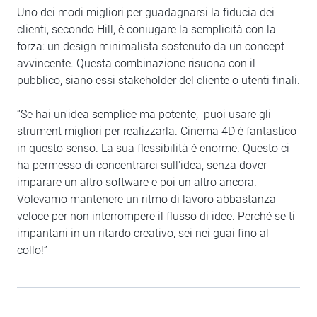
Uno dei modi migliori per guadagnarsi la fiducia dei
clienti, secondo Hill, è coniugare la semplicità con la
forza: un design minimalista sostenuto da un concept
avvincente. Questa combinazione risuona con il
pubblico, siano essi stakeholder del cliente o utenti finali.
“Se hai un'idea semplice ma potente, puoi usare gli
strument migliori per realizzarla. Cinema 4D è fantastico
in questo senso. La sua flessibilità è enorme. Questo ci
ha permesso di concentrarci sull'idea, senza dover
imparare un altro software e poi un altro ancora.
Volevamo mantenere un ritmo di lavoro abbastanza
veloce per non interrompere il flusso di idee. Perché se ti
impantani in un ritardo creativo, sei nei guai fino al
collo!”