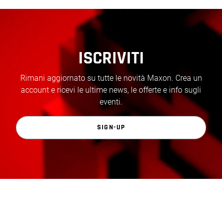
ISCRIVITI
Rimani aggiornato su tutte le novità Maxon. Crea un
account e ricevi le ultime news, le offerte e info sugli
eventi.
SIGN-UP