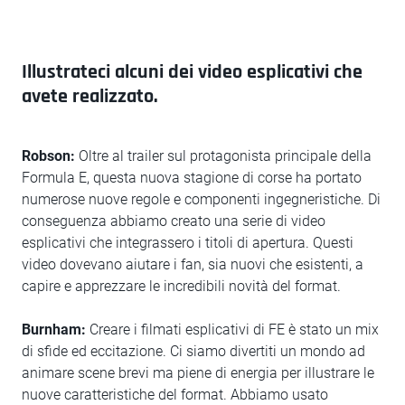
Illustrateci alcuni dei video esplicativi che
avete realizzato.
Robson:
Oltre al trailer sul protagonista principale della
Formula E, questa nuova stagione di corse ha portato
numerose nuove regole e componenti ingegneristiche. Di
conseguenza abbiamo creato una serie di video
esplicativi che integrassero i titoli di apertura. Questi
video dovevano aiutare i fan, sia nuovi che esistenti, a
capire e apprezzare le incredibili novità del format.
Burnham:
Creare i filmati esplicativi di FE è stato un mix
di sfide ed eccitazione. Ci siamo divertiti un mondo ad
animare scene brevi ma piene di energia per illustrare le
nuove caratteristiche del format. Abbiamo usato