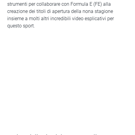
strumenti per collaborare con Formula E (FE) alla
creazione dei titoli di apertura della nona stagione
insieme a molti altri incredibili video esplicativi per
questo sport.