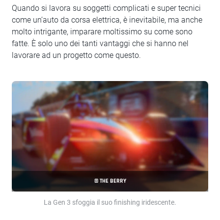
Quando si lavora su soggetti complicati e super tecnici
come un’auto da corsa elettrica, è inevitabile, ma anche
molto intrigante, imparare moltissimo su come sono
fatte. È solo uno dei tanti vantaggi che si hanno nel
lavorare ad un progetto come questo.
© THE BERRY
La Gen 3 sfoggia il suo finishing iridescente.