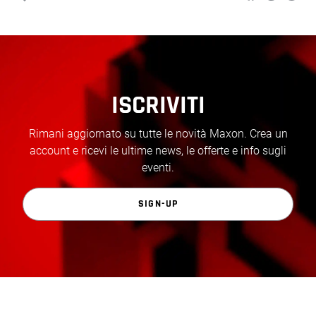
ISCRIVITI
Rimani aggiornato su tutte le novità Maxon. Crea un
account e ricevi le ultime news, le offerte e info sugli
eventi.
SIGN-UP