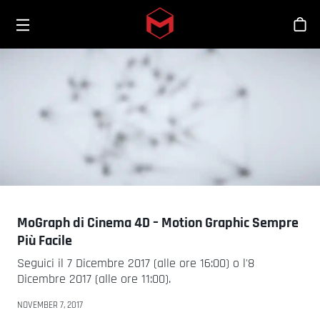
Toggle menu
Skip to main content
Sho
MoGraph di Cinema 4D – Motion Graphic Sempre
Più Facile
Seguici il 7 Dicembre 2017 (alle ore 16:00) o l'8
Dicembre 2017 (alle ore 11:00).
NOVEMBER 7, 2017