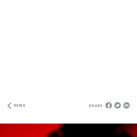
NEWS
SHARE