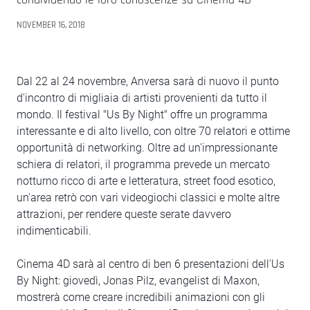
NOVEMBER 16, 2018
Dal 22 al 24 novembre, Anversa sarà di nuovo il punto
d'incontro di migliaia di artisti provenienti da tutto il
mondo. Il festival "Us By Night" offre un programma
interessante e di alto livello, con oltre 70 relatori e ottime
opportunità di networking. Oltre ad un'impressionante
schiera di relatori, il programma prevede un mercato
notturno ricco di arte e letteratura, street food esotico,
un'area retrò con vari videogiochi classici e molte altre
attrazioni, per rendere queste serate davvero
indimenticabili.
Cinema 4D sarà al centro di ben 6 presentazioni dell'Us
By Night: giovedì, Jonas Pilz, evangelist di Maxon,
mostrerà come creare incredibili animazioni con gli