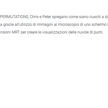
i PERMUTATIONS, Chris e Peter spiegano come siano riusciti a d
a grazie all’utilizzo di immagini al microscopio di uno schermo 
nsioni MRT per creare le visualizzazioni delle nuvole di punti.