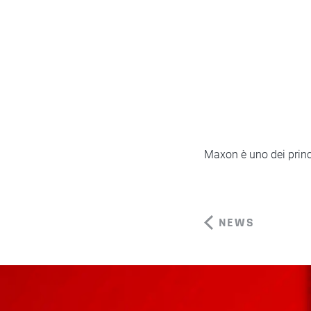
Maxon è uno dei princi
NEWS