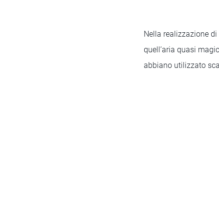
Nella realizzazione d
quell’aria quasi magic
abbiano utilizzato sca