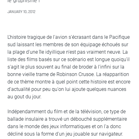
le graphisme !
JANUARY 10, 2012
L'histoire tragique de l'avion s'écrasant dans le Pacifique
sud laissant les membres de son équipage échoués sur
la plage d'une île idyillique n'est pas vraiment neuve. La
liste des films basés sur ce scénario est longue quoiqu'il
s'agit le plus souvent au final de broder à l'infini sur la
bonne vieille trame de Robinson Crusoe. La réapparition
de ce thème montre à quel point cette histoire est encore
d'actualité pour peu qu'on lui ajoute quelques nuances
au gout du jour.
Indépendamment du film et de la télévision, ce type de
ballade insulaire a trouvé un débouché supplémentaire
dans le monde des jeux informatiques et on l'a donc
décliné sous la forme d'un jeu jouable sur navigateur.