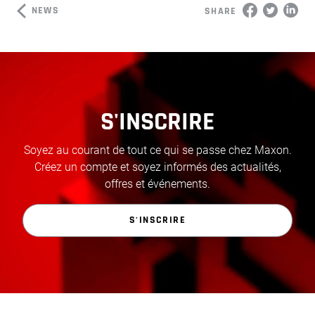
NEWS
SHARE
S'INSCRIRE
Soyez au courant de tout ce qui se passe chez Maxon.
Créez un compte et soyez informés des actualités,
offres et événements.
S'INSCRIRE