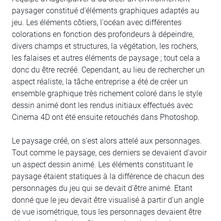
paysager constitué d'éléments graphiques adaptés au
jeu. Les éléments côtiers, l'océan avec différentes
colorations en fonction des profondeurs à dépeindre,
divers champs et structures, la végétation, les rochers,
les falaises et autres éléments de paysage ; tout cela a
donc du être recréé. Cependant, au lieu de rechercher un
aspect réaliste, la tâche entreprise a été de créer un
ensemble graphique très richement coloré dans le style
dessin animé dont les rendus initiaux effectués avec
Cinema 4D ont été ensuite retouchés dans Photoshop.
Le paysage créé, on s'est alors attelé aux personnages.
Tout comme le paysage, ces derniers se devaient d'avoir
un aspect dessin animé. Les éléments constituant le
paysage étaient statiques à la différence de chacun des
personnages du jeu qui se devait d'être animé. Etant
donné que le jeu devait être visualisé à partir d'un angle
de vue isométrique, tous les personnages devaient être