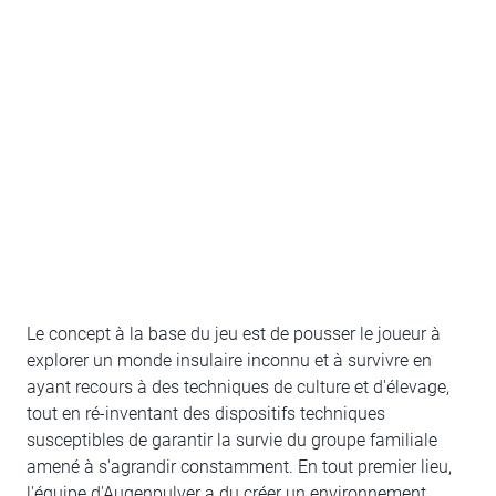
Le concept à la base du jeu est de pousser le joueur à
explorer un monde insulaire inconnu et à survivre en
ayant recours à des techniques de culture et d'élevage,
tout en ré-inventant des dispositifs techniques
susceptibles de garantir la survie du groupe familiale
amené à s'agrandir constamment. En tout premier lieu,
l'équipe d'Augenpulver a du créer un environnement