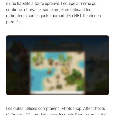
d'une fiabilité à toute épreuve. L'équipe a même pu
continué à travailler sur le projet en utilisant les
ordinateurs sur lesquels tournait déjà NET Render en
parallèle.
Les outils utilisés comptaient : Photoshop, After Effects
et Cinema 4D - produits avec lesquels l'équipe avait déjà