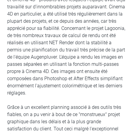
travaillé sur d'innombrables projets auparavant. Cinema
4D en particulier, a été utilisé très régulièrement dans la
plupart des projets, et ce depuis des années, car très
apprécié pour sa fiabilité. Concernant le projet Lagoonia,
de très nombreux travaux de calcul de rendu ont été
réalisés en utilisant NET Render dont la stabilité a
permis une planification du travail très précise de la part
de l'équipe Augenpluver. L'équipe a rendu les images en
passes séparées en utilisant la fonction multi-passes
propre à Cinema 4D. Ces images ont ensuite été
composées dans Photoshop et After Effects simplifiant
énormément l'ajustement colorimétrique et les derniers
réglages.
Grâce à un excellent planning associé à des outils très
fiables, on a pu venir à bout de ce "monstrueux" projet
graphique dans les délais et à la plus grande
satisfaction du client. Tout ceci malgré l'exceptionnel