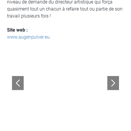
niveau de demande du directeur artistique qui força
quasiment tout un chacun à refaire tout ou partie de son
travail plusieurs fois !
Site web :
www.augenpulver.eu