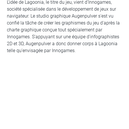
L'idée de Lagoonia, le titre du jeu, vient d'Innogames,
société spécialisée dans le développement de jeux sur
navigateur. Le studio graphique Augenpulver s'est vu
confié la tâche de créer les graphismes du jeu d'après la
charte graphique conçue tout spécialement par
Innogames. S'appuyant sur une équipe d'infographistes
2D et 3D, Augenpulver a donc donner corps à Lagoonia
telle qu'envisagée par Innogames.