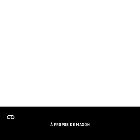
À PROPOS DE MAXON
EMPLOI