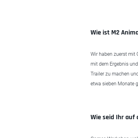
Wie ist M2 Ani
Wir haben zuerst mi
mit dem Ergebnis und
Trailer zu machen und
etwa sieben Monate g
Wie seid Ihr auf