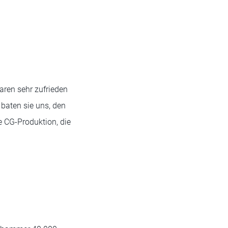
aren sehr zufrieden
baten sie uns, den
e CG-Produktion, die