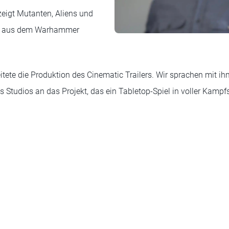
eigt Mutanten, Aliens und
te aus dem Warhammer
itete die Produktion des Cinematic Trailers. Wir sprachen mit ih
Studios an das Projekt, das ein Tabletop-Spiel in voller Kamp