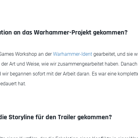
mation an das Warhammer-Projekt gekommen?
t Games Workshop an der
Warhammer-Ident
gearbeitet, und sie w
 der Art und Weise, wie wir zusammengearbeitet haben. Danach 
 wir begannen sofort mit der Arbeit daran. Es war eine komplett
edauert hat.
 die Storyline für den Trailer gekommen?