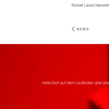
Rocket Lasso Newslett
NEWS
Halte Dich auf dem Laufenden über alles