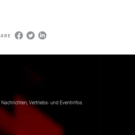
HARE
 Nachrichten, Vertriebs- und Eventinfos.