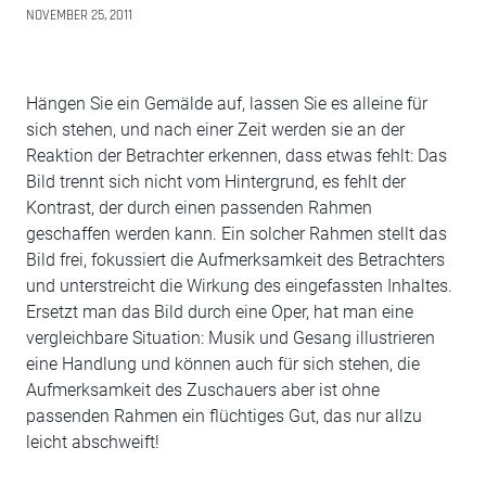
NOVEMBER 25, 2011
Hängen Sie ein Gemälde auf, lassen Sie es alleine für
sich stehen, und nach einer Zeit werden sie an der
Reaktion der Betrachter erkennen, dass etwas fehlt: Das
Bild trennt sich nicht vom Hintergrund, es fehlt der
Kontrast, der durch einen passenden Rahmen
geschaffen werden kann. Ein solcher Rahmen stellt das
Bild frei, fokussiert die Aufmerksamkeit des Betrachters
und unterstreicht die Wirkung des eingefassten Inhaltes.
Ersetzt man das Bild durch eine Oper, hat man eine
vergleichbare Situation: Musik und Gesang illustrieren
eine Handlung und können auch für sich stehen, die
Aufmerksamkeit des Zuschauers aber ist ohne
passenden Rahmen ein flüchtiges Gut, das nur allzu
leicht abschweift!