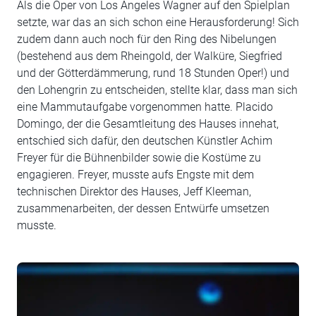
Als die Oper von Los Angeles Wagner auf den Spielplan
setzte, war das an sich schon eine Herausforderung! Sich
zudem dann auch noch für den Ring des Nibelungen
(bestehend aus dem Rheingold, der Walküre, Siegfried
und der Götterdämmerung, rund 18 Stunden Oper!) und
den Lohengrin zu entscheiden, stellte klar, dass man sich
eine Mammutaufgabe vorgenommen hatte. Placido
Domingo, der die Gesamtleitung des Hauses innehat,
entschied sich dafür, den deutschen Künstler Achim
Freyer für die Bühnenbilder sowie die Kostüme zu
engagieren. Freyer, musste aufs Engste mit dem
technischen Direktor des Hauses, Jeff Kleeman,
zusammenarbeiten, der dessen Entwürfe umsetzen
musste.