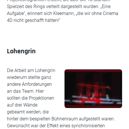
Spielzeit des Rings verteilt dargestellt wurden. „Eine
Aufgabe“, erinnert sich Kleemann, „die wir ohne Cinema
4D nicht geschafft hätten!“
Lohengrin
Die Arbeit am Lohengrin
wiederum stellte ganz
andere Anforderungen
an das Team. Hier
sollten die Projektionen
auf drei Wände
gebeamt werden, die
hinter dem bespielten Bühnenraum aufgestellt waren.
Gewünscht war der Effekt eines synchronisierten