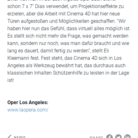
schon 7 x 7“ Dias verwendet, um Projektionseffekte zu
erzielen, aber die Arbeit mit Cinema 4D hat hier neue
Türen aufgestoßen und Möglichkeiten geschaffen. “Wir
haben hier nun das Gefühl, dass virtuell alles möglich ist.
Es stellt sich nicht mehr die Frage, was gemacht werden
kann, sondern nur noch, was man dafür braucht und wie
lang es dauert, damit fertig zu werden”, stellt Eli
Kleemann fest. Fest steht, das Cinema 4D sich in Los
Angeles als Werkzeug bewährt hat, das durchaus auch
klassischen Inhalten Schützenhilfe zu leisten in der Lage
ist!
Oper Los Angeles:
www.laopera.com/
NEWS
SHARE