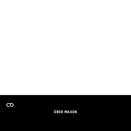
ÜBER MAXON
KARRIERE