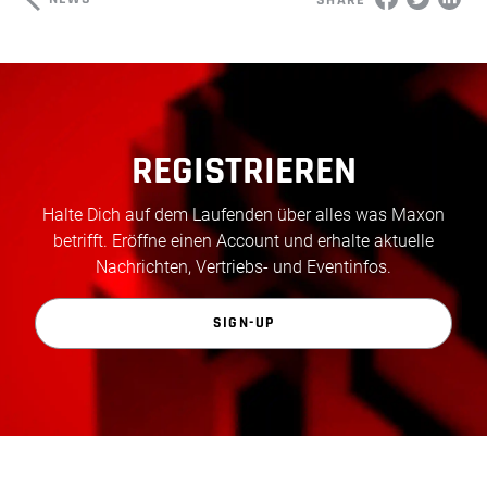
REGISTRIEREN
Halte Dich auf dem Laufenden über alles was Maxon
betrifft. Eröffne einen Account und erhalte aktuelle
Nachrichten, Vertriebs- und Eventinfos.
SIGN-UP