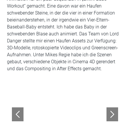
Workout“ gemacht. Eine davon war ein Haufen
schwebender Steine, in der die vier in einer Formation
beieinanderstehen, in der irgendwie ein Vier-Eltern-
Baseball-Baby entsteht. Ich habe das Baby in der
schwebenden Blase auch animiert. Das Team von Lord
Danger stellte mir einen Haufen Assets zur Verfügung:
3D-Modelle, rotoskopierte Videoclips und Greenscreen-
Aufnahmen. Unter Mikes Regie habe ich die Szenen
gebaut, verschiedene Objekte in Cinema 4D gerendert
und das Compositing in After Effects gemacht.