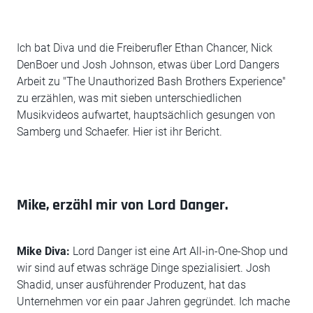
Ich bat Diva und die Freiberufler Ethan Chancer, Nick
DenBoer und Josh Johnson, etwas über Lord Dangers
Arbeit zu "The Unauthorized Bash Brothers Experience"
zu erzählen, was mit sieben unterschiedlichen
Musikvideos aufwartet, hauptsächlich gesungen von
Samberg und Schaefer. Hier ist ihr Bericht.
Mike, erzähl mir von Lord Danger.
Mike Diva:
Lord Danger ist eine Art All-in-One-Shop und
wir sind auf etwas schräge Dinge spezialisiert. Josh
Shadid, unser ausführender Produzent, hat das
Unternehmen vor ein paar Jahren gegründet. Ich mache