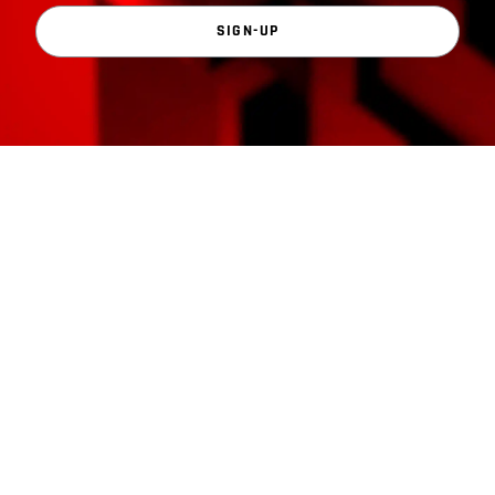
SIGN-UP