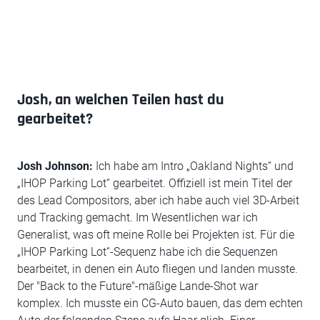
Josh, an welchen Teilen hast du
gearbeitet?
Josh Johnson:
Ich habe am Intro „Oakland Nights“ und
„IHOP Parking Lot“ gearbeitet. Offiziell ist mein Titel der
des Lead Compositors, aber ich habe auch viel 3D-Arbeit
und Tracking gemacht. Im Wesentlichen war ich
Generalist, was oft meine Rolle bei Projekten ist. Für die
„IHOP Parking Lot“-Sequenz habe ich die Sequenzen
bearbeitet, in denen ein Auto fliegen und landen musste.
Der "Back to the Future"-mäßige Lande-Shot war
komplex. Ich musste ein CG-Auto bauen, das dem echten