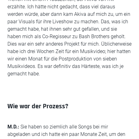
erzählte. Ich hätte nicht gedacht, dass viel daraus
werden würde, aber dann kam Akiva auf mich zu, um ein
paar Visuals für ihre Liveshow zu machen. Das, was ich
gemacht habe, hat ihnen sehr gut gefallen, und sie
haben mich als Co-Regisseur zu Bash Brothers geholt.
Dies war ein sehr anderes Projekt für mich. Üblicherweise
habe ich drei Wochen Zeit für ein Musikvideo; hier hatten
wir einen Monat für die Postproduktion von sieben
Musikvideos. Es war definitiv das Härteste, was ich je
gemacht habe.
Wie war der Prozess?
M.D.:
Sie haben so ziemlich alle Songs bei mir
abgeladen und ich hatte ein paar Monate Zeit, um den