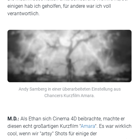
einigen hab ich geholfen, für andere war ich voll
verantwortlich.
Andy Samberg in einer überarbeiteten Einstellung aus
Chancers Kurzfilm Amara.
M.D.:
Als Ethan sich Cinema 4D beibrachte, machte er
diesen echt großartigen Kurzfilm "
Amara
". Es war wirklich
cool, wenn wir "artsy" Shots für einige der