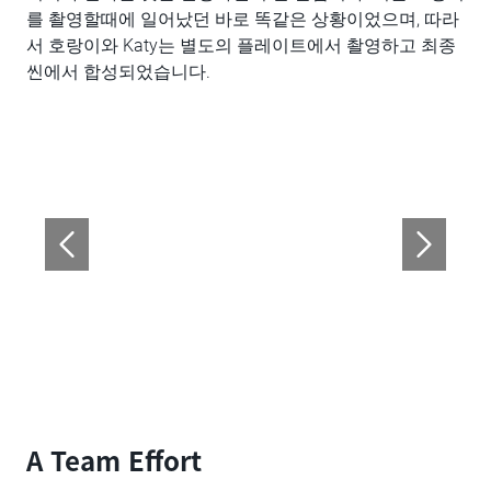
를 촬영할때에 일어났던 바로 똑같은 상황이었으며, 따라
서 호랑이와 Katy는 별도의 플레이트에서 촬영하고 최종
씬에서 합성되었습니다.
A Team Effort