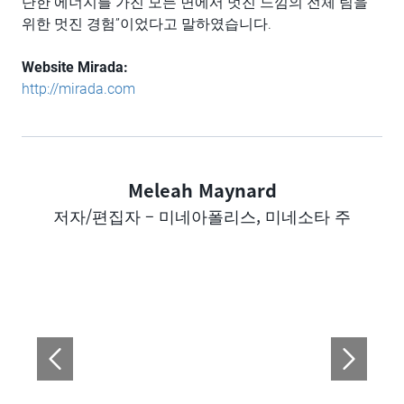
단한 에너지를 가진 모든 면에서 멋진 느낌의 전체 팀을
위한 멋진 경험”이었다고 말하였습니다.
Website Mirada:
http://mirada.com
Meleah Maynard
Author
저자/편집자 – 미네아폴리스, 미네소타 주