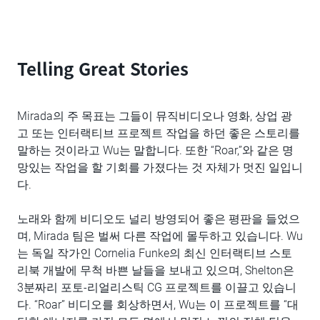
Telling Great Stories
Mirada의 주 목표는 그들이 뮤직비디오나 영화, 상업 광
고 또는 인터랙티브 프로젝트 작업을 하던 좋은 스토리를
말하는 것이라고 Wu는 말합니다. 또한 “Roar,”와 같은 명
망있는 작업을 할 기회를 가졌다는 것 자체가 멋진 일입니
다.
노래와 함께 비디오도 널리 방영되어 좋은 평판을 들었으
며, Mirada 팀은 벌써 다른 작업에 몰두하고 있습니다. Wu
는 독일 작가인 Cornelia Funke의 최신 인터랙티브 스토
리북 개발에 무척 바쁜 날들을 보내고 있으며, Shelton은
3분짜리 포토-리얼리스틱 CG 프로젝트를 이끌고 있습니
다. “Roar” 비디오를 회상하면서, Wu는 이 프로젝트를 “대