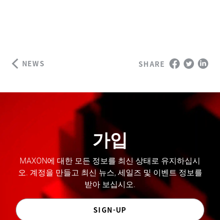
NEWS
SHARE
가입
MAXON에 대한 모든 정보를 최신 상태로 유지하십시
오. 계정을 만들고 최신 뉴스, 세일즈 및 이벤트 정보를
받아 보십시오.
SIGN-UP