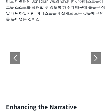
티브 디렉터인 Jonathan Wu의 말입니다. “아티스트들이
그들 스스로를 표현할 수 있도록 해주기 때문에 툴들은 정
말 대단하였지만, 아티스트들이 실제로 모든 것들에 생명
을 불어넣는 것이죠.”
Enhancing the Narrative