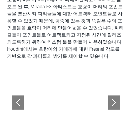
포트 된 후, Mirada FX 아티스트는 호랑이 머리의 포인트
들을 분산시켜 파티클들에 대한 어트랙터 포인트들로 사
용할 수 있었기 때문에, 공중에 있는 것과 똑같은 수의 포
인트들을 호랑이 머리에 만들어놓을 수 있었습니다. 파티
클들이 포인트들로 어트랙트되고 지정된 시간에 릴리즈
되도록하기 위하여 커스텀 툴을 만들어 사용하였습니다.
Houdini에서는 호랑이의 카메라에 대한 Fresnel 각도를
기반으로 각 파티클의 밝기를 제어할 수 있습니다.