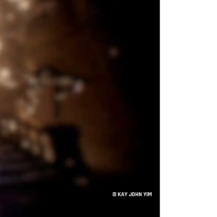
© KAY JOHN YIM