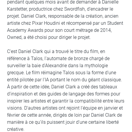
pendant quelques mois avant de demander à Danielle
Karstetter, productrice chez Swordfish, d’encadrer le
projet. Daniel Clark, responsable de la création, ancien
artiste chez Pixar Houdini et récompensé par un Student
Academy Awards pour son court métrage de 2014,
Owned, a été choisi pour diriger le projet.
C'est Daniel Clark qui a trouvé le titre du film, en
référence à Talos, l'automate de bronze chargé de
surveiller la baie d'Alexandrie dans la mythologie
grecque. Le film réimagine Talos sous la forme d'une
entité pilotée par l'IA portant le nom du géant classique.
À partir de cette idée, Daniel Clark a créé des tableaux
d’inspiration et des guides de langage des formes pour
inspirer les artistes et garantir la compatibilité entre leurs
visions. D'autres artistes ont rejoint l'équipe en janvier et
février de cette année, dirigés de loin par Daniel Clark de
manière à ce qu'ils puissent jouir d'une certaine liberté
créative.