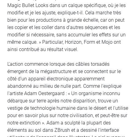
Magic Bullet Looks dans un calque spécifique, où je les
modifie et je les ajuste, explique-t-il. Cela marche très
bien pour les productions à grande échelle, car on peut
les copier et les coller dans d'autres séquences et les
modifier si nécessaire, sans accumuler les effets sur un
même calque. » Particular, Horizon, Form et Mojo ont
ainsi contribué au résultat visuel.
L'action commence lorsque des câbles torsadés
émergent de la mégastructure et se connectent sur le
côté d'un appareil électronique apparemment
abandonné au milieu de nulle part. Comme l'explique
l'artiste Adam Oestergaard : « Un organisme inconnu
débarque sur terre après notre disparition, trouve un
vestige de technologie humaine dans le désert et l'utilise
pour en savoir plus sur notre civilisation, et peut-être sur
notre extinction ». Adam a sculpté la plupart des
éléments au sol dans ZBrush et a dessiné l'interface