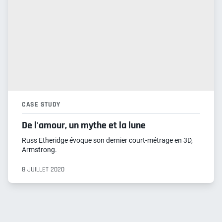
CASE STUDY
De l'amour, un mythe et la lune
Russ Etheridge évoque son dernier court-métrage en 3D,
Armstrong.
8 JUILLET 2020