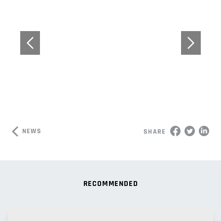
NEWS
SHARE
RECOMMENDED