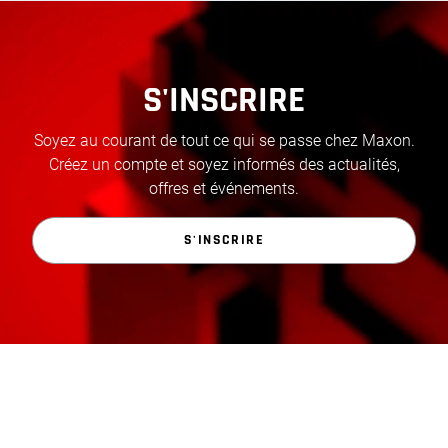
S'INSCRIRE
Soyez au courant de tout ce qui se passe chez Maxon.
Créez un compte et soyez informés des actualités,
offres et événements.
S'INSCRIRE