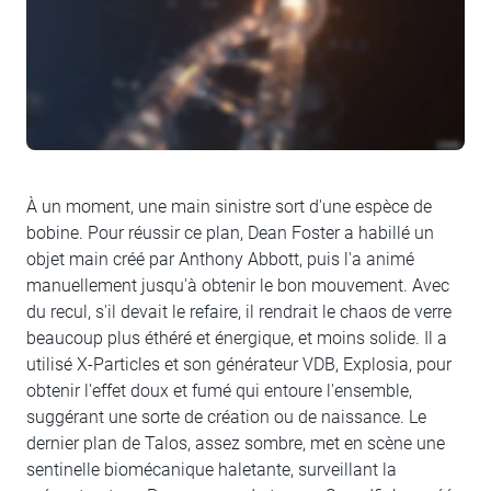
À un moment, une main sinistre sort d'une espèce de
bobine. Pour réussir ce plan, Dean Foster a habillé un
objet main créé par Anthony Abbott, puis l'a animé
manuellement jusqu'à obtenir le bon mouvement. Avec
du recul, s'il devait le refaire, il rendrait le chaos de verre
beaucoup plus éthéré et énergique, et moins solide. Il a
utilisé X-Particles et son générateur VDB, Explosia, pour
obtenir l'effet doux et fumé qui entoure l'ensemble,
suggérant une sorte de création ou de naissance. Le
dernier plan de Talos, assez sombre, met en scène une
sentinelle biomécanique haletante, surveillant la