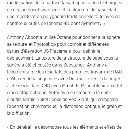
modélisation de la surface faisait appel à des techniques
de déplacement avancées, et la structure de base était
une modélisation polygonale traditionnelle faite avec de
nombreux outils de Cinema 4D, dont Symmetry. »
Anthony Abbott a utilisé Octane pour donner à la sphère
sa texture, et Photoshop pour combiner différentes
cartes d'élévation JS Placement pour définir le
déplacement. La texture de la structure de base sous la
sphère a été effectuée dans Substance. Anthony a
tellement aimé les résultats des premiers travaux de R&D
qu'il a rendu la séquence avec Octane. Le reste du projet
a été rendu dans C4D avec Redshift. Pour obtenir un effet
cinématographique, Anthony a eu recours à la suite
d'outils Magic Bullet Looks de Red Giant, qui comprend
l'aberration chromatique, la distorsion optique, le grain et
la diffusion.
« En général, je décompose tous les éléments et effets de