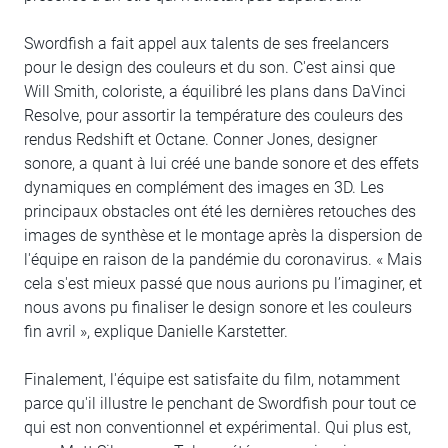
Swordfish a fait appel aux talents de ses freelancers
pour le design des couleurs et du son. C'est ainsi que
Will Smith, coloriste, a équilibré les plans dans DaVinci
Resolve, pour assortir la température des couleurs des
rendus Redshift et Octane. Conner Jones, designer
sonore, a quant à lui créé une bande sonore et des effets
dynamiques en complément des images en 3D. Les
principaux obstacles ont été les dernières retouches des
images de synthèse et le montage après la dispersion de
l'équipe en raison de la pandémie du coronavirus. « Mais
cela s'est mieux passé que nous aurions pu l’imaginer, et
nous avons pu finaliser le design sonore et les couleurs
fin avril », explique Danielle Karstetter.
Finalement, l'équipe est satisfaite du film, notamment
parce qu'il illustre le penchant de Swordfish pour tout ce
qui est non conventionnel et expérimental. Qui plus est,