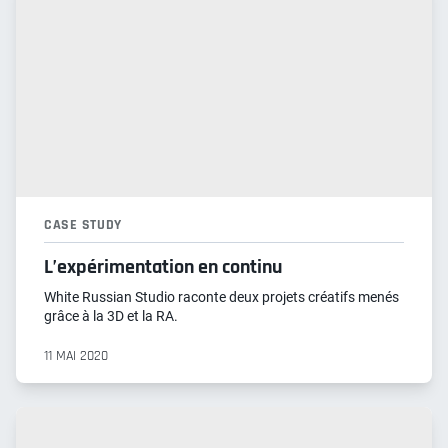
CASE STUDY
L’expérimentation en continu
White Russian Studio raconte deux projets créatifs menés
grâce à la 3D et la RA.
11 MAI 2020