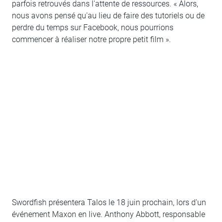
parfois retrouvés dans l'attente de ressources. « Alors,
nous avons pensé qu'au lieu de faire des tutoriels ou de
perdre du temps sur Facebook, nous pourrions
commencer à réaliser notre propre petit film ».
Swordfish présentera Talos le 18 juin prochain, lors d'un
événement Maxon en live. Anthony Abbott, responsable