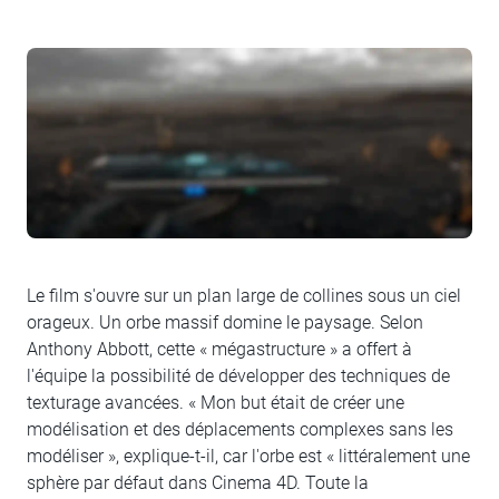
Le film s'ouvre sur un plan large de collines sous un ciel
orageux. Un orbe massif domine le paysage. Selon
Anthony Abbott, cette « mégastructure » a offert à
l'équipe la possibilité de développer des techniques de
texturage avancées. « Mon but était de créer une
modélisation et des déplacements complexes sans les
modéliser », explique-t-il, car l'orbe est « littéralement une
sphère par défaut dans Cinema 4D. Toute la