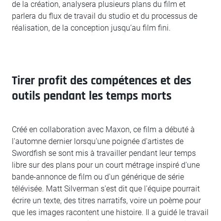
de la création, analysera plusieurs plans du film et
parlera du flux de travail du studio et du processus de
réalisation, de la conception jusqu’au film fini.
Tirer profit des compétences et des
outils pendant les temps morts
Créé en collaboration avec Maxon, ce film a débuté à
l'automne dernier lorsqu'une poignée d'artistes de
Swordfish se sont mis à travailler pendant leur temps
libre sur des plans pour un court métrage inspiré d'une
bande-annonce de film ou d'un générique de série
télévisée. Matt Silverman s'est dit que l'équipe pourrait
écrire un texte, des titres narratifs, voire un poème pour
que les images racontent une histoire. Il a guidé le travail