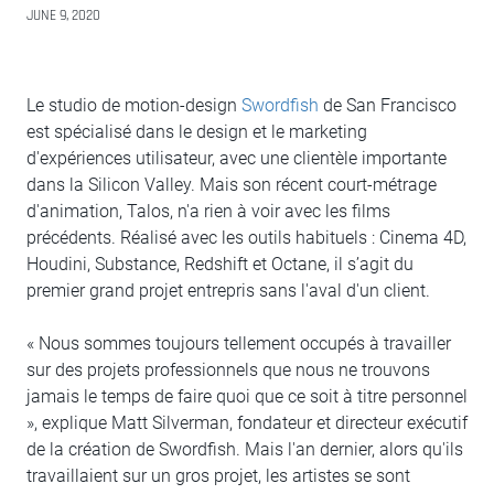
JUNE 9, 2020
Le studio de motion-design
Swordfish
de San Francisco
est spécialisé dans le design et le marketing
d'expériences utilisateur, avec une clientèle importante
dans la Silicon Valley. Mais son récent court-métrage
d'animation, Talos, n'a rien à voir avec les films
précédents. Réalisé avec les outils habituels : Cinema 4D,
Houdini, Substance, Redshift et Octane, il s’agit du
premier grand projet entrepris sans l'aval d'un client.
« Nous sommes toujours tellement occupés à travailler
sur des projets professionnels que nous ne trouvons
jamais le temps de faire quoi que ce soit à titre personnel
», explique Matt Silverman, fondateur et directeur exécutif
de la création de Swordfish. Mais l'an dernier, alors qu'ils
travaillaient sur un gros projet, les artistes se sont