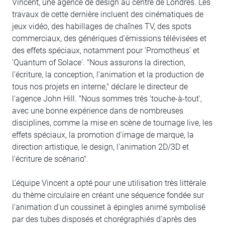
Vincent, une agence de design au centre de Londres. Les
travaux de cette dernière incluent des cinématiques de
jeux vidéo, des habillages de chaînes TV, des spots
commerciaux, des génériques d'émissions télévisées et
des effets spéciaux, notamment pour 'Promotheus' et
'Quantum of Solace'. "Nous assurons la direction,
l'écriture, la conception, l'animation et la production de
tous nos projets en interne," déclare le directeur de
l'agence John Hill. "Nous sommes très 'touche-à-tout',
avec une bonne expérience dans de nombreuses
disciplines, comme la mise en scène de tournage live, les
effets spéciaux, la promotion d'image de marque, la
direction artistique, le design, l'animation 2D/3D et
l'écriture de scénario".
L'équipe Vincent a opté pour une utilisation très littérale
du thème circulaire en créant une séquence fondée sur
l'animation d'un coussinet à épingles animé symbolisé
par des tubes disposés et chorégraphiés d'après des