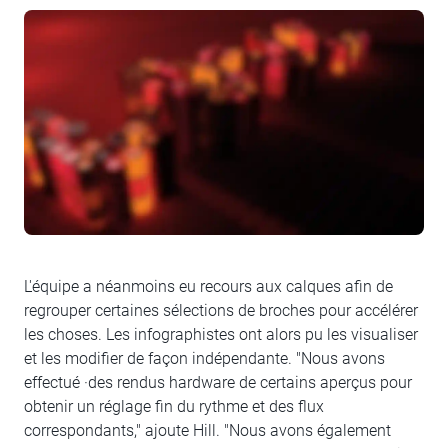
L'équipe a néanmoins eu recours aux calques afin de
regrouper certaines sélections de broches pour accélérer
les choses. Les infographistes ont alors pu les visualiser
et les modifier de façon indépendante. "Nous avons
effectué ·des rendus hardware de certains aperçus pour
obtenir un réglage fin du rythme et des flux
correspondants," ajoute Hill. "Nous avons également