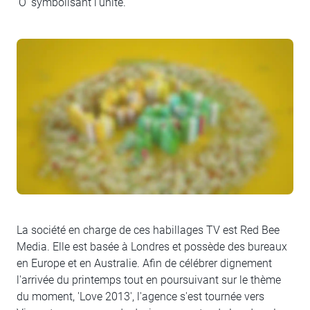
'O' symbolisant l'unité.
La société en charge de ces habillages TV est Red Bee
Media. Elle est basée à Londres et possède des bureaux
en Europe et en Australie. Afin de célébrer dignement
l'arrivée du printemps tout en poursuivant sur le thème
du moment, 'Love 2013', l'agence s'est tournée vers