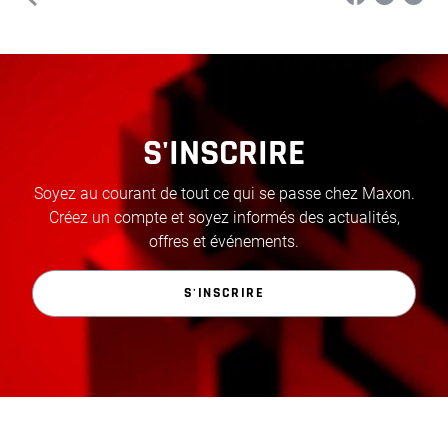
S'INSCRIRE
Soyez au courant de tout ce qui se passe chez Maxon.
Créez un compte et soyez informés des actualités,
offres et événements.
S'INSCRIRE