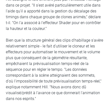
dans ce projet. "Il s'est avéré particulièrement utile dans
l'aide qu'il a apporté dans la gestion du décalage des
timings dans chaque groupe de clones animés," déclare
t-il. "On l'a associé à l'effecteur Shader pour en contrôler
la hauteur et la couleur."
Bien que la structure général des clips d'habillage s'avère
relativement simple - le fait d'utiliser le cloneur et les
effecteurs pour automatiser le mouvement et le volume
plus que conséquent de la géométrie résultante,
empêchaient la prévisualisation temps-réel de la
séquence pour en régler le tempo. "Les données
correspondant à la scène atteignaient des sommets,
d'où l'impossibilité de toute prévisualisation temps-réel,"
explique notamment Hill. "Nous avons donc dû
visualisé/prédit à l'avance ce que donnerait l'animation
dans nos esprits."