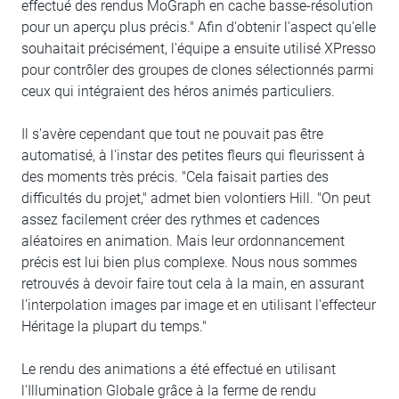
effectué des rendus MoGraph en cache basse-résolution
pour un aperçu plus précis." Afin d'obtenir l'aspect qu'elle
souhaitait précisément, l'équipe a ensuite utilisé XPresso
pour contrôler des groupes de clones sélectionnés parmi
ceux qui intégraient des héros animés particuliers.
Il s'avère cependant que tout ne pouvait pas être
automatisé, à l'instar des petites fleurs qui fleurissent à
des moments très précis. "Cela faisait parties des
difficultés du projet," admet bien volontiers Hill. "On peut
assez facilement créer des rythmes et cadences
aléatoires en animation. Mais leur ordonnancement
précis est lui bien plus complexe. Nous nous sommes
retrouvés à devoir faire tout cela à la main, en assurant
l'interpolation images par image et en utilisant l'effecteur
Héritage la plupart du temps."
Le rendu des animations a été effectué en utilisant
l'Illumination Globale grâce à la ferme de rendu