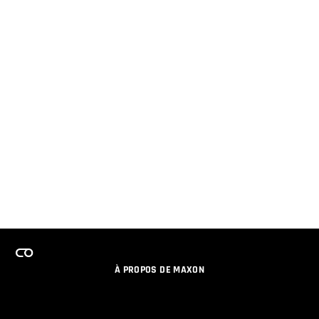
À PROPOS DE MAXON
EMPLOI