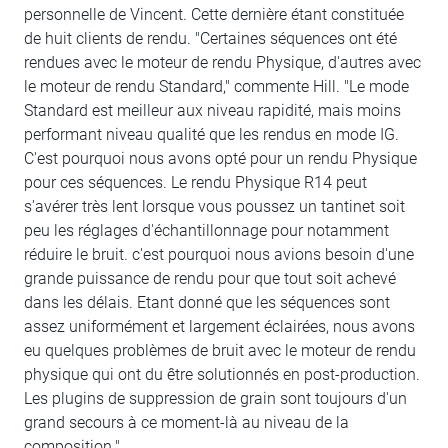
personnelle de Vincent. Cette dernière étant constituée
de huit clients de rendu. "Certaines séquences ont été
rendues avec le moteur de rendu Physique, d'autres avec
le moteur de rendu Standard," commente Hill. "Le mode
Standard est meilleur aux niveau rapidité, mais moins
performant niveau qualité que les rendus en mode IG.
C'est pourquoi nous avons opté pour un rendu Physique
pour ces séquences. Le rendu Physique R14 peut
s'avérer très lent lorsque vous poussez un tantinet soit
peu les réglages d'échantillonnage pour notamment
réduire le bruit. c'est pourquoi nous avions besoin d'une
grande puissance de rendu pour que tout soit achevé
dans les délais. Etant donné que les séquences sont
assez uniformément et largement éclairées, nous avons
eu quelques problèmes de bruit avec le moteur de rendu
physique qui ont du être solutionnés en post-production.
Les plugins de suppression de grain sont toujours d'un
grand secours à ce moment-là au niveau de la
composition."