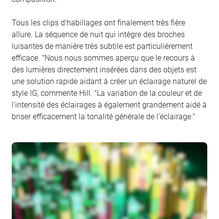
Tous les clips d'habillages ont finalement très fière
allure. La séquence de nuit qui intègre des broches
luisantes de manière très subtile est particulièrement
efficace. "Nous nous sommes aperçu que le recours à
des lumières directement insérées dans des objets est
une solution rapide aidant à créer un éclairage naturel de
style IG, commente Hill. "La variation de la couleur et de
l'intensité des éclairages à également grandement aidé à
briser efficacement la tonalité générale de l'éclairage."