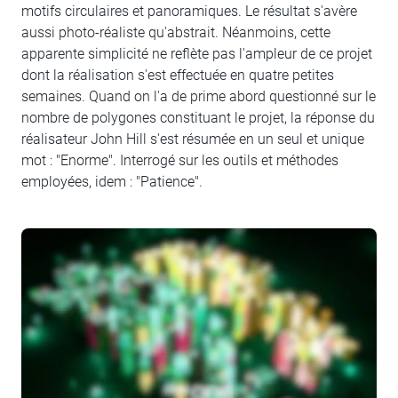
motifs circulaires et panoramiques. Le résultat s'avère
aussi photo-réaliste qu'abstrait. Néanmoins, cette
apparente simplicité ne reflète pas l'ampleur de ce projet
dont la réalisation s'est effectuée en quatre petites
semaines. Quand on l'a de prime abord questionné sur le
nombre de polygones constituant le projet, la réponse du
réalisateur John Hill s'est résumée en un seul et unique
mot : "Enorme". Interrogé sur les outils et méthodes
employées, idem : "Patience".