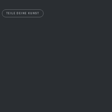
TEILE DEINE KUNST