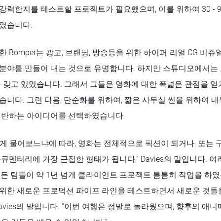
력한지를 테스트할 프로젝트가 필요했으며, 이를 위하여 30 - 
였습니다.
 Bomper는 광고, 브랜딩, 방송등을 위한 하이퍼-리얼 CG 비
분야를 만들어 내는 것으로 유명합니다. 하지만 스튜디오에서는
 갖고 있었습니다. 그래서 그들은 영화에 대한 폭넓은 관점을 얻
니다. 그런 다음, 단순화를 위하여, 짧은 사무실 씬을 위하여 
기반하는 아이디어를 선택하였습니다.
게 물어보느냐에 따라, 영화는 전체적으로 픽션이 되거나, 또는 
멘터리에 가장 근접한 형태가 됩니다,” Davies의 말입니다. 여
든 팀들이 약 1년 넘게 클라이언트 프로젝트 틈틈히 작업을 하였습
위한 새로운 프로덕션 파이프 라인을 테스트하면서 새로운 것들을
avies의 말입니다. “이번 여행은 정말로 놀라웠으며, 향후의 애