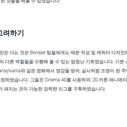
은 것들을 배울 수 있었습니다.”
고려하기
든 다는 것은 Bomper 팀들에게는 재본 작성 및 캐릭터 디자인
러 다른 역할들을 수행해 볼 수 있는 엄청난 기회였습니다. 기본
l Transylvania와 같은 영화에서 영감을 얻어, 실사처럼 조명이 
정하였습니다. 그들은 Cinema 4D를 사용하여, 2D 카툰 애니
 펴지는 것이 가능한 강력한 리그를 구축하였습니다.