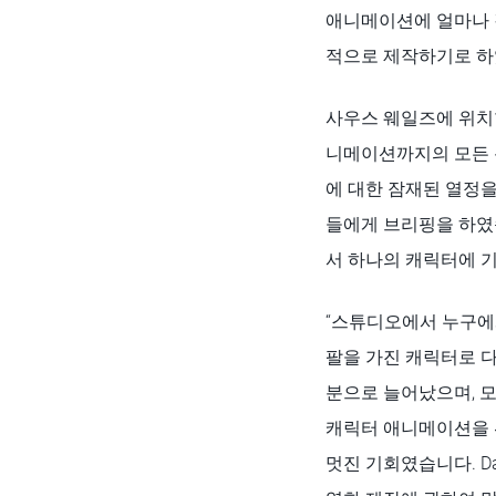
애니메이션에 얼마나 강
적으로 제작하기로 하
사우스 웨일즈에 위치한
니메이션까지의 모든 
에 대한 잠재된 열정을
들에게 브리핑을 하였습
서 하나의 캐릭터에 
“스튜디오에서 누구에
팔을 가진 캐릭터로 다큐
분으로 늘어났으며, 모
캐릭터 애니메이션을 
멋진 기회였습니다. D