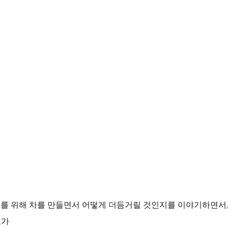
료를 위해 차를 만들면서 어떻게 더듬거릴 것인지를 이야기하면서,
요가