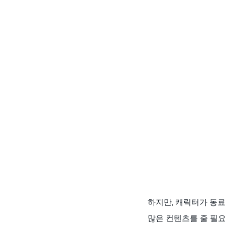
하지만, 캐릭터가 동
많은 컨텐츠를 줄 필