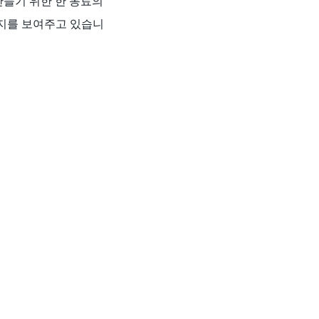
 만들기 위한 한 동료의
는지를 보여주고 있습니