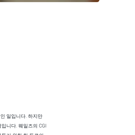
인 일입니다. 하지만
입니다. 웨일즈의 CGI