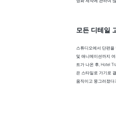
영화 제작에 관하여 많
모든 디테일 
스튜디오에서 단편을 만
및 애니메이션까지 여
트가 나온 후, Hote
은 스타일로 가기로 결
움직이고 뭉그러졌다가