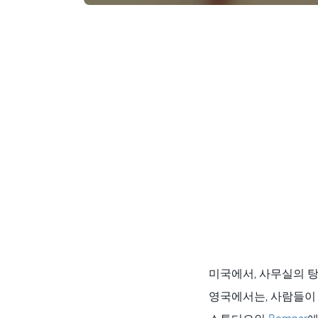
미국에서, 사무실의 
영국에서는, 사람들이 