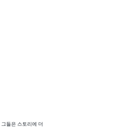
 그들은 스토리에 더