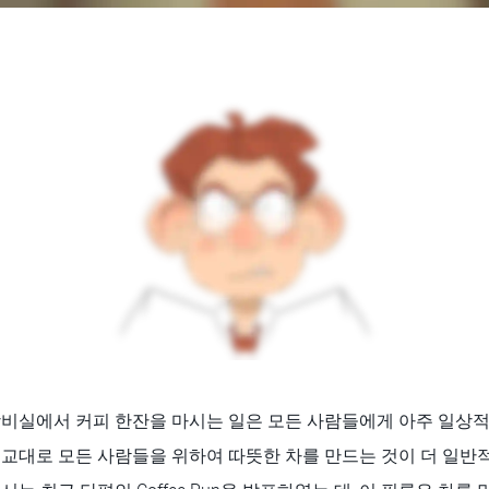
탕비실에서 커피 한잔을 마시는 일은 모든 사람들에게 아주 일상적
교대로 모든 사람들을 위하여 따뜻한 차를 만드는 것이 더 일반적