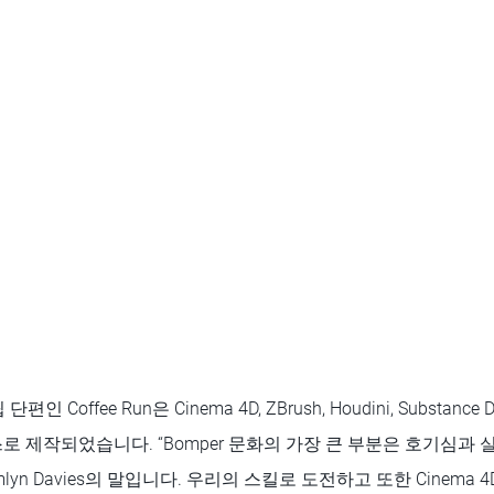
 Coffee Run은 Cinema 4D, ZBrush, Houdini, Substance De
로 제작되었습니다. “Bomper 문화의 가장 큰 부분은 호기심과 
yn Davies의 말입니다. 우리의 스킬로 도전하고 또한 Cinema 