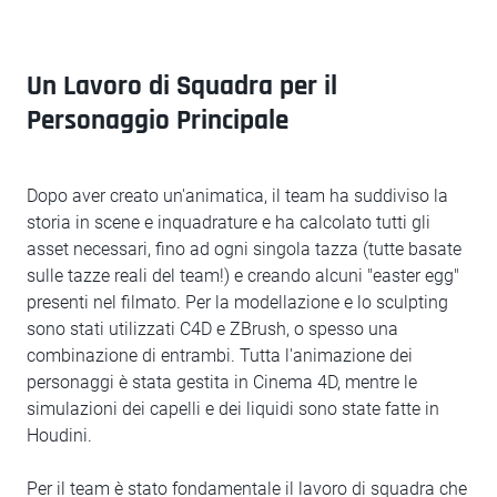
Un Lavoro di Squadra per il
Personaggio Principale
Dopo aver creato un'animatica, il team ha suddiviso la
storia in scene e inquadrature e ha calcolato tutti gli
asset necessari, fino ad ogni singola tazza (tutte basate
sulle tazze reali del team!) e creando alcuni "easter egg"
presenti nel filmato. Per la modellazione e lo sculpting
sono stati utilizzati C4D e ZBrush, o spesso una
combinazione di entrambi. Tutta l'animazione dei
personaggi è stata gestita in Cinema 4D, mentre le
simulazioni dei capelli e dei liquidi sono state fatte in
Houdini.
Per il team è stato fondamentale il lavoro di squadra che