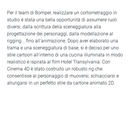
Per il team di Bomper, realizzare un cortometraggio in
studio è stata una bella opportunità di assumere ruoli
diversi, dalla scrittura della sceneggiatura alla
progettazione dei personaggi, dalla modellazione al
rigging... fino all'animazione. Dopo aver elaborato una
trama e una sceneggiatura di base, si è deciso per uno
stile cartoon all'interno di una cucina illuminata in modo
realistico e ispirata al film Hotel Transylvania. Con
Cinema 4D è stato costruito un robusto rig che
consentisse al personaggio di muoversi, schiacciarsi e
allungarsi in un perfetto stile da cartone animato 2D.