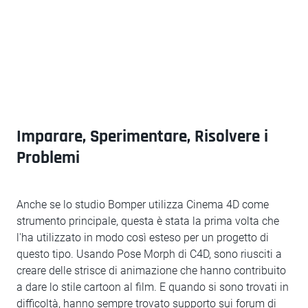
Imparare, Sperimentare, Risolvere i
Problemi
Anche se lo studio Bomper utilizza Cinema 4D come
strumento principale, questa è stata la prima volta che
l'ha utilizzato in modo così esteso per un progetto di
questo tipo. Usando Pose Morph di C4D, sono riusciti a
creare delle strisce di animazione che hanno contribuito
a dare lo stile cartoon al film. E quando si sono trovati in
difficoltà, hanno sempre trovato supporto sui forum di