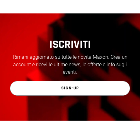
ISCRIVITI
Rimani aggiornato su tutte le novità Maxon. Crea un
account e ricevi le ultime news, le offerte e info sugli
eventi.
SIGN-UP