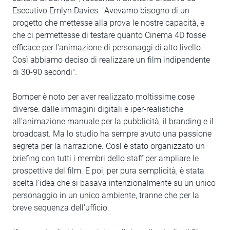
Esecutivo Emlyn Davies. "Avevamo bisogno di un
progetto che mettesse alla prova le nostre capacità, e
che ci permettesse di testare quanto Cinema 4D fosse
efficace per l'animazione di personaggi di alto livello.
Così abbiamo deciso di realizzare un film indipendente
di 30-90 secondi".
Bomper è noto per aver realizzato moltissime cose
diverse: dalle immagini digitali e iper-realistiche
all'animazione manuale per la pubblicità, il branding e il
broadcast. Ma lo studio ha sempre avuto una passione
segreta per la narrazione. Così è stato organizzato un
briefing con tutti i membri dello staff per ampliare le
prospettive del film. E poi, per pura semplicità, è stata
scelta l'idea che si basava intenzionalmente su un unico
personaggio in un unico ambiente, tranne che per la
breve sequenza dell'ufficio.