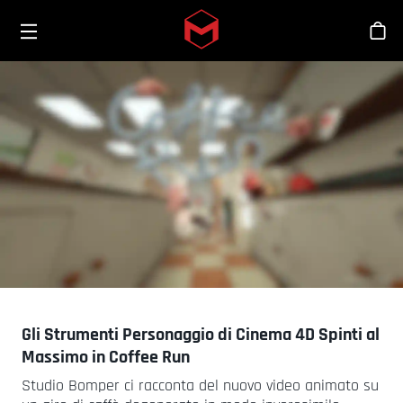
Toggle menu
Skip to main content
Sho
Gli Strumenti Personaggio di Cinema 4D Spinti al
Massimo in Coffee Run
Studio Bomper ci racconta del nuovo video animato su