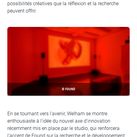
possibilités créatives que la réflexion et la recherche
peuvent offrir.
© FOUND
En se tournant vers l'avenir, Welham se montre
enthousiaste à l'idée du nouvel axe d'innovation
récemment mis en place par le studio, qui renforcera
l'accent de Found sur la recherche et le développement.