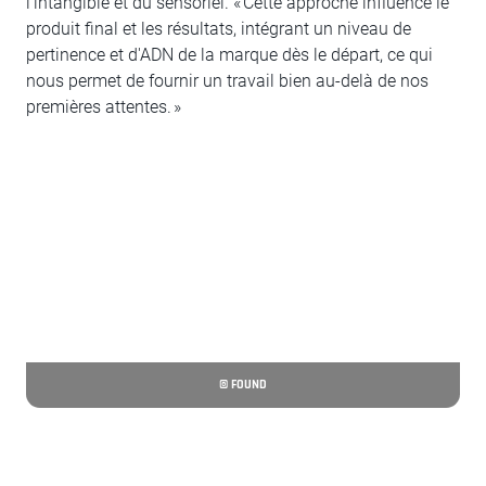
l'intangible et du sensoriel. « Cette approche influence le
produit final et les résultats, intégrant un niveau de
pertinence et d'ADN de la marque dès le départ, ce qui
nous permet de fournir un travail bien au-delà de nos
premières attentes. »
© FOUND