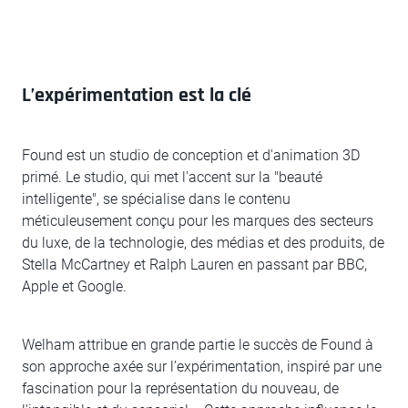
L’expérimentation est la clé
Found est un studio de conception et d'animation 3D
primé. Le studio, qui met l'accent sur la "beauté
intelligente", se spécialise dans le contenu
méticuleusement conçu pour les marques des secteurs
du luxe, de la technologie, des médias et des produits, de
Stella McCartney et Ralph Lauren en passant par BBC,
Apple et Google.
Welham attribue en grande partie le succès de Found à
son approche axée sur l’expérimentation, inspiré par une
fascination pour la représentation du nouveau, de