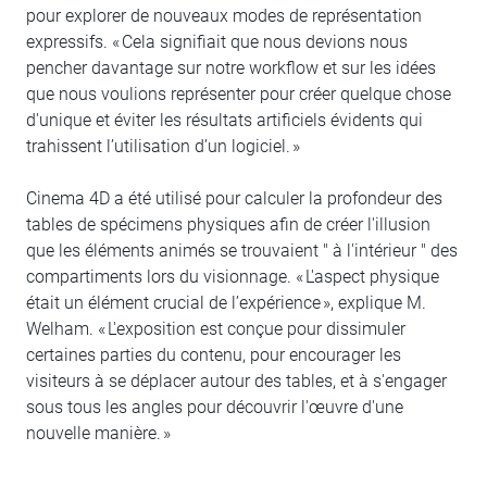
pour explorer de nouveaux modes de représentation
expressifs. « Cela signifiait que nous devions nous
pencher davantage sur notre workflow et sur les idées
que nous voulions représenter pour créer quelque chose
d'unique et éviter les résultats artificiels évidents qui
trahissent l’utilisation d’un logiciel. »
Cinema 4D a été utilisé pour calculer la profondeur des
tables de spécimens physiques afin de créer l'illusion
que les éléments animés se trouvaient " à l'intérieur " des
compartiments lors du visionnage. « L'aspect physique
était un élément crucial de l’expérience », explique M.
Welham. « L'exposition est conçue pour dissimuler
certaines parties du contenu, pour encourager les
visiteurs à se déplacer autour des tables, et à s'engager
sous tous les angles pour découvrir l'œuvre d'une
nouvelle manière. »