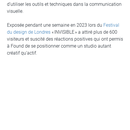
d’utiliser les outils et techniques dans la communication
visuelle.
Exposée pendant une semaine en 2023 lors du
Festival
du design de Londres
« INVISIBLE » a attiré plus de 600
visiteurs et suscité des réactions positives qui ont permis
à Found de se positionner comme un studio autant
créatif qu’actif.