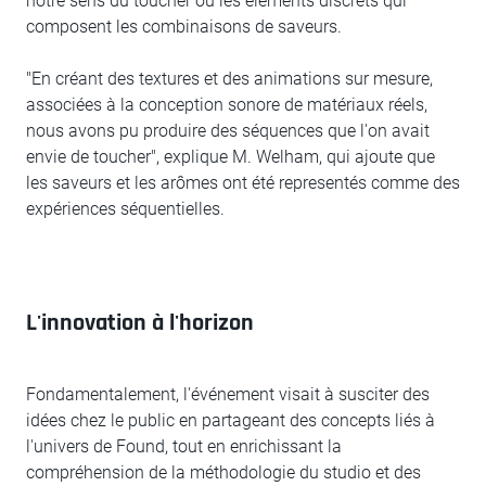
notre sens du toucher ou les éléments discrets qui
composent les combinaisons de saveurs.
"En créant des textures et des animations sur mesure,
associées à la conception sonore de matériaux réels,
nous avons pu produire des séquences que l'on avait
envie de toucher", explique M. Welham, qui ajoute que
les saveurs et les arômes ont été representés comme des
expériences séquentielles.
L'innovation à l'horizon
Fondamentalement, l'événement visait à susciter des
idées chez le public en partageant des concepts liés à
l'univers de Found, tout en enrichissant la
compréhension de la méthodologie du studio et des