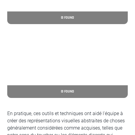
© FOUND
© FOUND
En pratique, ces outils et techniques ont aidé l'équipe à
créer des représentations visuelles abstraites de choses
généralement considérées comme acquises, telles que