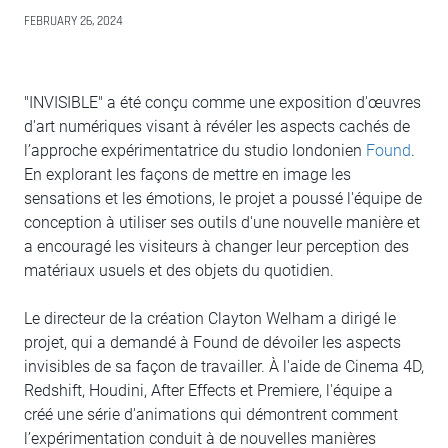
FEBRUARY 26, 2024
"INVISIBLE" a été conçu comme une exposition d'œuvres
d'art numériques visant à révéler les aspects cachés de
l’approche expérimentatrice du studio londonien
Found
.
En explorant les façons de mettre en image les
sensations et les émotions, le projet a poussé l'équipe de
conception à utiliser ses outils d'une nouvelle manière et
a encouragé les visiteurs à changer leur perception des
matériaux usuels et des objets du quotidien.
Le directeur de la création Clayton Welham a dirigé le
projet, qui a demandé à Found de dévoiler les aspects
invisibles de sa façon de travailler. À l'aide de Cinema 4D,
Redshift, Houdini, After Effects et Premiere, l'équipe a
créé une série d'animations qui démontrent comment
l’expérimentation conduit à de nouvelles manières