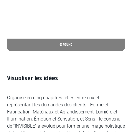
© FOUND
Visualiser les idées
Organisé en cinq chapitres reliés entre eux et
représentant les demandes des clients - Forme et
Fabrication, Matériaux et Agrandissement, Lumière et
Illumination, Émotion et Sensation, et Sens - le contenu
de "INVISIBLE" a évolué pour former une image holistique