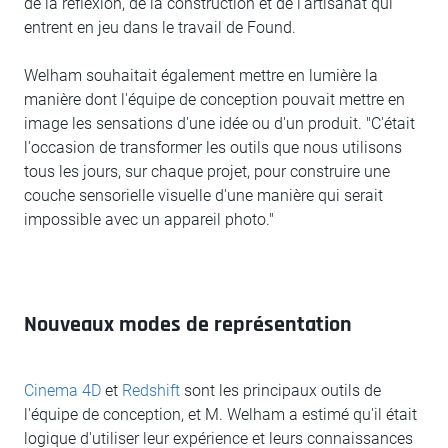
de la réflexion, de la construction et de l'artisanat qui
entrent en jeu dans le travail de Found.
Welham souhaitait également mettre en lumière la
manière dont l'équipe de conception pouvait mettre en
image les sensations d'une idée ou d'un produit. "C'était
l'occasion de transformer les outils que nous utilisons
tous les jours, sur chaque projet, pour construire une
couche sensorielle visuelle d'une manière qui serait
impossible avec un appareil photo."
Nouveaux modes de représentation
Cinema 4D
et
Redshift
sont les principaux outils de
l'équipe de conception, et M. Welham a estimé qu'il était
logique d'utiliser leur expérience et leurs connaissances