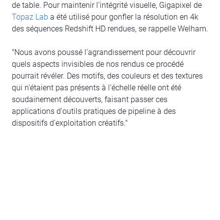
de table. Pour maintenir l'intégrité visuelle, Gigapixel de
Topaz Lab
a été utilisé pour gonfler la résolution en 4k
des séquences Redshift HD rendues, se rappelle Welham.
"Nous avons poussé l’agrandissement pour découvrir
quels aspects invisibles de nos rendus ce procédé
pourrait révéler. Des motifs, des couleurs et des textures
qui n'étaient pas présents à l’échelle réelle ont été
soudainement découverts, faisant passer ces
applications d'outils pratiques de pipeline à des
dispositifs d'exploitation créatifs."