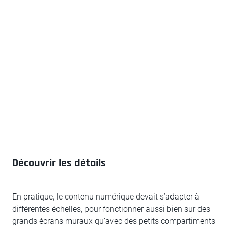
Découvrir les détails
En pratique, le contenu numérique devait s’adapter à
différentes échelles, pour fonctionner aussi bien sur des
grands écrans muraux qu’avec des petits compartiments