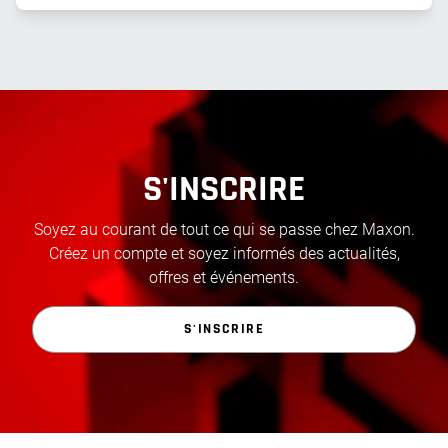
S'INSCRIRE
Soyez au courant de tout ce qui se passe chez Maxon.
Créez un compte et soyez informés des actualités,
offres et événements.
S'INSCRIRE