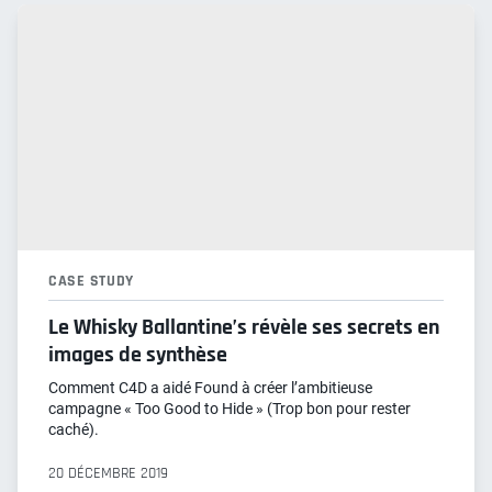
CASE STUDY
Le Whisky Ballantine’s révèle ses secrets en
images de synthèse
Comment C4D a aidé Found à créer l’ambitieuse
campagne « Too Good to Hide » (Trop bon pour rester
caché).
20 DÉCEMBRE 2019