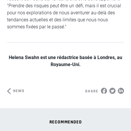
"Prendre des risques peut être un défi, mais il est crucial
pour nos explorations de nous aventurer au-delà des
tendances actuelles et des limites que nous nous
sommes fixées par le passé."
Helena Swahn est une rédactrice basée à Londres, au
Royaume-Uni.
NEWS
SHARE
RECOMMENDED