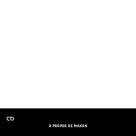
À PROPOS DE MAXON