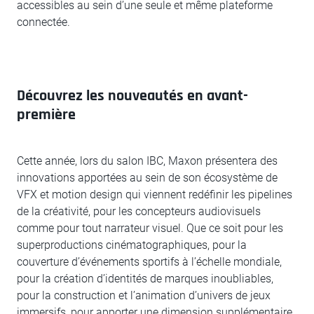
accessibles au sein d’une seule et même plateforme
connectée.
Découvrez les nouveautés en avant-
première
Cette année, lors du salon IBC, Maxon présentera des
innovations apportées au sein de son écosystème de
VFX et motion design qui viennent redéfinir les pipelines
de la créativité, pour les concepteurs audiovisuels
comme pour tout narrateur visuel. Que ce soit pour les
superproductions cinématographiques, pour la
couverture d’événements sportifs à l’échelle mondiale,
pour la création d’identités de marques inoubliables,
pour la construction et l’animation d’univers de jeux
immersifs, pour apporter une dimension supplémentaire