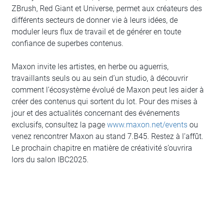
ZBrush, Red Giant et Universe, permet aux créateurs des
différents secteurs de donner vie à leurs idées, de
moduler leurs flux de travail et de générer en toute
confiance de superbes contenus.
Maxon invite les artistes, en herbe ou aguerris,
travaillants seuls ou au sein d’un studio, à découvrir
comment l’écosystème évolué de Maxon peut les aider à
créer des contenus qui sortent du lot. Pour des mises à
jour et des actualités concernant des événements
exclusifs, consultez la page
www.maxon.net/events
ou
venez rencontrer Maxon au stand 7.B45. Restez à l’affût.
Le prochain chapitre en matière de créativité s’ouvrira
lors du salon IBC2025.