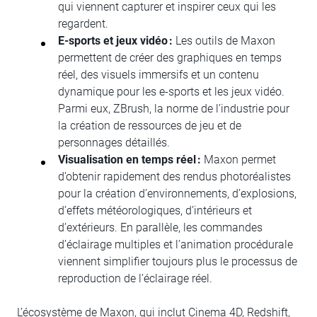
qui viennent capturer et inspirer ceux qui les
regardent.
E-sports et jeux vidéo :
Les outils de Maxon
permettent de créer des graphiques en temps
réel, des visuels immersifs et un contenu
dynamique pour les e-sports et les jeux vidéo.
Parmi eux, ZBrush, la norme de l’industrie pour
la création de ressources de jeu et de
personnages détaillés.
Visualisation en temps réel :
Maxon permet
d’obtenir rapidement des rendus photoréalistes
pour la création d’environnements, d’explosions,
d’effets météorologiques, d’intérieurs et
d’extérieurs. En parallèle, les commandes
d’éclairage multiples et l’animation procédurale
viennent simplifier toujours plus le processus de
reproduction de l’éclairage réel.
L’écosystème de Maxon, qui inclut Cinema 4D, Redshift,