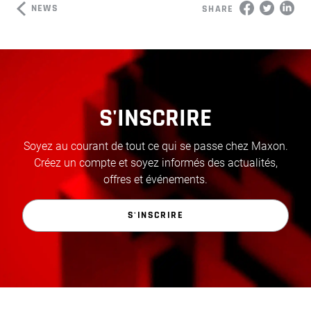
NEWS
SHARE
S'INSCRIRE
Soyez au courant de tout ce qui se passe chez Maxon.
Créez un compte et soyez informés des actualités,
offres et événements.
S'INSCRIRE