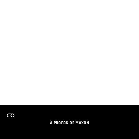
À PROPOS DE MAXON
EMPLOI