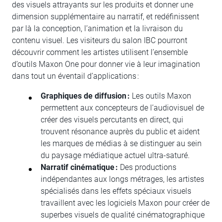
des visuels attrayants sur les produits et donner une
dimension supplémentaire au narratif, et redéfinissent
par là la conception, l’animation et la livraison du
contenu visuel. Les visiteurs du salon IBC pourront
découvrir comment les artistes utilisent l’ensemble
d’outils Maxon One pour donner vie à leur imagination
dans tout un éventail d’applications :
Graphiques de diffusion :
Les outils Maxon
permettent aux concepteurs de l’audiovisuel de
créer des visuels percutants en direct, qui
trouvent résonance auprès du public et aident
les marques de médias à se distinguer au sein
du paysage médiatique actuel ultra-saturé.
Narratif cinématique :
Des productions
indépendantes aux longs métrages, les artistes
spécialisés dans les effets spéciaux visuels
travaillent avec les logiciels Maxon pour créer de
superbes visuels de qualité cinématographique