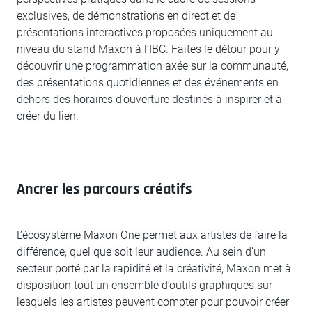
exclusives, de démonstrations en direct et de
présentations interactives proposées uniquement au
niveau du stand Maxon à l’IBC. Faites le détour pour y
découvrir une programmation axée sur la communauté,
des présentations quotidiennes et des événements en
dehors des horaires d’ouverture destinés à inspirer et à
créer du lien.
Ancrer les parcours créatifs
L’écosystème Maxon One permet aux artistes de faire la
différence, quel que soit leur audience. Au sein d’un
secteur porté par la rapidité et la créativité, Maxon met à
disposition tout un ensemble d’outils graphiques sur
lesquels les artistes peuvent compter pour pouvoir créer