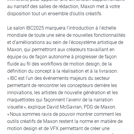
au narratif des salles de rédaction, Maxon met à votre
disposition tout un ensemble d’outils créatifs.
Le salon IBC2025 marquera l’introduction à l’échelle
mondiale de toute une série de nouvelles fonctionnalités
et d’améliorations au sein de l’écosystème artistique de
Maxon, qui permettront aux créateurs travaillant en
équipe ou de façon autonome à progresser de façon
fluide au fil des workflows de motion design, de la
définition du concept à la réalisation et à la livraison.
« IBC est l’un des événements majeurs du secteur
permettant de rencontrer les concepteurs derrière les
innovations, les artistes de nouvelle génération et les
maquettistes qui façonnent l’avenir de la narration
visuelle », explique David McGavran, PDG de Maxon.
« Nous sommes ravis de pouvoir montrer comment les
outils créatifs de Maxon restent la norme en matière de
motion design et de VFX permettant de créer une