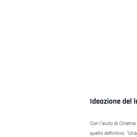
Ideazione del 
Con l’aiuto di Cinema 
quello definitivo. “Un