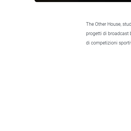
The Other House, stud
progetti di broadcast 
di competizioni sporti