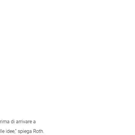
rima di arrivare a
le idee,” spiega Roth.