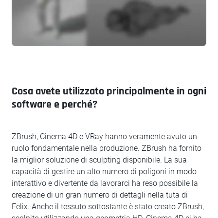
Cosa avete utilizzato principalmente in ogni
software e perché?
ZBrush, Cinema 4D e VRay hanno veramente avuto un
ruolo fondamentale nella produzione. ZBrush ha fornito
la miglior soluzione di sculpting disponibile. La sua
capacità di gestire un alto numero di poligoni in modo
interattivo e divertente da lavorarci ha reso possibile la
creazione di un gran numero di dettagli nella tuta di
Felix. Anche il tessuto sottostante è stato creato ZBrush,