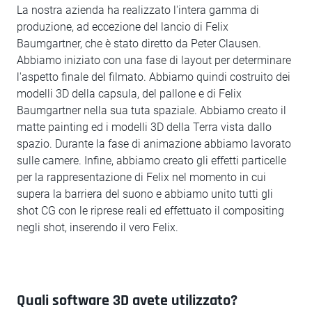
La nostra azienda ha realizzato l'intera gamma di
produzione, ad eccezione del lancio di Felix
Baumgartner, che è stato diretto da Peter Clausen.
Abbiamo iniziato con una fase di layout per determinare
l'aspetto finale del filmato. Abbiamo quindi costruito dei
modelli 3D della capsula, del pallone e di Felix
Baumgartner nella sua tuta spaziale. Abbiamo creato il
matte painting ed i modelli 3D della Terra vista dallo
spazio. Durante la fase di animazione abbiamo lavorato
sulle camere. Infine, abbiamo creato gli effetti particelle
per la rappresentazione di Felix nel momento in cui
supera la barriera del suono e abbiamo unito tutti gli
shot CG con le riprese reali ed effettuato il compositing
negli shot, inserendo il vero Felix.
Quali software 3D avete utilizzato?