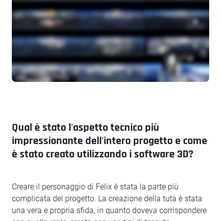
Qual è stato l'aspetto tecnico più
impressionante dell'intero progetto e come
è stato creato utilizzando i software 3D?
Creare il personaggio di Felix è stata la parte più
complicata del progetto. La creazione della tuta è stata
una vera e propria sfida, in quanto doveva corrispondere