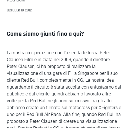
OCTOBER 19, 2012
Come siamo giunti fino a qui?
La nostra cooperazione con l'azienda tedesca Peter
Clausen Film è iniziata nel 2008, quando il direttore,
Peter Clausen, ci ha proposto di realizzare la
visualizzazione di una gara di F1 a Singapore per il suo
cliente Red Bull, completamente in CG. La nostra idea
riguardante il circuito è stata accolta con entusiasmo dal
pubblico e dal cliente, quindi abbiamo lavorato altre
volte per la Red Bull negli anni successivi: tra gli altri,
abbiamo creato un filmato sul motocross per XFighters e
uno per il Red Bull Air Race. Alla fine, quando Red Bull ha
proposto a Peter Clausen di creare una visualizzazione