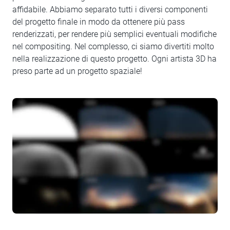
affidabile. Abbiamo separato tutti i diversi componenti
del progetto finale in modo da ottenere più pass
renderizzati, per rendere più semplici eventuali modifiche
nel compositing. Nel complesso, ci siamo divertiti molto
nella realizzazione di questo progetto. Ogni artista 3D ha
preso parte ad un progetto spaziale!