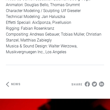
Animatori: Douglas Bello, Thomas Grummt
Character Modeling / Sculpting: Ulf Gieseler
Technical Modeling: Jan Haluszka
Effetti Speciali: AixSponza, Pixellusion
Rigging: Fabian Rosenkranz
Compositing: Andreas Gebauer, Tobias Müller, Christian
Stanzel, Matthias Zabiegly
Musica & Sound Design: Walter Werzowa,
Musikvergnuegen Inc., Los Angeles
NEWS
SHARE