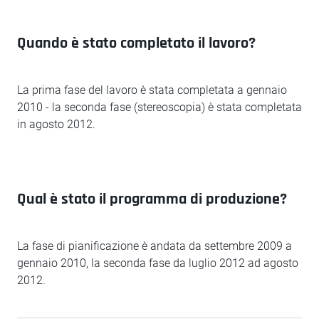
Quando è stato completato il lavoro?
La prima fase del lavoro è stata completata a gennaio
2010 - la seconda fase (stereoscopia) è stata completata
in agosto 2012.
Qual è stato il programma di produzione?
La fase di pianificazione è andata da settembre 2009 a
gennaio 2010, la seconda fase da luglio 2012 ad agosto
2012.