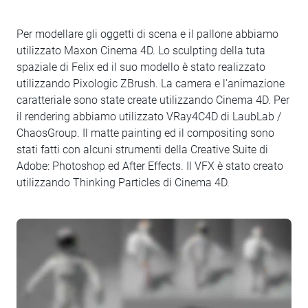
Per modellare gli oggetti di scena e il pallone abbiamo
utilizzato Maxon Cinema 4D. Lo sculpting della tuta
spaziale di Felix ed il suo modello è stato realizzato
utilizzando Pixologic ZBrush. La camera e l'animazione
caratteriale sono state create utilizzando Cinema 4D. Per
il rendering abbiamo utilizzato VRay4C4D di LaubLab /
ChaosGroup. Il matte painting ed il compositing sono
stati fatti con alcuni strumenti della Creative Suite di
Adobe: Photoshop ed After Effects. Il VFX è stato creato
utilizzando Thinking Particles di Cinema 4D.