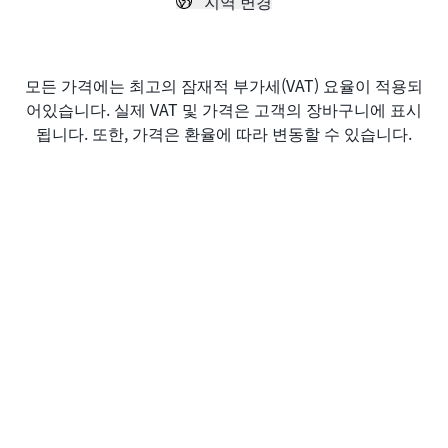
지역 변경
모든 가격에는 최고의 잠재적 부가세(VAT) 요율이 적용되
어있습니다. 실제 VAT 및 가격은 고객의 장바구니에 표시
됩니다. 또한, 가격은 환율에 따라 변동할 수 있습니다.