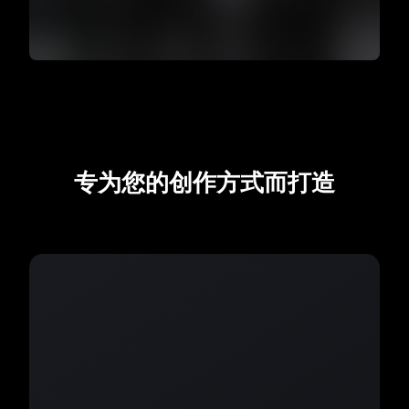
专为您的创作方式而打造