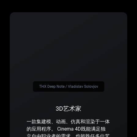
THX Deep Note / Vladislav Solovjov
3D艺术家
一款集建模、动画、仿真和渲染于一体
的应用程序。 Cinema 4D既能满足独
立自由职业者的需求，也能胜任多位艺