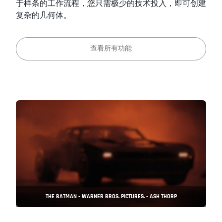
于样条的工作流程，您只需极少的技术投入，即可创建
复杂的几何体。
查看所有功能
THE BATMAN - WARNER BROS. PICTURES. - ASH THORP