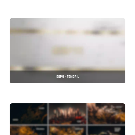
ESPN - TENDRIL