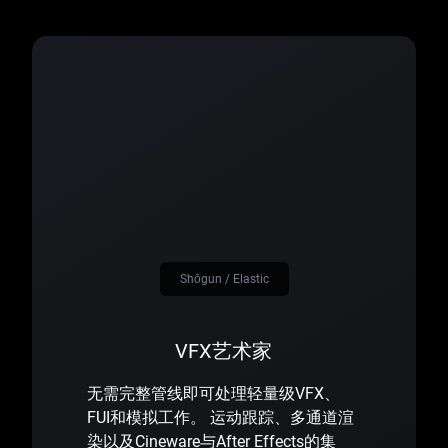
Shōgun / Elastic
VFX艺术家
无需完整管线即可处理轻量级VFX、
FUI和模拟工作。 运动跟踪、多通道渲
染以及Cineware与After Effects的集