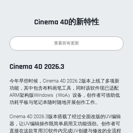
Cinema 4D的新特性
查看所有更新
Cinema 4D 2026.3
今年早些时候，Cinema 4D 2026.2版本上线了多项新
功能，其中包含布料画笔工具，同时该软件现已适配
ARM架构版Windows（WoA）设备，创作者可借助低
功耗平板与笔记本随时随地开展创作工作。
Cinema 4D 2026.3版本搭载了经过全面改版的UV编辑
器，让UV编辑操作既简单易用又功能强劲。创作者可
直接在这款常用3D软件内完成UV创建与修改的全流程