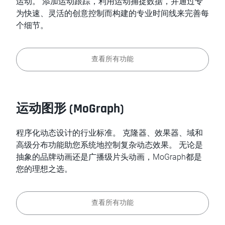
运动。 添加运动跟踪，利用运动捕捉数据，并通过专
为快速、灵活的创意控制而构建的专业时间线来完善每
个细节。
查看所有功能
运动图形 (MoGraph)
程序化动态设计的行业标准。 克隆器、效果器、域和
高级分布功能助您系统地控制复杂动态效果。 无论是
抽象的品牌动画还是广播级片头动画，MoGraph都是
您的理想之选。
查看所有功能