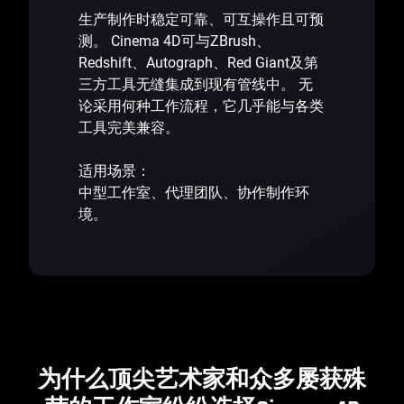
生产制作时稳定可靠、可互操作且可预
测。 Cinema 4D可与ZBrush、
Redshift、Autograph、Red Giant及第
三方工具无缝集成到现有管线中。 无
论采用何种工作流程，它几乎能与各类
工具完美兼容。
适用场景：
中型工作室、代理团队、协作制作环
境。
为什么顶尖艺术家和众多屡获殊