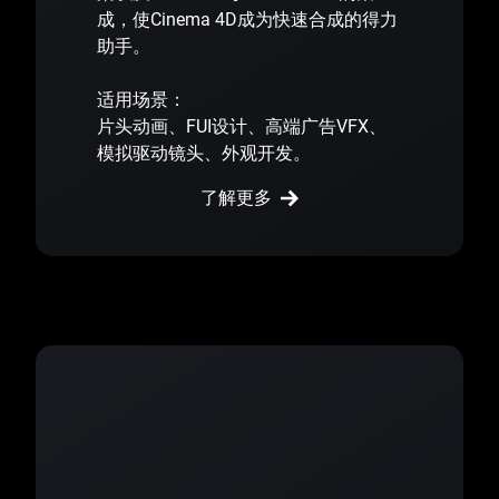
成，使Cinema 4D成为快速合成的得力
助手。
适用场景：
片头动画、FUI设计、高端广告VFX、
模拟驱动镜头、外观开发。
了解更多