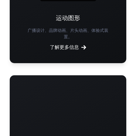
运动图形
广播设计、品牌动画、片头动画、体验式装
置。
了解更多信息