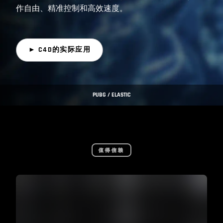
作自由、精准控制和高效速度。
► C4D的实际应用
PUBG / ELASTIC
值得信赖