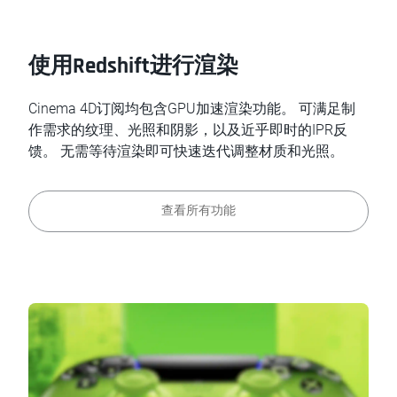
使用Redshift进行渲染
Cinema 4D订阅均包含GPU加速渲染功能。 可满足制
作需求的纹理、光照和阴影，以及近乎即时的IPR反
馈。 无需等待渲染即可快速迭代调整材质和光照。
查看所有功能