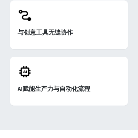
与创意工具无缝协作
AI赋能生产力与自动化流程