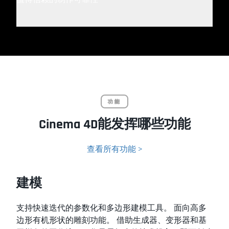
功能
Cinema 4D能发挥哪些功能
查看所有功能 >
建模
支持快速迭代的参数化和多边形建模工具。 面向高多
边形有机形状的雕刻功能。 借助生成器、变形器和基