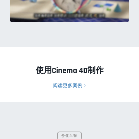
使用Cinema 4D制作
阅读更多案例 >
价值主张