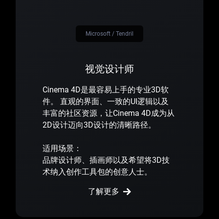
Microsoft / Tendril
视觉设计师
Cinema 4D是最容易上手的专业3D软
件。 直观的界面、一致的UI逻辑以及
丰富的社区资源，让Cinema 4D成为从
2D设计迈向3D设计的清晰路径。
适用场景：
品牌设计师、插画师以及希望将3D技
术纳入创作工具包的创意人士。
了解更多