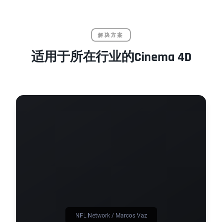
解决方案
适用于所在行业的Cinema 4D
NFL Network / Marcos Vaz