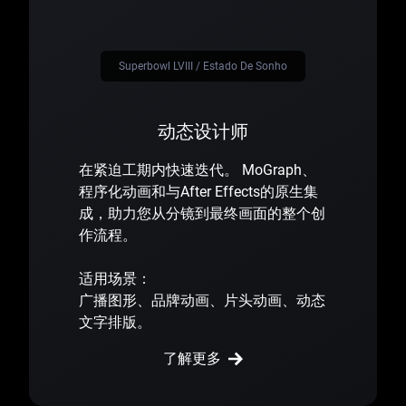
Superbowl LVIII / Estado De Sonho
动态设计师
在紧迫工期内快速迭代。 MoGraph、
程序化动画和与After Effects的原生集
成，助力您从分镜到最终画面的整个创
作流程。
适用场景：
广播图形、品牌动画、片头动画、动态
文字排版。
了解更多