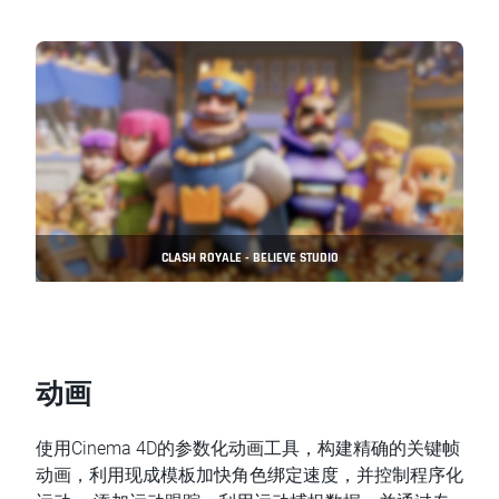
CLASH ROYALE - BELIEVE STUDIO
动画
使用Cinema 4D的参数化动画工具，构建精确的关键帧
动画，利用现成模板加快角色绑定速度，并控制程序化