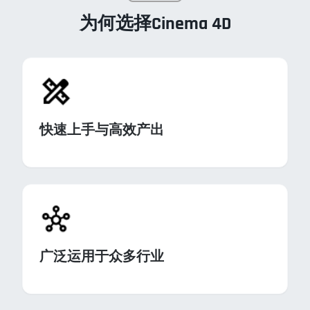
为何选择Cinema 4D
快速上手与高效产出
广泛运用于众多行业