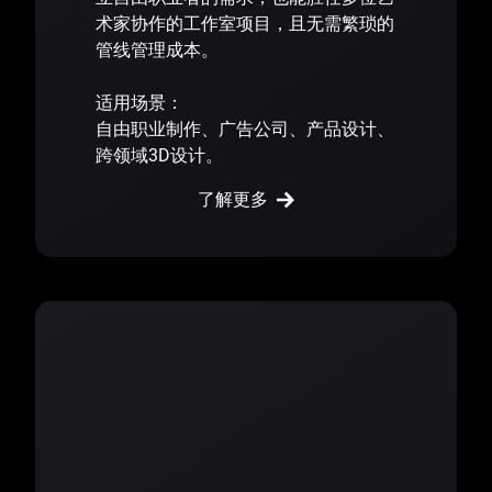
术家协作的工作室项目，且无需繁琐的
管线管理成本。
适用场景：
自由职业制作、广告公司、产品设计、
跨领域3D设计。
了解更多