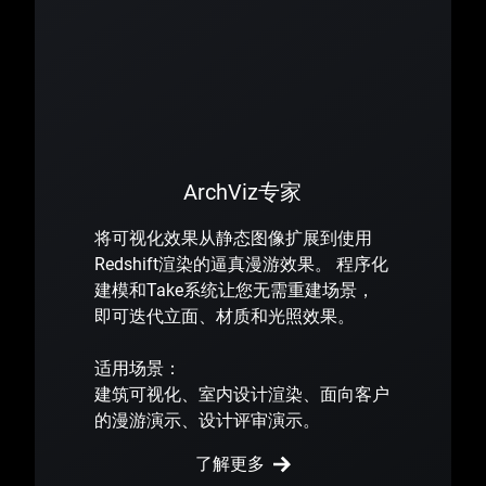
ArchViz专家
将可视化效果从静态图像扩展到使用
Redshift渲染的逼真漫游效果。 程序化
建模和Take系统让您无需重建场景，
即可迭代立面、材质和光照效果。
适用场景：
建筑可视化、室内设计渲染、面向客户
的漫游演示、设计评审演示。
了解更多