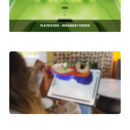
PLAYSTATION - IMAGINARY FORCES