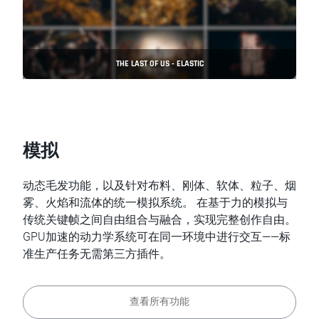
THE LAST OF US - ELASTIC
模拟
动态毛发功能，以及针对布料、刚体、软体、粒子、烟
雾、火焰和流体的统一模拟系统。 在基于力的模拟与
传统关键帧之间自由组合与融合，实现完整创作自由。
GPU加速的动力学系统可在同一环境中进行交互——标
准生产任务无需第三方插件。
查看所有功能