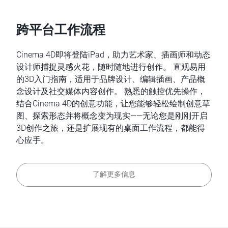
跨平台工作流程
Cinema 4D即将登陆iPad，助力艺术家、插画师和动态
设计师捕捉灵感火花，随时随地进行创作。 直观易用
的3D入门指南，适用于品牌设计、编辑插画、产品概
念设计及社交媒体内容创作。 熟悉的触控优先操作，
结合Cinema 4D的创意功能，让您能够轻松绘制创意草
图、探索形态并将概念变为现实——无论您是刚刚开启
3D创作之旅，还是扩展现有的桌面工作流程，都能得
心应手。
了解更多信息