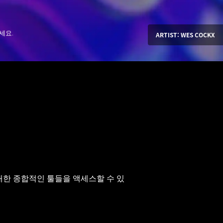
세요.
ARTIST: WES COCKX
에 대한 종합적인 툴들을 액세스할 수 있