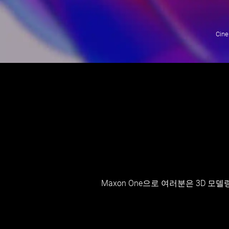
Ci
Maxon One으로 여러분은 3D 모