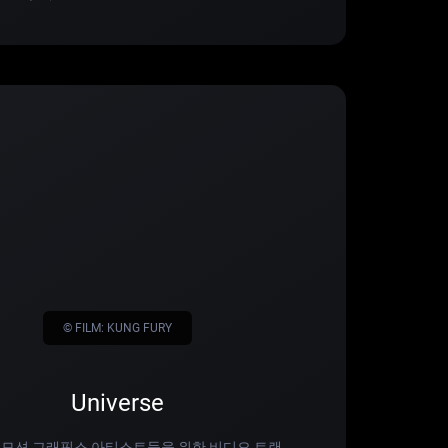
© FILM: KUNG FURY
Universe
 모션 그래픽스 아티스트들을 위한 비디오 트랜