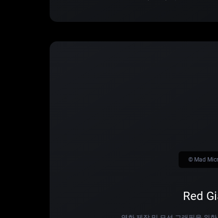
© Mad Mic
Red Gi
영화 제작 및 모션 그래픽을 위한 모든