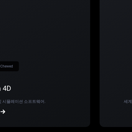
n Chewed
 4D
 및 시뮬레이션 소프트웨어.
세계