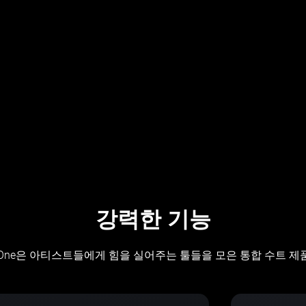
강력한 기능
n One은 아티스트들에게 힘을 실어주는 툴들을 모은 통합 수트 제