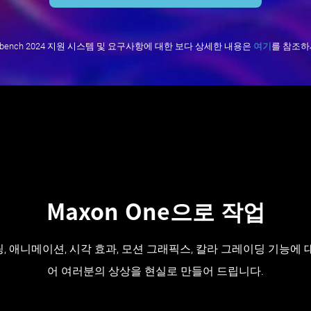
nebench 2024 지원 시스템 및 요구사항에 대한 보다 상세한 내용은
여기
를 참조하
Maxon One으로 작업
델링, 애니메이션, 시각 효과, 모션 그래픽스, 칼라 그레이딩 기능
어 여러분의 상상을 현실로 만들어 드립니다.