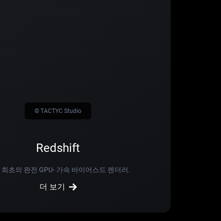
© TACTYC Studio
Redshift
 최초의 완전 GPU- 가속 바이어스드 렌더러.
더 보기