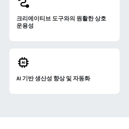
크리에이티브 도구와의 원활한 상호
운용성
AI 기반 생산성 향상 및 자동화