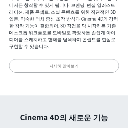
디서든 창작할 수 있게 됩니다. 브랜딩, 편집 일러스트
레이션, 제품 콘셉트, 소셜 콘텐츠를 위한 직관적인 3D
입문. 익숙한 터치 중심 조작 방식과 Cinema 4D의 강력
한 창작 기능이 결합되어, 3D 작업을 막 시작하든 기존
데스크톱 워크플로를 모바일로 확장하든 손쉽게 아이
디어를 스케치하고 형태를 탐색하며 콘셉트를 현실로
구현할 수 있습니다.
자세히 알아보기
Cinema 4D의 새로운 기능