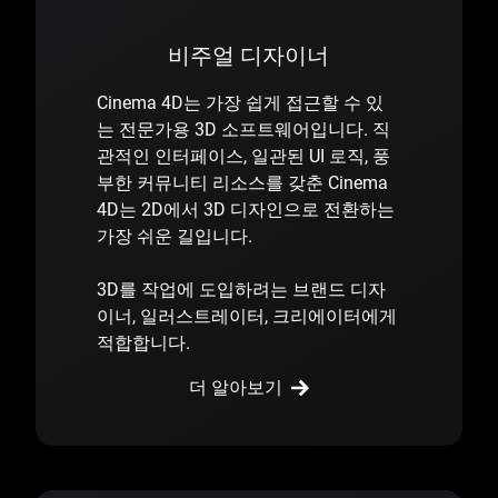
비주얼 디자이너
Cinema 4D는 가장 쉽게 접근할 수 있
는 전문가용 3D 소프트웨어입니다. 직
관적인 인터페이스, 일관된 UI 로직, 풍
부한 커뮤니티 리소스를 갖춘 Cinema
4D는 2D에서 3D 디자인으로 전환하는
가장 쉬운 길입니다.
3D를 작업에 도입하려는 브랜드 디자
이너, 일러스트레이터, 크리에이터에게
적합합니다.
더 알아보기