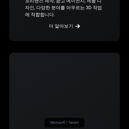
프리랜스 제작, 광고 에이전시, 제품 디
자인, 다양한 분야를 아우르는 3D 작업
에 적합합니다.
더 알아보기
Microsoft / Tendril