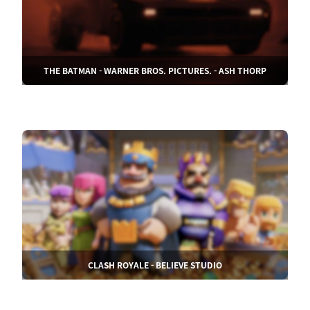
THE BATMAN - WARNER BROS. PICTURES. - ASH THORP
CLASH ROYALE - BELIEVE STUDIO