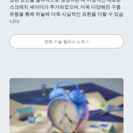
스크래치 셰이더가 추가되었으며, 더욱 다양해진 구름
유형을 통해 하늘에 더욱 사실적인 표현을 더할 수 있습
니다.
전체 기술 릴리스 노트 >