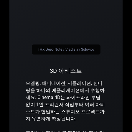
THX Deep Note / Vladislav Solovjov
3D 아티스트
모델링, 애니메이션, 시뮬레이션, 렌더
링을 하나의 애플리케이션에서 수행하
세요. Cinema 4D는 파이프라인 부담
없이 1인 프리랜서 작업부터 여러 아티
스트가 협업하는 스튜디오 프로젝트까
지 유연하게 확장됩니다.