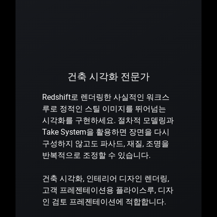
건축 시각화 전문가
Redshift로 렌더링한 사실적인 워크스
루로 정적인 스틸 이미지를 뛰어넘는
시각화를 구현하세요. 절차적 모델링과
Take System을 활용하면 장면을 다시
구성하지 않고도 파사드, 재질, 조명을
반복적으로 조정할 수 있습니다.
건축 시각화, 인테리어 디자인 렌더링,
고객 프레젠테이션용 플라이스루, 디자
인 검토 프레젠테이션에 적합합니다.