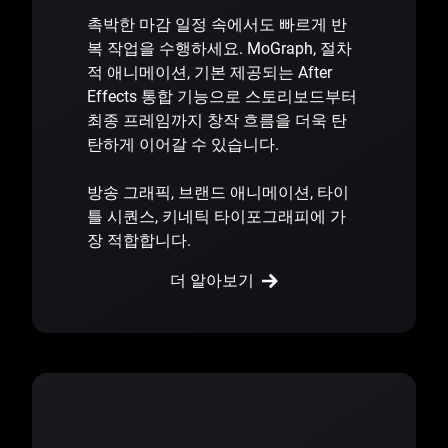
촉박한 마감 일정 속에서도 빠르게 반
복 작업을 수행하세요. MoGraph, 절차
적 애니메이션, 기본 제공되는 After
Effects 통합 기능으로 스토리보드부터
최종 프레임까지 창작 흐름을 더욱 탄
탄하게 이어갈 수 있습니다.
방송 그래픽, 브랜드 애니메이션, 타이
틀 시퀀스, 키네틱 타이포그래피에 가
장 적합합니다.
더 알아보기