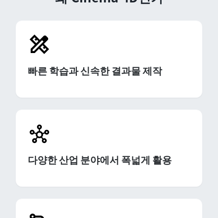
빠른 학습과 신속한 결과물 제작
다양한 산업 분야에서 폭넓게 활용