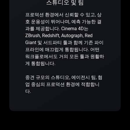
스튜디오 및 팀
프로덕션 환경에서 신뢰할 수 있고, 상
호 운용성이 뛰어나며, 예측 가능한 결
과를 제공합니다. Cinema 4D는
ZBrush, Redshift, Autograph, Red
Giant 및 서드파티 툴과 함께 기존 파이
프라인에 매끄럽게 통합됩니다. 어떤
워크플로에서도 거의 모든 툴과 원활하
게 통합됩니다.
중견 규모의 스튜디오, 에이전시 팀, 협
업 중심의 프로덕션 환경에 적합합니
다.