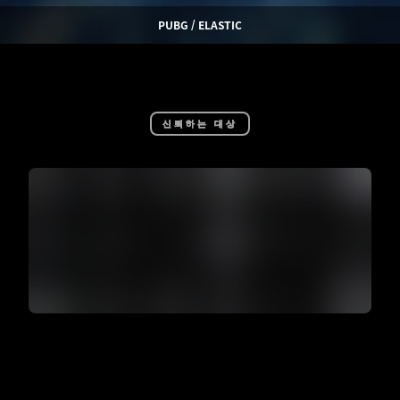
PUBG / ELASTIC
신뢰하는 대상