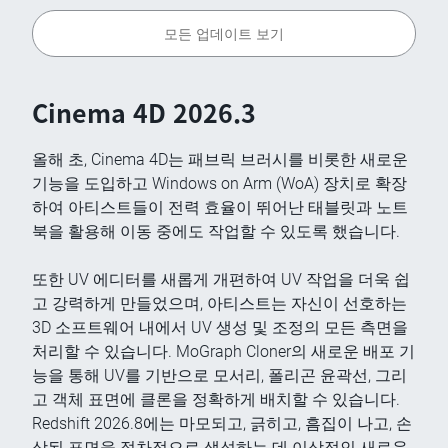
모든 업데이트 보기
Cinema 4D 2026.3
올해 초, Cinema 4D는 패브릭 브러시를 비롯한 새로운
기능을 도입하고 Windows on Arm (WoA) 장치로 확장
하여 아티스트들이 전력 효율이 뛰어난 태블릿과 노트
북을 활용해 이동 중에도 작업할 수 있도록 했습니다.
또한 UV 에디터를 새롭게 개편하여 UV 작업을 더욱 쉽
고 강력하게 만들었으며, 아티스트는 자신이 선호하는
3D 소프트웨어 내에서 UV 생성 및 조정의 모든 측면을
처리할 수 있습니다. MoGraph Cloner의 새로운 배포 기
능을 통해 UV를 기반으로 모서리, 폴리곤 윤곽선, 그리
고 객체 표면에 클론을 정확하게 배치할 수 있습니다.
Redshift 2026.8에는 마모되고, 긁히고, 흠집이 나고, 손
상된 표면을 절차적으로 생성하는 데 이상적인 새로운