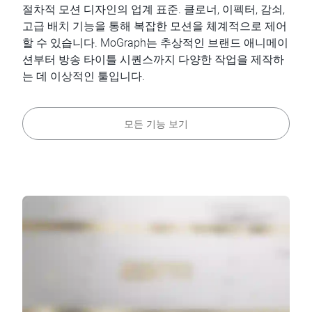
절차적 모션 디자인의 업계 표준. 클로너, 이펙터, 감쇠,
고급 배치 기능을 통해 복잡한 모션을 체계적으로 제어
할 수 있습니다. MoGraph는 추상적인 브랜드 애니메이
션부터 방송 타이틀 시퀀스까지 다양한 작업을 제작하
는 데 이상적인 툴입니다.
모든 기능 보기