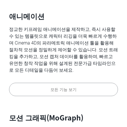
애니메이션
정교한 키프레임 애니메이션을 제작하고, 즉시 사용할
수 있는 템플릿으로 캐릭터 리깅을 더욱 빠르게 수행하
며 Cinema 4D의 파라메트릭 애니메이션 툴을 활용해
절차적 모션을 정밀하게 제어할 수 있습니다. 모션 트래
킹을 추가하고, 모션 캡처 데이터를 활용하며, 빠르고
유연한 창작 작업을 위해 설계된 전문가급 타임라인으
로 모든 디테일을 다듬어 보세요.
모든 기능 보기
모션 그래픽(MoGraph)