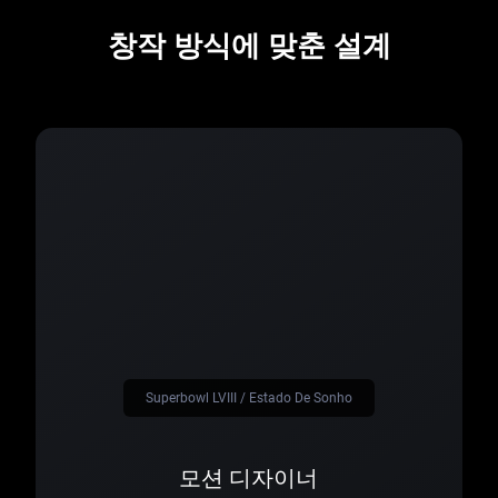
창작 방식에 맞춘 설계
Superbowl LVIII / Estado De Sonho
모션 디자이너