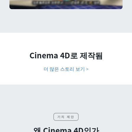
Cinema 4D로 제작됨
더 많은 스토리 보기 >
가치 제안
왜 Cinema 4D인가