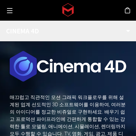
Toggle menu
Skip to main content
스
CINEMA 4D
매끄럽고 직관적인 모션 그래픽 워크플로우를 위해 설
계된 업계 선도적인 3D 소프트웨어를 이용하여, 여러분
의 아이디어를 정교한 비쥬얼로 구현하세요. 배우기 쉽
고 프로덕션 파이프라인에 간편하게 통합할 수 있는 강
력한 툴로 모델링, 애니메이션, 시뮬레이션, 렌더링까지
모두 수행할 수 있습니다. TV, 영화, 게임, 광고, 제품 디