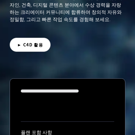
자인, 건축, 디지털 콘텐츠 분야에서 수상 경력을 자랑
하는 크리에이터 커뮤니티에 합류하여 창의적 자유와
정밀함, 그리고 빠른 작업 속도를 경험해 보세요.
► C4D 활용
Loading...
플랜 포함 사항