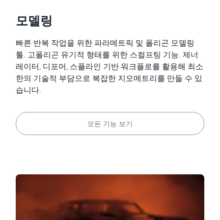
모델링
빠른 반복 작업을 위한 파라메트릭 및 폴리곤 모델링
툴. 고폴리곤 유기적 형태를 위한 스컬프팅 기능. 제너
레이터, 디포머, 스플라인 기반 워크플로를 활용해 최소
한의 기술적 부담으로 복잡한 지오메트리를 만들 수 있
습니다.
모든 기능 보기