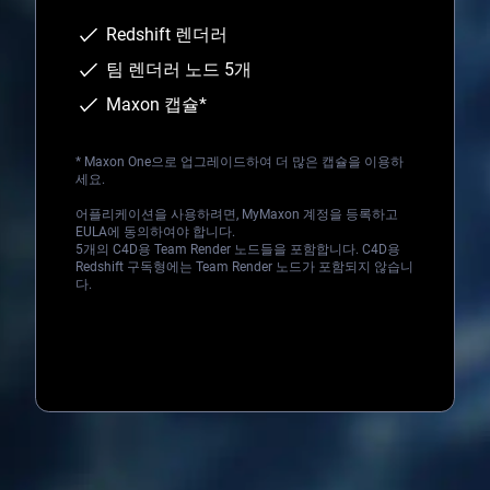
Redshift 렌더러
팀 렌더러 노드 5개
Maxon 캡슐*
*
Maxon One
으로 업그레이드하여 더 많은 캡슐을 이용하
세요.
어플리케이션을 사용하려면, MyMaxon 계정을 등록하고
EULA에 동의하여야 합니다.
5개의 C4D용 Team Render 노드들을 포함합니다. C4D용
Redshift 구독형에는 Team Render 노드가 포함되지 않습니
다.
Loading...