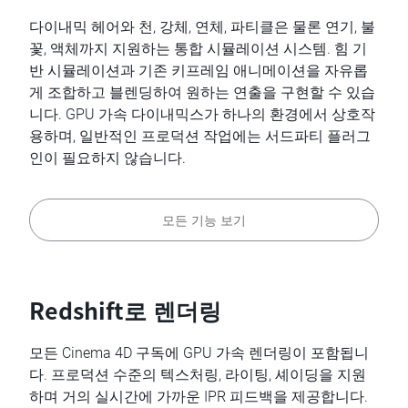
다이내믹 헤어와 천, 강체, 연체, 파티클은 물론 연기, 불
꽃, 액체까지 지원하는 통합 시뮬레이션 시스템. 힘 기
반 시뮬레이션과 기존 키프레임 애니메이션을 자유롭
게 조합하고 블렌딩하여 원하는 연출을 구현할 수 있습
니다. GPU 가속 다이내믹스가 하나의 환경에서 상호작
용하며, 일반적인 프로덕션 작업에는 서드파티 플러그
인이 필요하지 않습니다.
모든 기능 보기
Redshift로 렌더링
모든 Cinema 4D 구독에 GPU 가속 렌더링이 포함됩니
다. 프로덕션 수준의 텍스처링, 라이팅, 셰이딩을 지원
하며 거의 실시간에 가까운 IPR 피드백을 제공합니다.