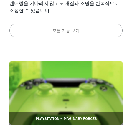
렌더링을 기다리지 않고도 재질과 조명을 반복적으로
조정할 수 있습니다.
모든 기능 보기
PLAYSTATION - IMAGINARY FORCES