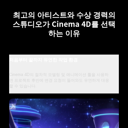
최고의 아티스트와 수상 경력의
스튜디오가 Cinema 4D를 선택
하는 이유
처음부터 끝까지 유연한 작업 환경
Cinema 4D의 절차적 모델링 및 애니메이션 툴을 사용하
면 프로젝트 후반에 변경 요청이 들어와도 유연하게 대응
할 수 있습니다.