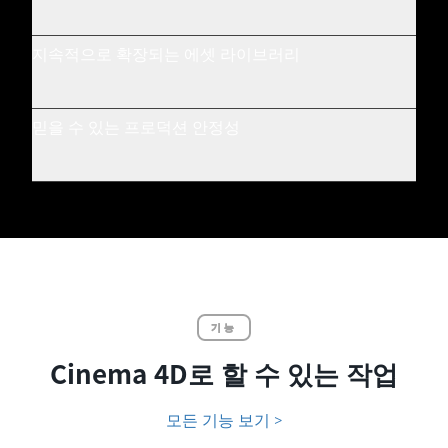
지속적으로 확장되는 에셋 라이브러리
믿을 수 있는 프로덕션 안정성
기능
Cinema 4D로 할 수 있는 작업
모든 기능 보기 >